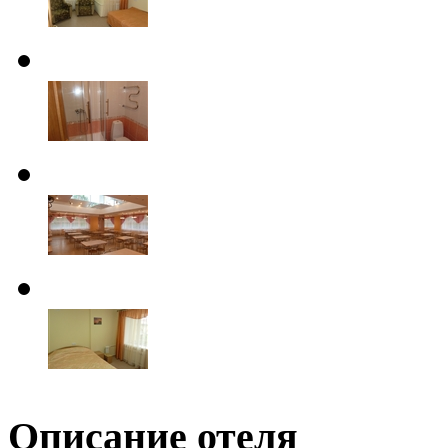
Описание отеля