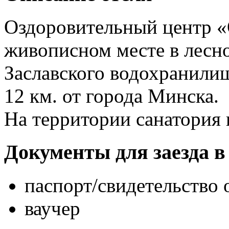
Оздоровительный центр «
живописном месте в лесно
Заславского водохранилищ
12 км. от города Минска.
На территории санатория 
Документы для заезда в
паспорт/свидетельство
ваучер