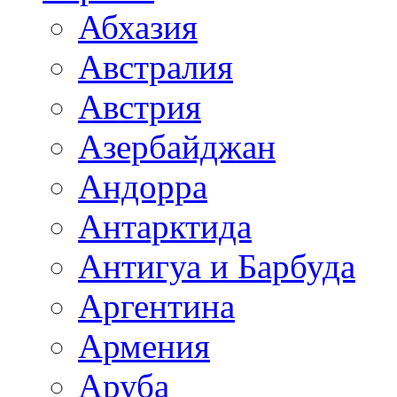
Абхазия
Австралия
Австрия
Азербайджан
Андорра
Антарктида
Антигуа и Барбуда
Аргентина
Армения
Аруба