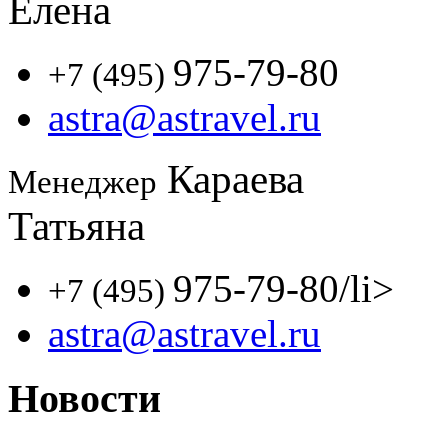
Елена
975-79-80
+7 (495)
astra@astravel.ru
Караева
Менеджер
Татьяна
975-79-80
/li>
+7 (495)
astra@astravel.ru
Новости