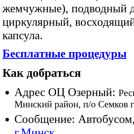
жемчужные), подводный д
циркулярный, восходящий)
капсула.
Бесплатные процедуры
Как добраться
Адрес ОЦ Озерный:
Рес
Минский район, п/о Семков 
Сообщение: Автобусом,
г.Минск
.