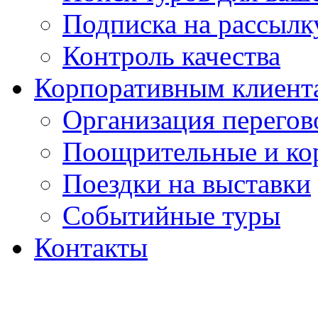
Подписка на рассыл
Контроль качества
Корпоративным клиент
Организация перегов
Поощрительные и ко
Поездки на выставки
Событийные туры
Контакты