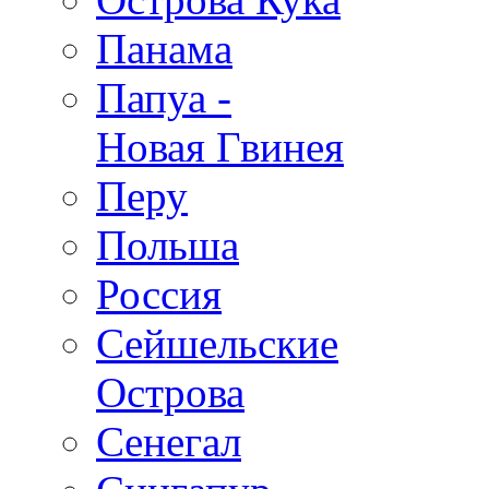
Панама
Папуа -
Новая Гвинея
Перу
Польша
Россия
Сейшельские
Острова
Сенегал