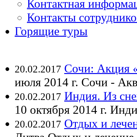
Контактная информа
Контакты сотруднико
Горящие туры
Сочи: Акция 
20.02.2017
июля 2014 г. Сочи - А
Индия. Из сне
20.02.2017
10 октября 2014 г. Ин
Отдых и лечен
20.02.2017