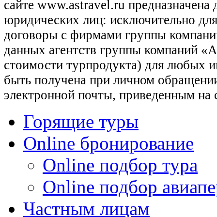
сайте www.astravel.ru предназначена
юридических лиц: исключительно для
договоры с фирмами группы компани
данных агентств группы компаний «Ас
стоимости турпродукта) для любых 
быть получена при личном обращении
электронной почты, приведенным на 
Горящие туры
Online бронирование
Online подбор тура
Online подбор авиапе
Частным лицам