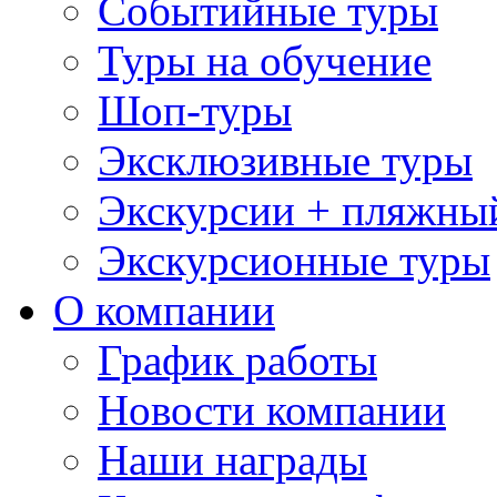
Событийные туры
Туры на обучение
Шоп-туры
Эксклюзивные туры
Экскурсии + пляжны
Экскурсионные туры
О компании
График работы
Новости компании
Наши награды