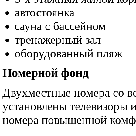
автостоянка
сауна с бассейном
тренажерный зал
оборудованный пляж
Номерной фонд
Двухместные номера со в
установлены телевизоры 
номера повышенной комф