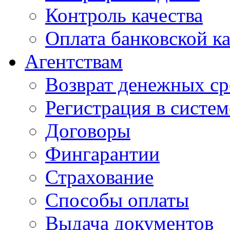
Контроль качества
Оплата банковской к
Агентствам
Возврат денежных ср
Регистрация в систе
Договоры
Фингарантии
Страхование
Способы оплаты
Выдача документов