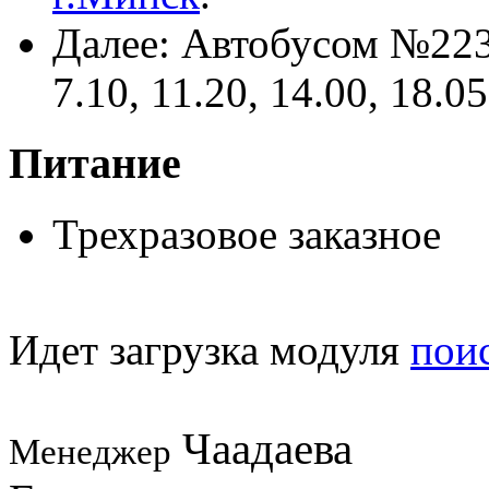
Далее: Автобусом №223
7.10, 11.20, 14.00, 18.05
Питание
Трехразовое заказное
Идет загрузка модуля
пои
Чаадаева
Менеджер