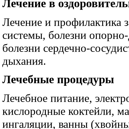
Лечение в оздоровитель
Лечение и профилактика з
системы, болезни опорно-
болезни сердечно-сосудис
дыхания.
Лечебные процедуры
Лечебное питание, электр
кислородные коктейли, ма
ингаляции, ванны (хвойн