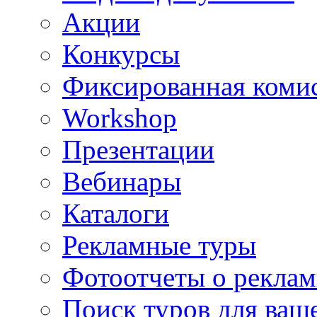
Акции
Конкурсы
Фиксированная коми
Workshop
Презентации
Вебинары
Каталоги
Рекламные туры
Фотоотчеты о реклам
Поиск туров для ваше