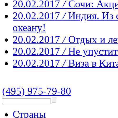
20.02.2017
/
Сочи: Акци
20.02.2017
/
Индия. Из 
океану!
20.02.2017
/
Отдых и ле
20.02.2017
/
Не упустит
20.02.2017
/
Виза в Кит
(495) 975-79-80
Страны