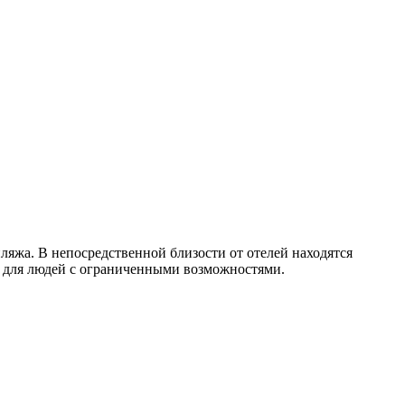
 пляжа. В непосредственной близости от отелей находятся
ра для людей с ограниченными возможностями.