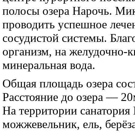
полосы озера Нарочь. Ми
проводить успешное лечен
сосудистой системы. Благ
организм, на желудочно-
минеральная вода.
Общая площадь озера сост
Расстояние до озера — 20
На территории санатория 
можжевельник, ель, берёза