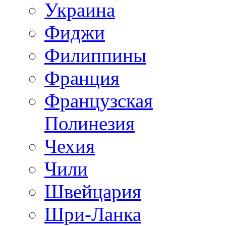
Украина
Фиджи
Филиппины
Франция
Французская
Полинезия
Чехия
Чили
Швейцария
Шри-Ланка