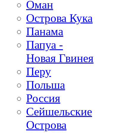
Оман
Острова Кука
Панама
Папуа -
Новая Гвинея
Перу
Польша
Россия
Сейшельские
Острова