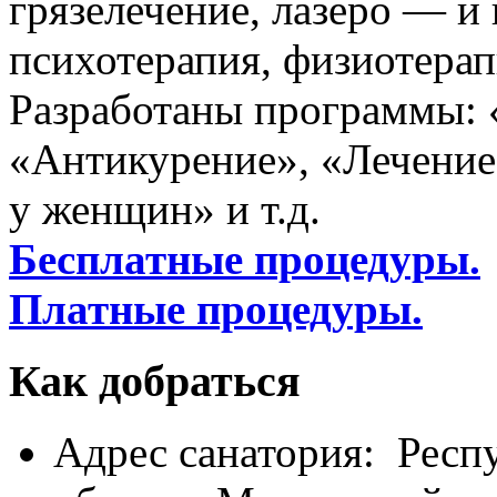
грязелечение, лазеро — и
психотерапия, физиотерап
Разработаны программы: 
«Антикурение», «Лечение
у женщин» и т.д.
Бесплатные процедуры.
Платные процедуры.
Как добраться
Адрес санатория: Респ