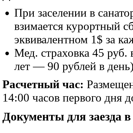
При заселении в санат
взимается курортный с
эквивалентном 1$ за к
Мед. страховка 45 руб. 
лет — 90 рублей в день
Расчетный час:
Размещен
14:00 часов первого дня д
Документы для заезда в