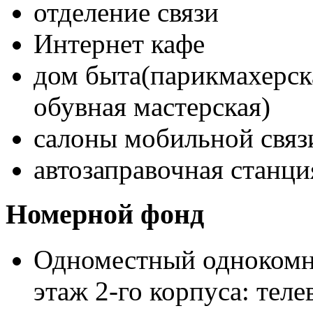
отделение связи
Интернет кафе
дом быта(парикмахерска
обувная мастерская)
салоны мобильной связ
автозаправочная станци
Номерной фонд
Одноместный однокомна
этаж 2-го корпуса: тел