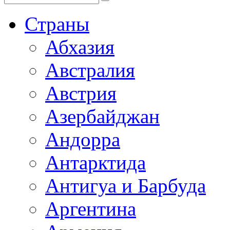
Страны
Абхазия
Австралия
Австрия
Азербайджан
Андорра
Антарктида
Антигуа и Барбуда
Аргентина