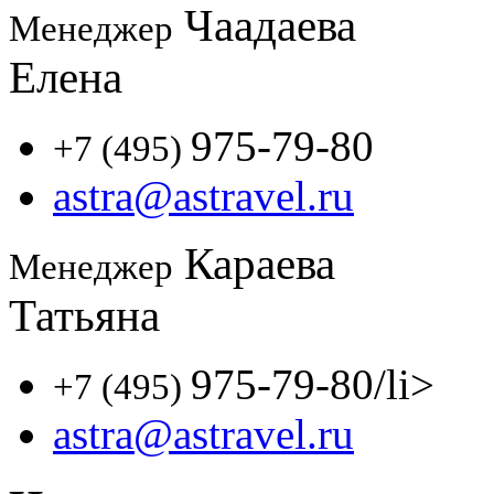
Чаадаева
Менеджер
Елена
975-79-80
+7 (495)
astra@astravel.ru
Караева
Менеджер
Татьяна
975-79-80
/li>
+7 (495)
astra@astravel.ru