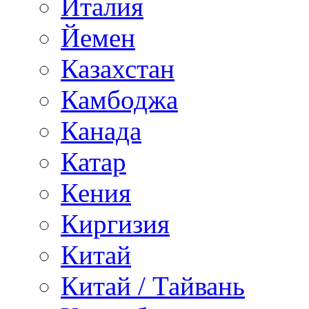
Италия
Йемен
Казахстан
Камбоджа
Канада
Катар
Кения
Киргизия
Китай
Китай / Тайвань