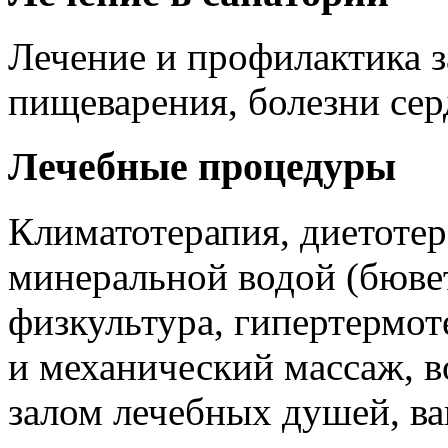
Лечение и профилактика з
пищеварения, болезни сер
Лечебные процедуры
Климатотерапия, диетотер
минеральной водой (бювет
физкультура, гипертермот
и механический массаж, в
залом лечебных душей, в