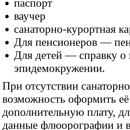
паспорт
ваучер
санаторно-курортная ка
Для пенсионеров — пен
Для детей — справку о 
эпидемокружении.
При отсутствии санаторно
возможность оформить её 
дополнительную плату, дл
данные флюорографии и в