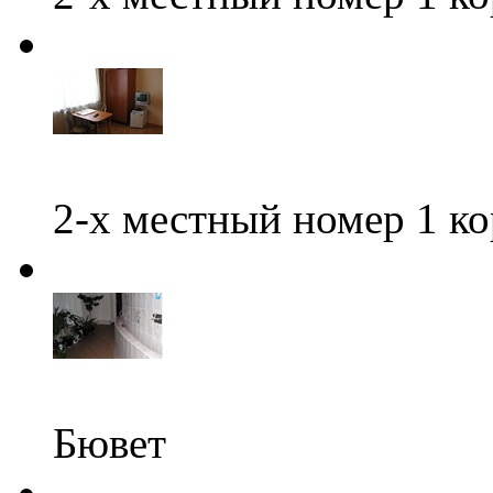
2-х местный номер 1 к
Бювет