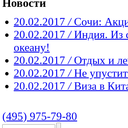
Новости
20.02.2017
/
Сочи: Акци
20.02.2017
/
Индия. Из 
океану!
20.02.2017
/
Отдых и ле
20.02.2017
/
Не упустит
20.02.2017
/
Виза в Кит
(495) 975-79-80