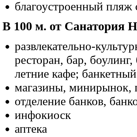
благоустроенный пляж с
В 100 м. от Санатория 
развлекательно-культу
ресторан, бар, боулинг,
летние кафе; банкетный
магазины, минирынок, 
отделение банков, банк
инфокиоск
аптека