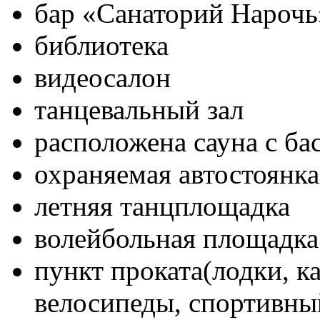
бар «Санаторий Нарочь
библиотека
видеосалон
танцевальный зал
расположена сауна с ба
охраняемая автостоянка
летняя танцплощадка
волейбольная площадка
пункт проката(лодки, к
велосипеды, спортивны