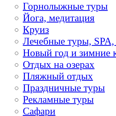
Горнолыжные туры
Йога, медитация
Круиз
Лечебные туры, SPA, 
Новый год и зимние 
Отдых на озерах
Пляжный отдых
Праздничные туры
Рекламные туры
Сафари