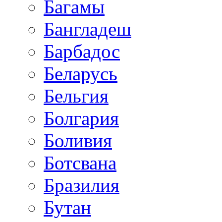
Багамы
Бангладеш
Барбадос
Беларусь
Бельгия
Болгария
Боливия
Ботсвана
Бразилия
Бутан