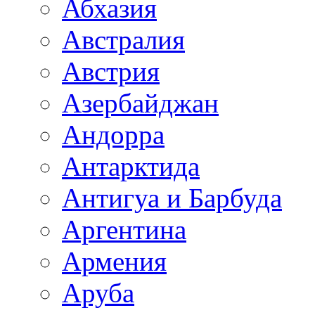
Абхазия
Австралия
Австрия
Азербайджан
Андорра
Антарктида
Антигуа и Барбуда
Аргентина
Армения
Аруба