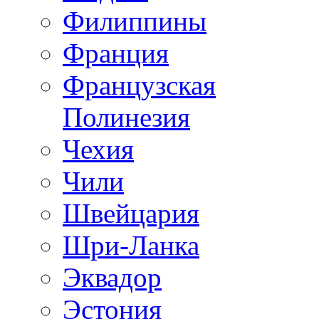
Филиппины
Франция
Французская
Полинезия
Чехия
Чили
Швейцария
Шри-Ланка
Эквадор
Эстония