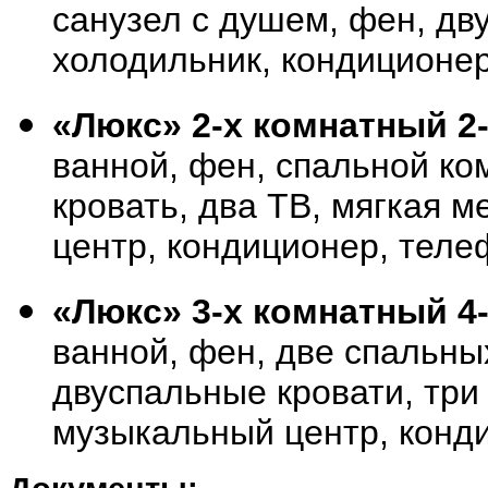
санузел с душем, фен, дву
холодильник, кондиционе
«Люкс» 2-х комнатный 2
ванной, фен, спальной ко
кровать, два ТВ, мягкая 
центр, кондиционер, теле
«Люкс» 3-х комнатный 4
ванной, фен, две спальны
двуспальные кровати, три
музыкальный центр, конд