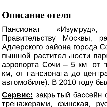
Описание отеля
Пансионат «Изумруд»
Правительству Москвы, р
Адлерского района города С
пышной растительности пар
аэропорта Сочи – 5 км, от 
км, от пансионата до центр
автомобиле). В 2010 году бы
Сервис:
закрытый бассейн с
тренажерами, финская, рус