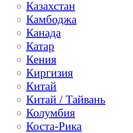
Казахстан
Камбоджа
Канада
Катар
Кения
Киргизия
Китай
Китай / Тайвань
Колумбия
Коста-Рика