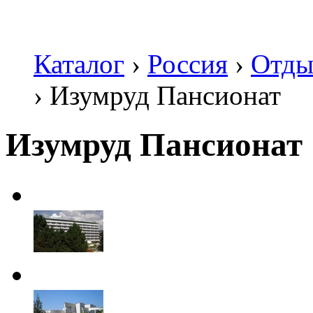
Каталог
›
Россия
›
Отды
›
Изумруд Пансионат
Изумруд Пансионат