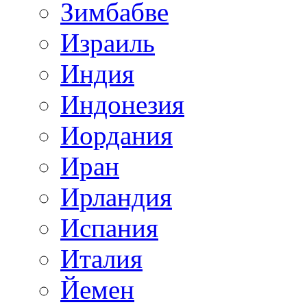
Зимбабве
Израиль
Индия
Индонезия
Иордания
Иран
Ирландия
Испания
Италия
Йемен