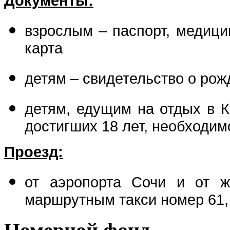
Документы:
взрослым – паспорт, медици
карта
детям – свидетельство о рож
детям, едущим на отдых в К
достигших 18 лет, необходим
Проезд:
от аэропорта Сочи и от ж
маршрутным такси номер 61,