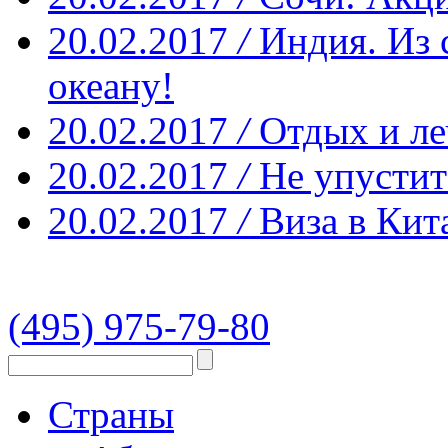
20.02.2017
/
Индия. Из 
океану!
20.02.2017
/
Отдых и ле
20.02.2017
/
Не упустит
20.02.2017
/
Виза в Кит
(495) 975-79-80
Страны