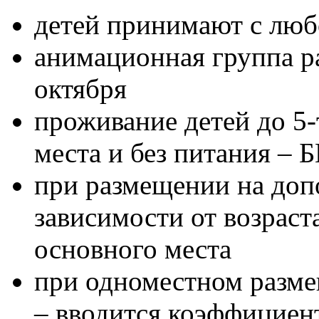
детей принимают с любо
анимационная группа ра
октября
проживание детей до 5-
места и без питания 
при размещении на доп
зависимости от возраст
основного места
при одноместном разме
– вводится коэффициент