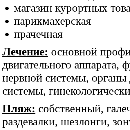
магазин курортных тов
парикмахерская
прачечная
Лечение:
основной профи
двигательного аппарата,
нервной системы, органы 
системы, гинекологически
Пляж:
собственный, гале
раздевалки, шезлонги, зон