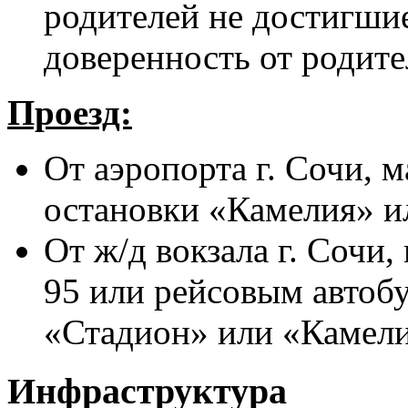
родителей не достигшие
доверенность от родите
Проезд:
От аэропорта г. Сочи, 
остановки «Камелия» и
От ж/д вокзала г. Сочи
95 или рейсовым автоб
«Стадион» или «Камели
Инфраструктура