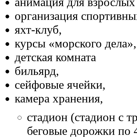
анимация для взрослых 
организация спортивны
яхт-клуб,
курсы «морского дела»,
детская комната
бильярд,
сейфовые ячейки,
камера хранения,
стадион (стадион с т
беговые дорожки по 