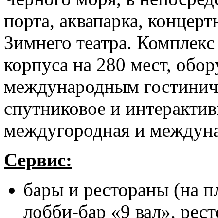
порта, аквапарка, концер
Зимнего театра. Комплекс
корпуса на 280 мест, обо
международным гостиничн
спутниковое и интерактив
междугородная и междуна
Сервис:
бары и рестораны (на 
лобби-бар «9 вал», рес