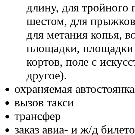
длину, для тройного
шестом, для прыжков 
для метания копья, 
площадки, площадки 
кортов, поле с искус
другое).
охраняемая автостоянка
вызов такси
трансфер
заказ авиа- и ж/д билет