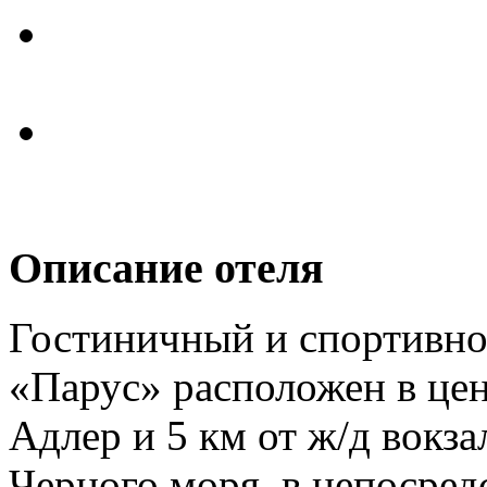
Описание отеля
Гостиничный и спортивно
«Парус» расположен в цен
Адлер и 5 км от ж/д вокза
Черного моря, в непосред