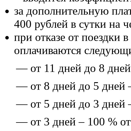
за дополнительную плат
400 рублей в сутки на ч
при отказе от поездки 
оплачиваются следующ
— от 11 дней до 8 дней
— от 8 дней до 5 дней 
— от 5 дней до 3 дней 
— от 3 дней – 100 % от