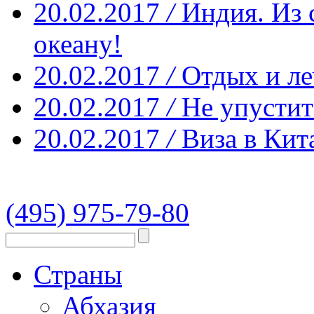
20.02.2017
/
Индия. Из 
океану!
20.02.2017
/
Отдых и ле
20.02.2017
/
Не упустит
20.02.2017
/
Виза в Кит
(495) 975-79-80
Страны
Абхазия