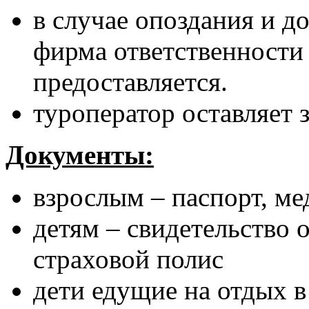
в случае опоздания и д
фирма ответственности 
предоставляется.
туроператор оставляет 
Документы:
взрослым – паспорт, м
детям – свидетельство
страховой полис
дети едущие на отдых в