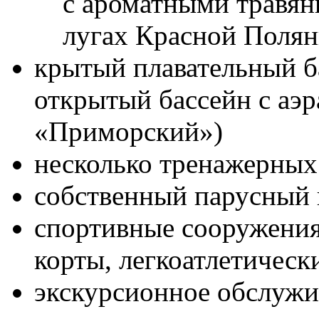
с ароматными травян
лугах Красной Поля
крытый плавательный б
открытый бассейн с аэр
«Приморский»)
несколько тренажерных
собственный парусный ц
спортивные сооружения
корты, легкоатлетическ
экскурсионное обслужи