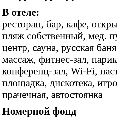
В отеле:
ресторан, бар, кафе, откр
пляж собственный, мед. пу
центр, сауна, русская баня
массаж, фитнес-зал, пари
конференц-зал, Wi-Fi, на
площадка, дискотека, игр
прачечная, автостоянка
Номерной фонд