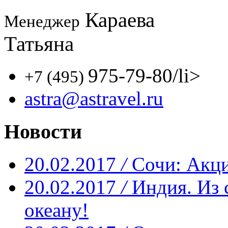
Караева
Менеджер
Татьяна
975-79-80
/li>
+7 (495)
astra@astravel.ru
Новости
20.02.2017
/
Сочи: Акци
20.02.2017
/
Индия. Из 
океану!