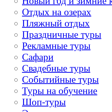
Новый год и зимние 
Отдых на озерах
Пляжный отдых
Праздничные туры
Рекламные туры
Сафари
Свадебные туры
Событийные туры
Туры на обучение
Шоп-туры