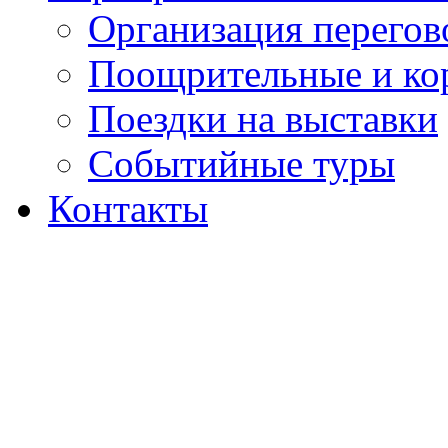
Организация перегов
Поощрительные и ко
Поездки на выставки
Событийные туры
Контакты