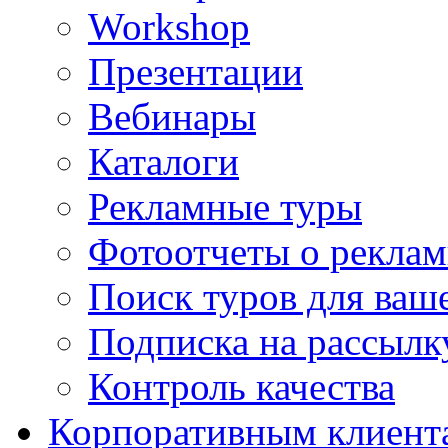
Workshop
Презентации
Вебинары
Каталоги
Рекламные туры
Фотоотчеты о реклам
Поиск туров для ваше
Подписка на рассыл
Контроль качества
Корпоративным клиент