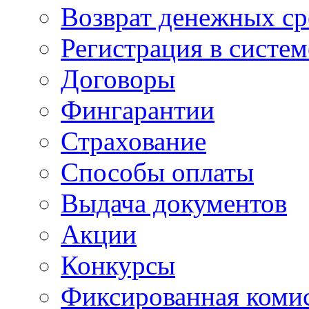
Возврат денежных ср
Регистрация в систе
Договоры
Фингарантии
Страхование
Способы оплаты
Выдача документов
Акции
Конкурсы
Фиксированная коми