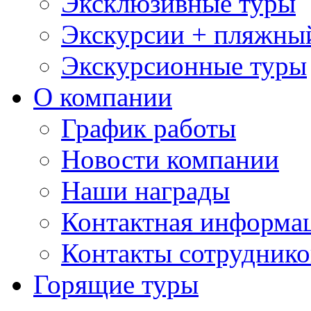
Эксклюзивные туры
Экскурсии + пляжны
Экскурсионные туры
О компании
График работы
Новости компании
Наши награды
Контактная информа
Контакты сотруднико
Горящие туры