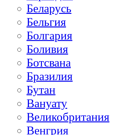
Беларусь
Бельгия
Болгария
Боливия
Ботсвана
Бразилия
Бутан
Вануату
Великобритания
Венгрия