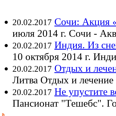
Сочи: Акция 
20.02.2017
июля 2014 г. Сочи - А
Индия. Из сне
20.02.2017
10 октября 2014 г. Ин
Отдых и лечен
20.02.2017
Литва Отдых и лечение
Не упустите 
20.02.2017
Пансионат "Тешебс". Г