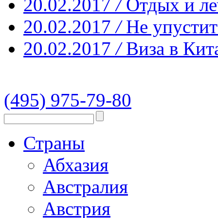
20.02.2017
/
Отдых и ле
20.02.2017
/
Не упустит
20.02.2017
/
Виза в Кит
(495) 975-79-80
Страны
Абхазия
Австралия
Австрия