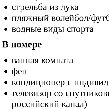
стрельба из лука
пляжный волейбол/фут
водные виды спорта
В номере
ванная комната
фен
кондиционер с индиви
телевизор со спутников
российский канал)