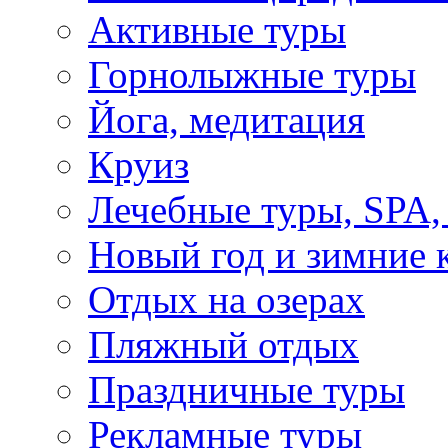
Активные туры
Горнолыжные туры
Йога, медитация
Круиз
Лечебные туры, SPA, 
Новый год и зимние 
Отдых на озерах
Пляжный отдых
Праздничные туры
Рекламные туры