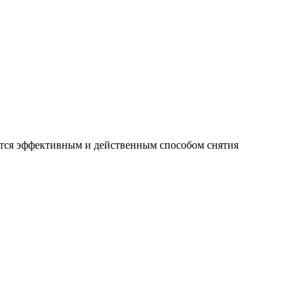
ется эффективным и действенным способом снятия