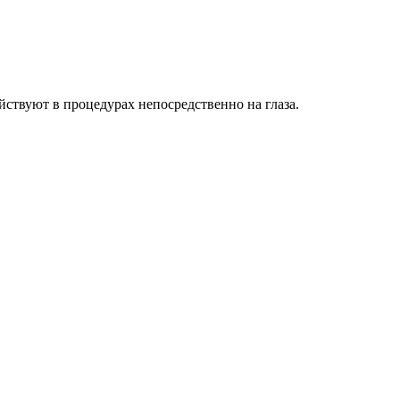
йствуют в процедурах непосредственно на глаза.