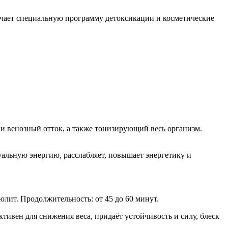
ючает специальную программу детоксикации и косметические
 венозный отток, а также тонизирующий весь организм.
альную энергию, расслабляет, повышает энергетику и
лит. Продолжительность: от 45 до 60 минут.
тивен для снижения веса, придаёт устойчивость и силу, блеск