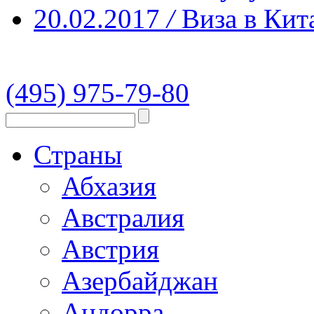
20.02.2017
/
Виза в Кит
(495) 975-79-80
Страны
Абхазия
Австралия
Австрия
Азербайджан
Андорра