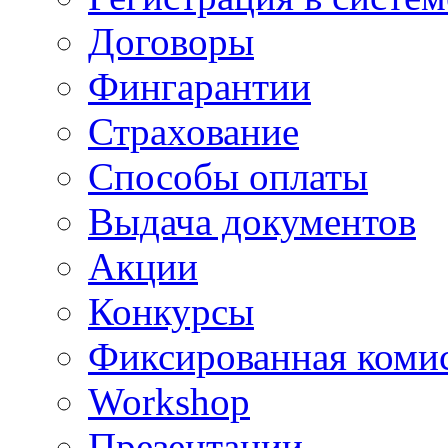
Договоры
Фингарантии
Страхование
Способы оплаты
Выдача документов
Акции
Конкурсы
Фиксированная коми
Workshop
Презентации