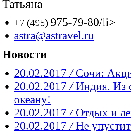
Татьяна
975-79-80
/li>
+7 (495)
astra@astravel.ru
Новости
20.02.2017
/
Сочи: Акци
20.02.2017
/
Индия. Из 
океану!
20.02.2017
/
Отдых и ле
20.02.2017
/
Не упустит