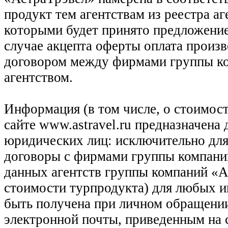
продукт тем агентствам из реестра а
которыми будет принято предложение
случае акцепта оферты оплата произв
договором между фирмами группы ко
агентством.
Информация (в том числе, о стоимост
сайте www.astravel.ru предназначена
юридических лиц: исключительно для
договоры с фирмами группы компани
данных агентств группы компаний «Ас
стоимости турпродукта) для любых 
быть получена при личном обращении
электронной почты, приведенным на 