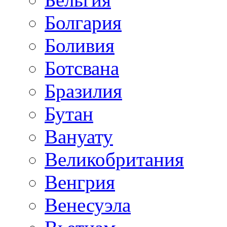
Болгария
Боливия
Ботсвана
Бразилия
Бутан
Вануату
Великобритания
Венгрия
Венесуэла