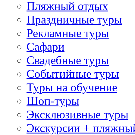
Пляжный отдых
Праздничные туры
Рекламные туры
Сафари
Свадебные туры
Событийные туры
Туры на обучение
Шоп-туры
Эксклюзивные туры
Экскурсии + пляжны