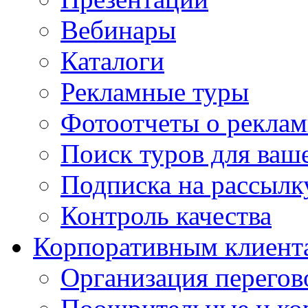
Вебинары
Каталоги
Рекламные туры
Фотоотчеты о реклам
Поиск туров для ваше
Подписка на рассыл
Контроль качества
Корпоративным клиент
Организация перегов