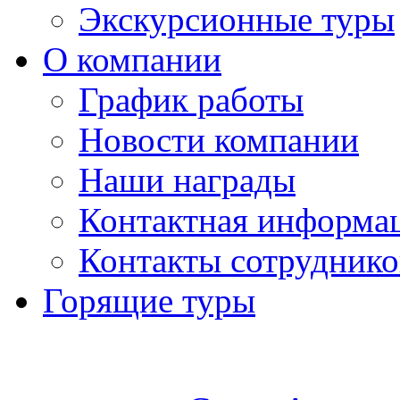
Экскурсионные туры
О компании
График работы
Новости компании
Наши награды
Контактная информа
Контакты сотруднико
Горящие туры