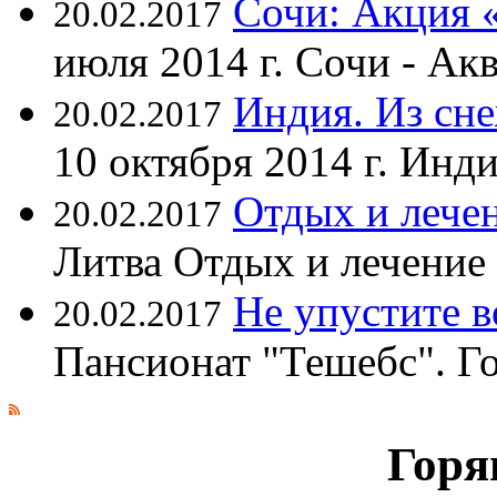
Сочи: Акция 
20.02.2017
июля 2014 г. Сочи - А
Индия. Из сне
20.02.2017
10 октября 2014 г. Ин
Отдых и лечен
20.02.2017
Литва Отдых и лечение
Не упустите 
20.02.2017
Пансионат "Тешебс". Г
Горя