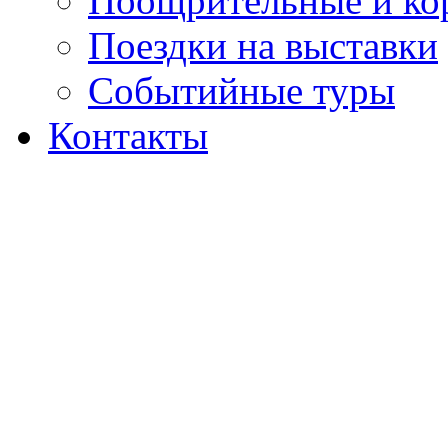
Поощрительные и ко
Поездки на выставки
Событийные туры
Контакты