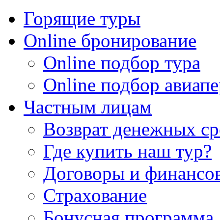
Горящие туры
Online бронирование
Online подбор тура
Online подбор авиапе
Частным лицам
Возврат денежных ср
Где купить наш тур?
Договоры и финансо
Страхование
Бонусная программа 