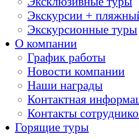
Эксклюзивные туры
Экскурсии + пляжны
Экскурсионные туры
О компании
График работы
Новости компании
Наши награды
Контактная информа
Контакты сотруднико
Горящие туры