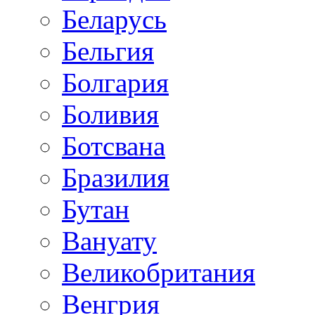
Беларусь
Бельгия
Болгария
Боливия
Ботсвана
Бразилия
Бутан
Вануату
Великобритания
Венгрия