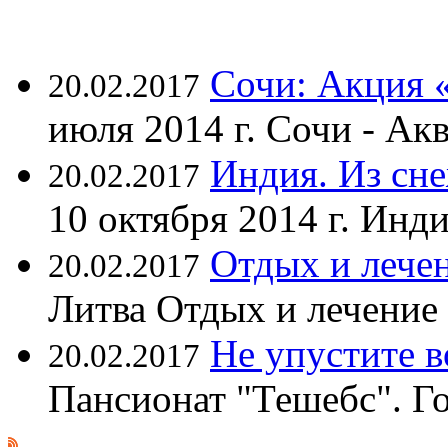
Сочи: Акция 
20.02.2017
июля 2014 г. Сочи - А
Индия. Из сне
20.02.2017
10 октября 2014 г. Ин
Отдых и лечен
20.02.2017
Литва Отдых и лечение
Не упустите 
20.02.2017
Пансионат "Тешебс". Г