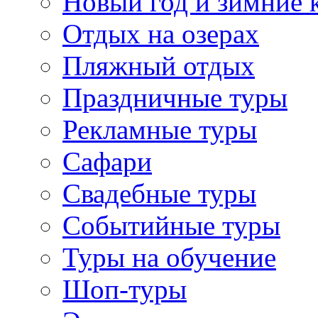
Новый год и зимние 
Отдых на озерах
Пляжный отдых
Праздничные туры
Рекламные туры
Сафари
Свадебные туры
Событийные туры
Туры на обучение
Шоп-туры