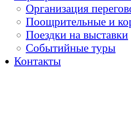
Организация перегов
Поощрительные и ко
Поездки на выставки
Событийные туры
Контакты