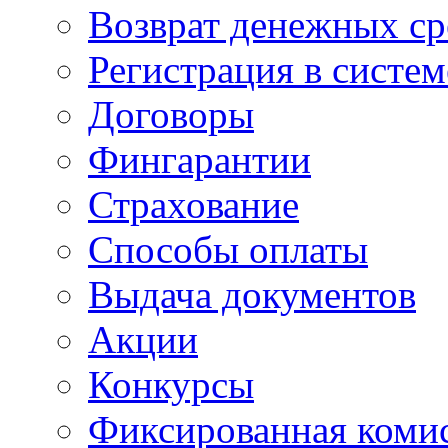
Возврат денежных ср
Регистрация в систе
Договоры
Фингарантии
Страхование
Способы оплаты
Выдача документов
Акции
Конкурсы
Фиксированная коми