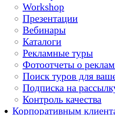
Workshop
Презентации
Вебинары
Каталоги
Рекламные туры
Фотоотчеты о реклам
Поиск туров для ваше
Подписка на рассыл
Контроль качества
Корпоративным клиент