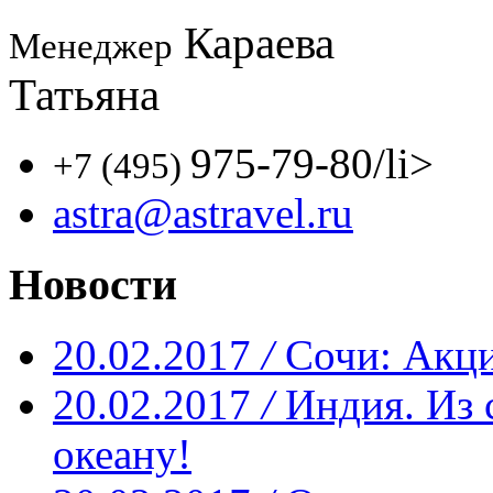
Караева
Менеджер
Татьяна
975-79-80
/li>
+7 (495)
astra@astravel.ru
Новости
20.02.2017
/
Сочи: Акци
20.02.2017
/
Индия. Из 
океану!