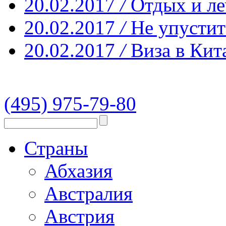
20.02.2017
/
Отдых и ле
20.02.2017
/
Не упустит
20.02.2017
/
Виза в Кит
(495) 975-79-80
Страны
Абхазия
Австралия
Австрия