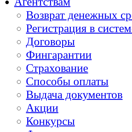
Агентствам
Возврат денежных ср
Регистрация в систе
Договоры
Фингарантии
Страхование
Способы оплаты
Выдача документов
Акции
Конкурсы