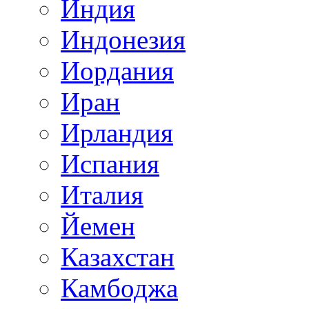
Индия
Индонезия
Иордания
Иран
Ирландия
Испания
Италия
Йемен
Казахстан
Камбоджа