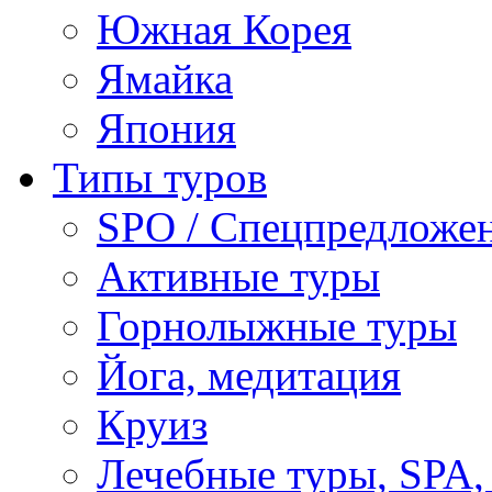
Южная Корея
Ямайка
Япония
Типы туров
SPO / Спецпредложе
Активные туры
Горнолыжные туры
Йога, медитация
Круиз
Лечебные туры, SPA, 