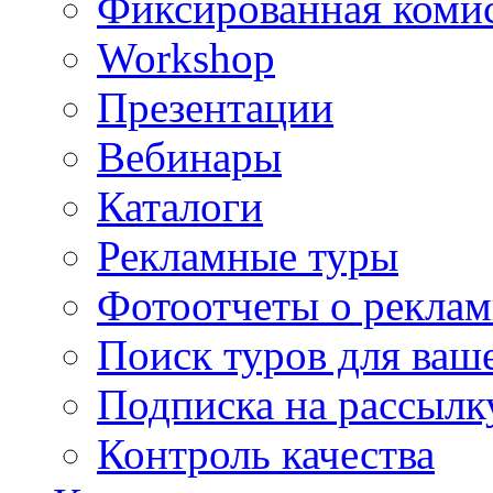
Фиксированная коми
Workshop
Презентации
Вебинары
Каталоги
Рекламные туры
Фотоотчеты о реклам
Поиск туров для ваше
Подписка на рассыл
Контроль качества