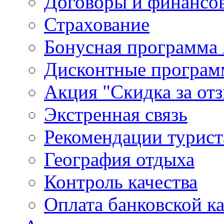
Договоры и финансо
Страхование
Бонусная программа 
Дисконтные програ
Акция "Скидка за от
Экстренная связь
Рекомендации турис
География отдыха
Контроль качества
Оплата банковской к