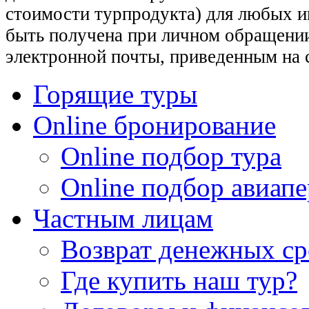
стоимости турпродукта) для любых 
быть получена при личном обращении
электронной почты, приведенным на 
Горящие туры
Online бронирование
Online подбор тура
Online подбор авиапе
Частным лицам
Возврат денежных ср
Где купить наш тур?