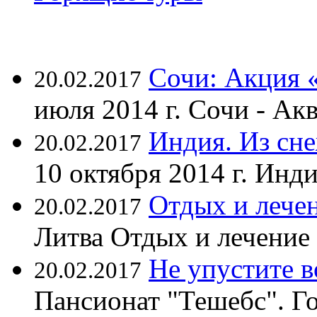
Сочи: Акция 
20.02.2017
июля 2014 г. Сочи - А
Индия. Из сне
20.02.2017
10 октября 2014 г. Ин
Отдых и лечен
20.02.2017
Литва Отдых и лечение
Не упустите 
20.02.2017
Пансионат "Тешебс". Г