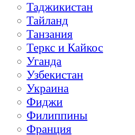
Таджикистан
Тайланд
Танзания
Теркс и Кайкос
Уганда
Узбекистан
Украина
Фиджи
Филиппины
Франция