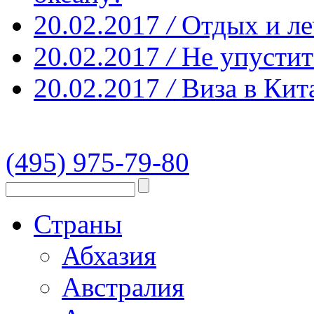
20.02.2017
/
Отдых и ле
20.02.2017
/
Не упустит
20.02.2017
/
Виза в Кит
(495) 975-79-80
Страны
Абхазия
Австралия