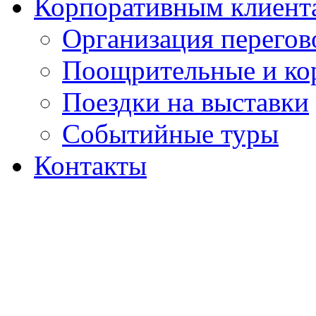
Корпоративным клиент
Организация перегов
Поощрительные и ко
Поездки на выставки
Событийные туры
Контакты