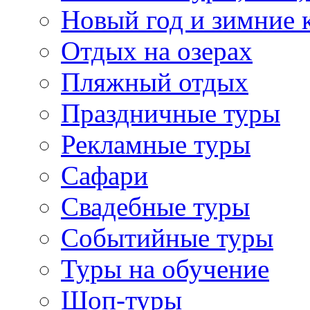
Новый год и зимние 
Отдых на озерах
Пляжный отдых
Праздничные туры
Рекламные туры
Сафари
Свадебные туры
Событийные туры
Туры на обучение
Шоп-туры