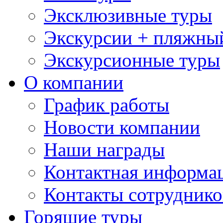
Эксклюзивные туры
Экскурсии + пляжны
Экскурсионные туры
О компании
График работы
Новости компании
Наши награды
Контактная информа
Контакты сотруднико
Горящие туры