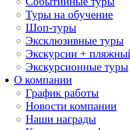
Событийные туры
Туры на обучение
Шоп-туры
Эксклюзивные туры
Экскурсии + пляжны
Экскурсионные туры
О компании
График работы
Новости компании
Наши награды