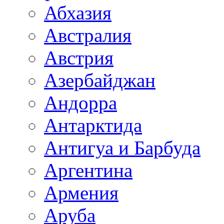
Абхазия
Австралия
Австрия
Азербайджан
Андорра
Антарктида
Антигуа и Барбуда
Аргентина
Армения
Аруба