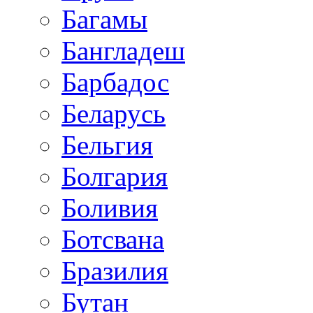
Багамы
Бангладеш
Барбадос
Беларусь
Бельгия
Болгария
Боливия
Ботсвана
Бразилия
Бутан