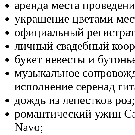
аренда места проведен
украшение цветами мес
официальный регистрат
личный свадебный коор
букет невесты и бутонь
музыкальное сопровож
исполнение серенад гит
дождь из лепестков роз;
романтический ужин Ca
Navo;