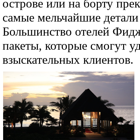
острове или на борту пре
самые мельчайшие детали
Большинство отелей Фидж
пакеты, которые смогут у
взыскательных клиентов.