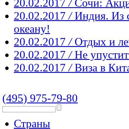
20.02.2017
/
Сочи: Акци
20.02.2017
/
Индия. Из 
океану!
20.02.2017
/
Отдых и ле
20.02.2017
/
Не упустит
20.02.2017
/
Виза в Кит
(495) 975-79-80
Страны