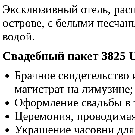
Эксклюзивный отель, рас
острове, с белыми песча
водой.
Свадебный пакет 3825 
Брачное свидетельство
магистрат на лимузине;
Оформление свадьбы в 
Церемония, проводимая
Украшение часовни для