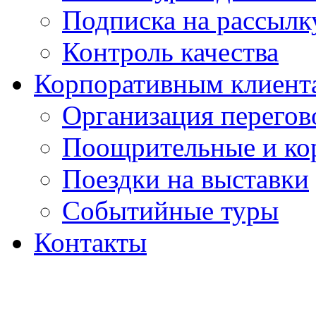
Подписка на рассыл
Контроль качества
Корпоративным клиент
Организация перегов
Поощрительные и ко
Поездки на выставки
Событийные туры
Контакты