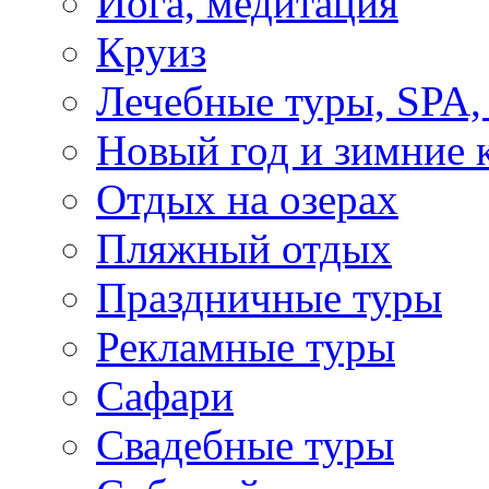
Йога, медитация
Круиз
Лечебные туры, SPA, 
Новый год и зимние 
Отдых на озерах
Пляжный отдых
Праздничные туры
Рекламные туры
Сафари
Свадебные туры