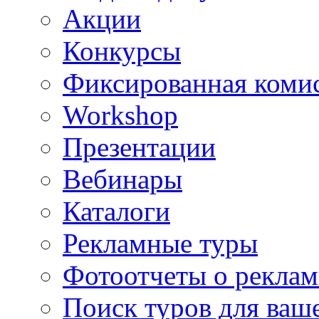
Акции
Конкурсы
Фиксированная коми
Workshop
Презентации
Вебинары
Каталоги
Рекламные туры
Фотоотчеты о реклам
Поиск туров для ваше