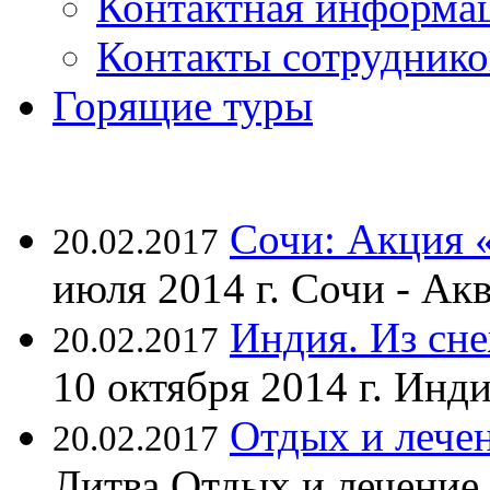
Контактная информа
Контакты сотруднико
Горящие туры
Сочи: Акция 
20.02.2017
июля 2014 г. Сочи - А
Индия. Из сне
20.02.2017
10 октября 2014 г. Ин
Отдых и лечен
20.02.2017
Литва Отдых и лечение