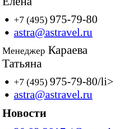
Елена
975-79-80
+7 (495)
astra@astravel.ru
Караева
Менеджер
Татьяна
975-79-80
/li>
+7 (495)
astra@astravel.ru
Новости