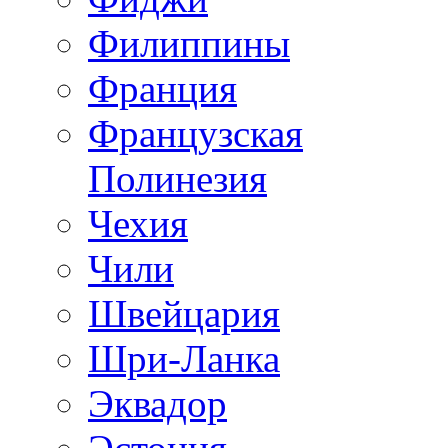
Филиппины
Франция
Французская
Полинезия
Чехия
Чили
Швейцария
Шри-Ланка
Эквадор