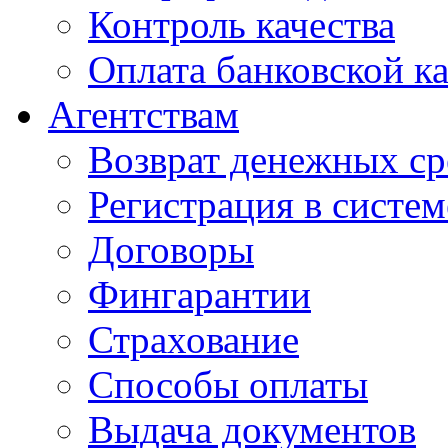
Контроль качества
Оплата банковской к
Агентствам
Возврат денежных ср
Регистрация в систе
Договоры
Фингарантии
Страхование
Способы оплаты
Выдача документов