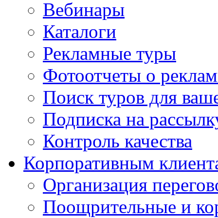
Вебинары
Каталоги
Рекламные туры
Фотоотчеты о реклам
Поиск туров для ваше
Подписка на рассыл
Контроль качества
Корпоративным клиент
Организация перегов
Поощрительные и ко