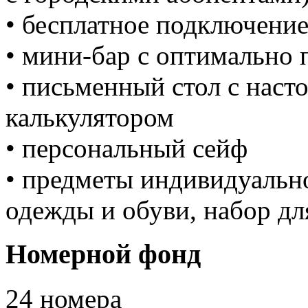
• бесплатное подключение
• мини-бар с оптимально
• письменный стол c нас
калькулятором
• персональный сейф
• предметы индивидуально
одежды и обуви, набор дл
Номерной фонд
24 номера