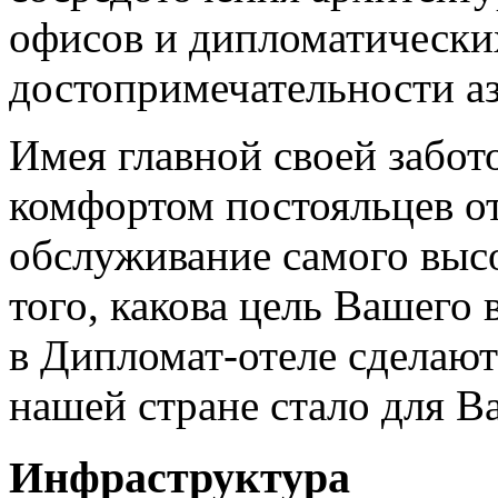
офисов и дипломатически
достопримечательности а
Имея главной своей забо
комфортом постояльцев о
обслуживание самого высо
того, какова цель Вашего
в Дипломат-отеле сделают
нашей стране стало для В
Инфраструктура