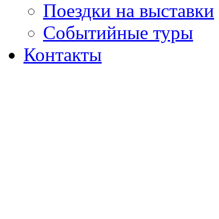
Поездки на выставки
Событийные туры
Контакты