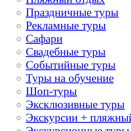
Праздничные туры
Рекламные туры
Сафари
Свадебные туры
Событийные туры
Туры на обучение
Шоп-туры
Эксклюзивные туры
Экскурсии + пляжны
Экскурсионные туры