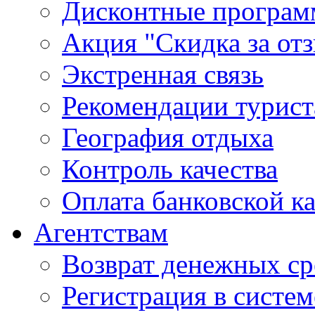
Дисконтные програ
Акция "Скидка за от
Экстренная связь
Рекомендации турис
География отдыха
Контроль качества
Оплата банковской к
Агентствам
Возврат денежных ср
Регистрация в систе