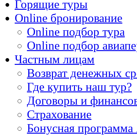
Горящие туры
Online бронирование
Online подбор тура
Online подбор авиапе
Частным лицам
Возврат денежных ср
Где купить наш тур?
Договоры и финансо
Страхование
Бонусная программа 