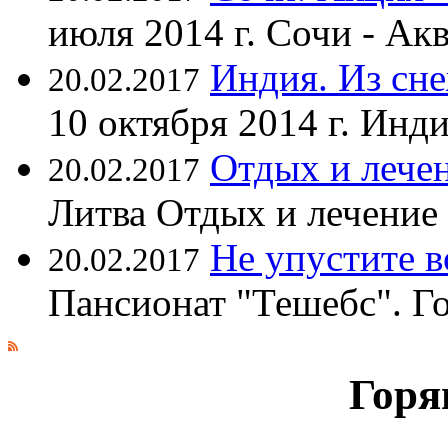
июля 2014 г. Сочи - А
Индия. Из сне
20.02.2017
10 октября 2014 г. Ин
Отдых и лечен
20.02.2017
Литва Отдых и лечение
Не упустите 
20.02.2017
Пансионат "Тешебс". Г
Горя