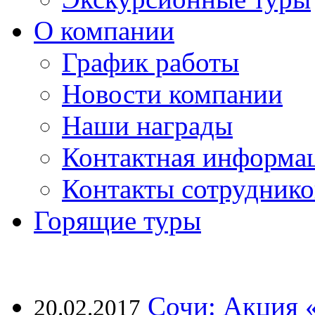
О компании
График работы
Новости компании
Наши награды
Контактная информа
Контакты сотруднико
Горящие туры
Сочи: Акция 
20.02.2017