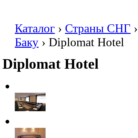
Каталог
›
Страны СНГ
›
Баку
›
Diplomat Hotel
Diplomat Hotel