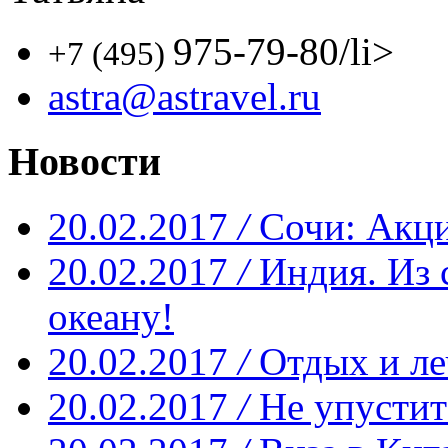
975-79-80
/li>
+7 (495)
astra@astravel.ru
Новости
20.02.2017
/
Сочи: Акци
20.02.2017
/
Индия. Из 
океану!
20.02.2017
/
Отдых и ле
20.02.2017
/
Не упустит