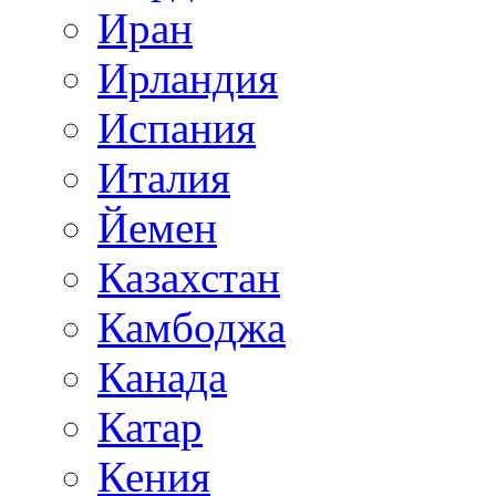
Иран
Ирландия
Испания
Италия
Йемен
Казахстан
Камбоджа
Канада
Катар
Кения