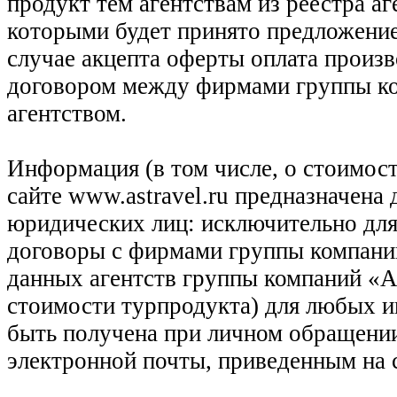
продукт тем агентствам из реестра а
которыми будет принято предложение
случае акцепта оферты оплата произв
договором между фирмами группы ко
агентством.
Информация (в том числе, о стоимост
сайте www.astravel.ru предназначена
юридических лиц: исключительно для
договоры с фирмами группы компани
данных агентств группы компаний «Ас
стоимости турпродукта) для любых 
быть получена при личном обращении
электронной почты, приведенным на 