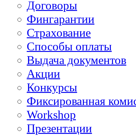
Договоры
Фингарантии
Страхование
Способы оплаты
Выдача документов
Акции
Конкурсы
Фиксированная коми
Workshop
Презентации