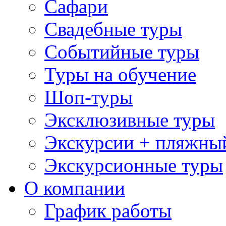
Сафари
Свадебные туры
Событийные туры
Туры на обучение
Шоп-туры
Эксклюзивные туры
Экскурсии + пляжны
Экскурсионные туры
О компании
График работы