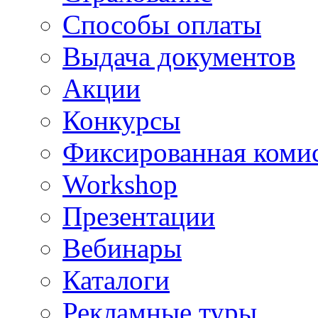
Способы оплаты
Выдача документов
Акции
Конкурсы
Фиксированная коми
Workshop
Презентации
Вебинары
Каталоги
Рекламные туры