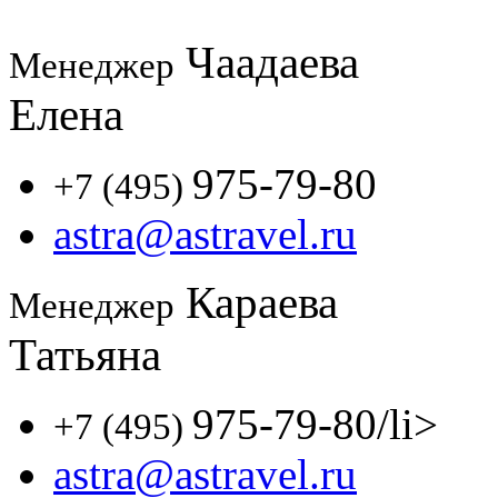
Чаадаева
Менеджер
Елена
975-79-80
+7 (495)
astra@astravel.ru
Караева
Менеджер
Татьяна
975-79-80
/li>
+7 (495)
astra@astravel.ru