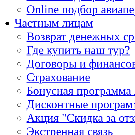
Online подбор авиапе
Частным лицам
Возврат денежных ср
Где купить наш тур?
Договоры и финансо
Страхование
Бонусная программа 
Дисконтные програ
Акция "Скидка за от
Экстренная связь