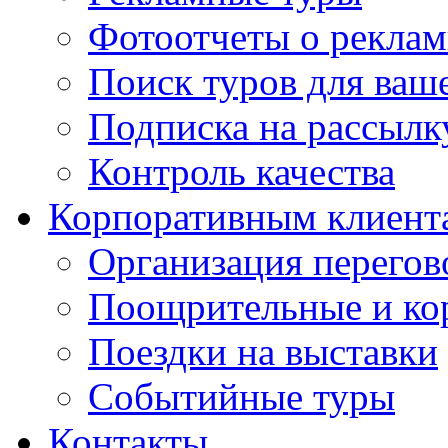
Фотоотчеты о реклам
Поиск туров для ваше
Подписка на рассыл
Контроль качества
Корпоративным клиент
Организация перегов
Поощрительные и ко
Поездки на выставки
Событийные туры
Контакты