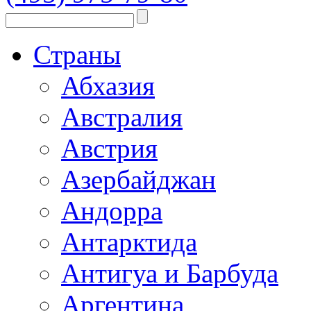
Страны
Абхазия
Австралия
Австрия
Азербайджан
Андорра
Антарктида
Антигуа и Барбуда
Аргентина