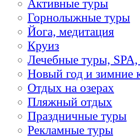
Активные туры
Горнолыжные туры
Йога, медитация
Круиз
Лечебные туры, SPA, 
Новый год и зимние 
Отдых на озерах
Пляжный отдых
Праздничные туры
Рекламные туры