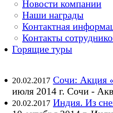
Новости компании
Наши награды
Контактная информа
Контакты сотруднико
Горящие туры
Сочи: Акция 
20.02.2017
июля 2014 г. Сочи - А
Индия. Из сне
20.02.2017