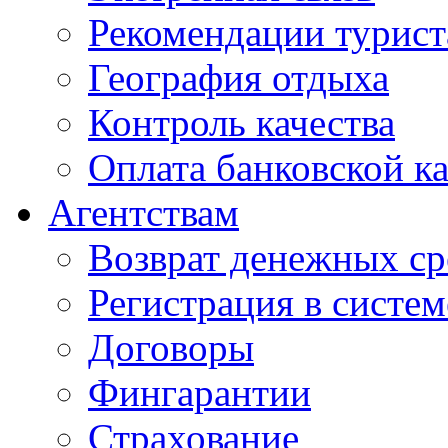
Рекомендации турис
География отдыха
Контроль качества
Оплата банковской к
Агентствам
Возврат денежных ср
Регистрация в систе
Договоры
Фингарантии
Страхование