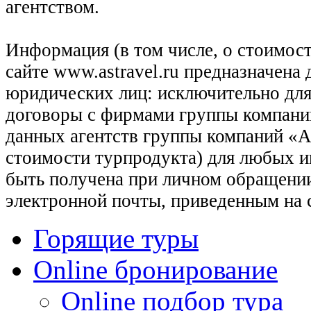
агентством.
Информация (в том числе, о стоимост
сайте www.astravel.ru предназначена
юридических лиц: исключительно для
договоры с фирмами группы компани
данных агентств группы компаний «Ас
стоимости турпродукта) для любых 
быть получена при личном обращении
электронной почты, приведенным на 
Горящие туры
Online бронирование
Online подбор тура