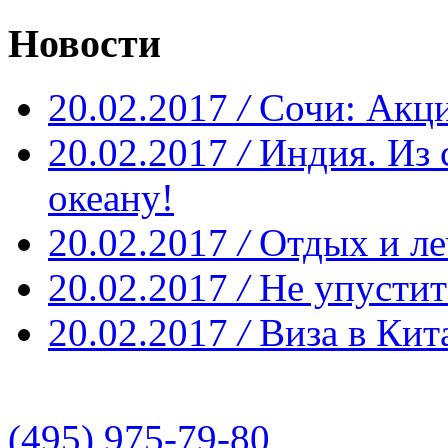
Новости
20.02.2017
/
Сочи: Акци
20.02.2017
/
Индия. Из 
океану!
20.02.2017
/
Отдых и ле
20.02.2017
/
Не упустит
20.02.2017
/
Виза в Кит
(495) 975-79-80