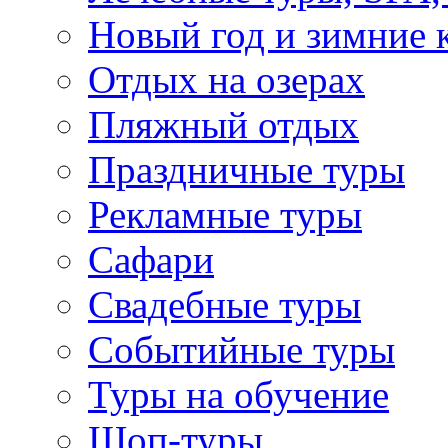
Новый год и зимние 
Отдых на озерах
Пляжный отдых
Праздничные туры
Рекламные туры
Сафари
Свадебные туры
Событийные туры
Туры на обучение
Шоп-туры