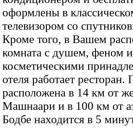
оформлены в классическо
телевизором со спутнико
Кроме того, в Вашем расп
комната с душем, феном и
косметическими принадле
отеля работает ресторан.
расположена в 14 км от ж
Машнаари и в 100 км от 
Бодбе находится в 5 мину