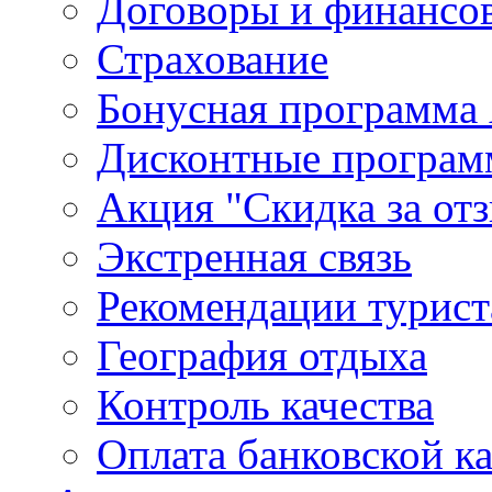
Договоры и финансо
Страхование
Бонусная программа 
Дисконтные програ
Акция "Скидка за от
Экстренная связь
Рекомендации турис
География отдыха
Контроль качества
Оплата банковской к