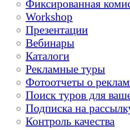
Фиксированная коми
Workshop
Презентации
Вебинары
Каталоги
Рекламные туры
Фотоотчеты о реклам
Поиск туров для ваше
Подписка на рассыл
Контроль качества