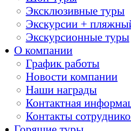
Эксклюзивные туры
Экскурсии + пляжны
Экскурсионные туры
О компании
График работы
Новости компании
Наши награды
Контактная информа
Контакты сотруднико
Горящие туры