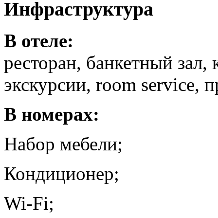
Инфраструктура
В отеле:
ресторан, банкетный зал, 
экскурсии, room service, 
В номерах:
Набор мебели;
Кондиционер;
Wi-Fi;