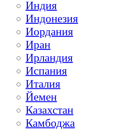
Индия
Индонезия
Иордания
Иран
Ирландия
Испания
Италия
Йемен
Казахстан
Камбоджа