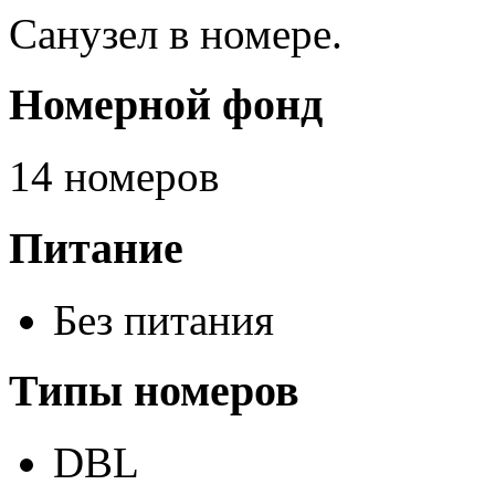
Санузел в номере.
Номерной фонд
14 номеров
Питание
Без питания
Типы номеров
DBL