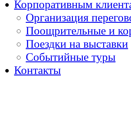
Корпоративным клиент
Организация перегов
Поощрительные и ко
Поездки на выставки
Событийные туры
Контакты