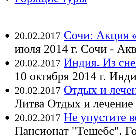
Сочи: Акция 
20.02.2017
июля 2014 г. Сочи - А
Индия. Из сне
20.02.2017
10 октября 2014 г. Ин
Отдых и лечен
20.02.2017
Литва Отдых и лечение
Не упустите 
20.02.2017
Пансионат "Тешебс". Г