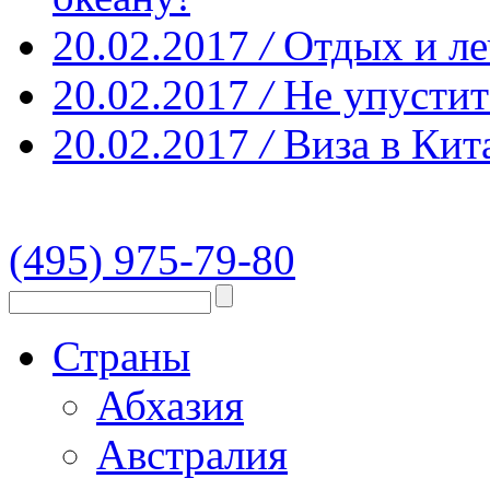
20.02.2017
/
Отдых и ле
20.02.2017
/
Не упустит
20.02.2017
/
Виза в Кит
(495) 975-79-80
Страны
Абхазия
Австралия