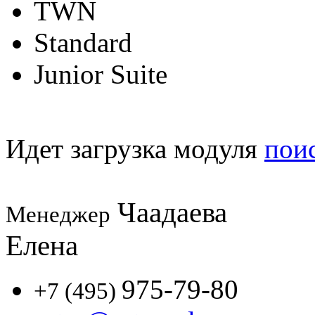
TWN
Standard
Junior Suite
Идет загрузка модуля
пои
Чаадаева
Менеджер
Елена
975-79-80
+7 (495)