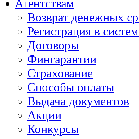
Агентствам
Возврат денежных ср
Регистрация в систе
Договоры
Фингарантии
Страхование
Способы оплаты
Выдача документов
Акции
Конкурсы