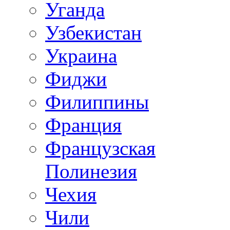
Уганда
Узбекистан
Украина
Фиджи
Филиппины
Франция
Французская
Полинезия
Чехия
Чили