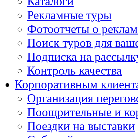
Каталоги
Рекламные туры
Фотоотчеты о реклам
Поиск туров для ваше
Подписка на рассыл
Контроль качества
Корпоративным клиент
Организация перегов
Поощрительные и ко
Поездки на выставки