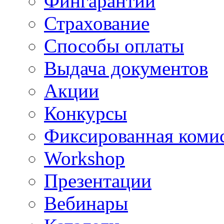
Фингарантии
Страхование
Способы оплаты
Выдача документов
Акции
Конкурсы
Фиксированная коми
Workshop
Презентации
Вебинары