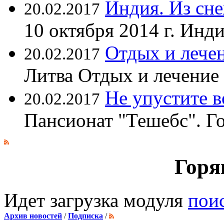
Индия. Из сне
20.02.2017
10 октября 2014 г. Ин
Отдых и лечен
20.02.2017
Литва Отдых и лечение
Не упустите 
20.02.2017
Пансионат "Тешебс". Г
Горя
Идет загрузка модуля
пои
Архив новостей
/
Подписка
/