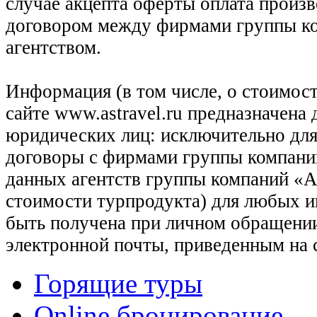
случае акцепта оферты оплата произв
договором между фирмами группы ко
агентством.
Информация (в том числе, о стоимост
сайте www.astravel.ru предназначена
юридических лиц: исключительно для
договоры с фирмами группы компани
данных агентств группы компаний «Ас
стоимости турпродукта) для любых 
быть получена при личном обращении
электронной почты, приведенным на 
Горящие туры
Online бронирование