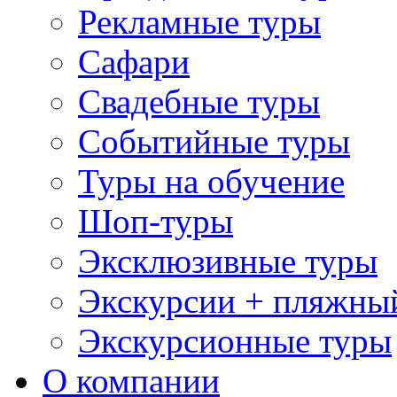
Рекламные туры
Сафари
Свадебные туры
Событийные туры
Туры на обучение
Шоп-туры
Эксклюзивные туры
Экскурсии + пляжны
Экскурсионные туры
О компании