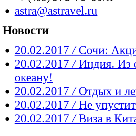
astra@astravel.ru
Новости
20.02.2017
/
Сочи: Акци
20.02.2017
/
Индия. Из 
океану!
20.02.2017
/
Отдых и ле
20.02.2017
/
Не упустит
20.02.2017
/
Виза в Кит