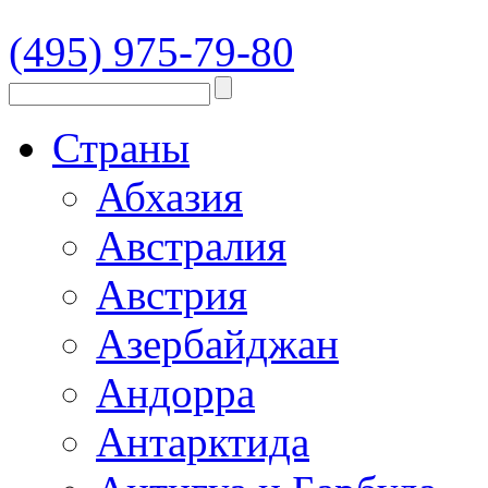
(495) 975-79-80
Страны
Абхазия
Австралия
Австрия
Азербайджан
Андорра
Антарктида