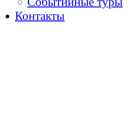
Событийные туры
Контакты