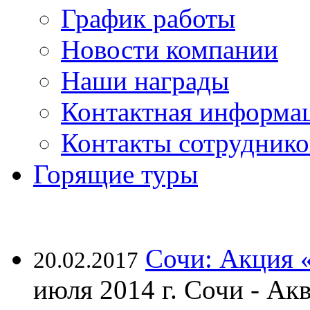
График работы
Новости компании
Наши награды
Контактная информа
Контакты сотруднико
Горящие туры
Сочи: Акция 
20.02.2017
июля 2014 г. Сочи - А