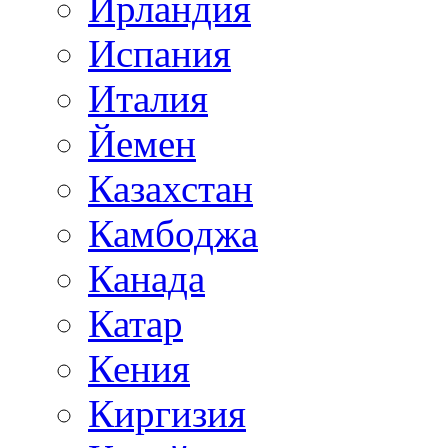
Ирландия
Испания
Италия
Йемен
Казахстан
Камбоджа
Канада
Катар
Кения
Киргизия