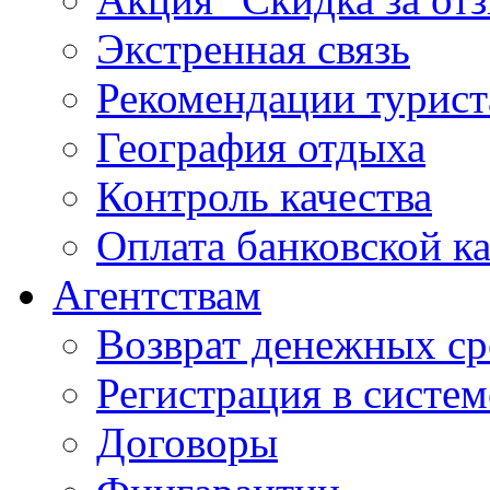
Экстренная связь
Рекомендации турис
География отдыха
Контроль качества
Оплата банковской к
Агентствам
Возврат денежных ср
Регистрация в систе
Договоры