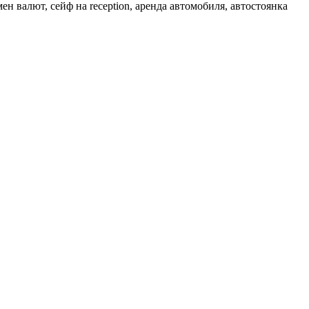
ен валют, сейф на reception, аренда автомобиля, автостоянка