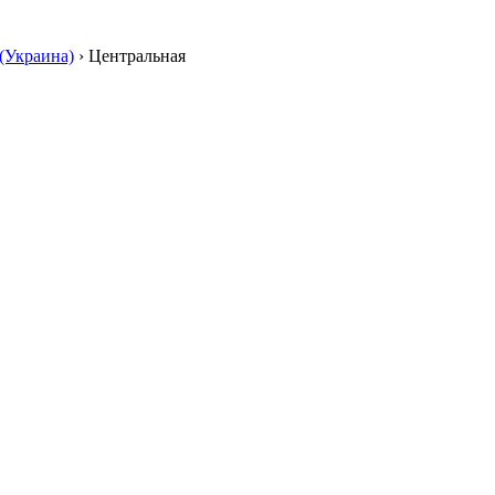
(Украина)
›
Центральная