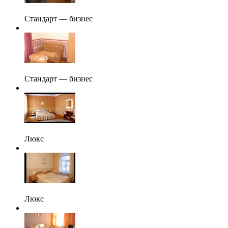
Стандарт — бизнес
Стандарт — бизнес
Люкс
Люкс