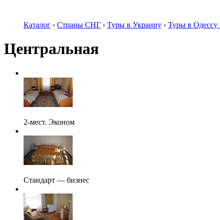
Каталог
›
Страны СНГ
›
Туры в Украину
›
Туры в Одессу 
Центральная
2-мест. Эконом
Стандарт — бизнес