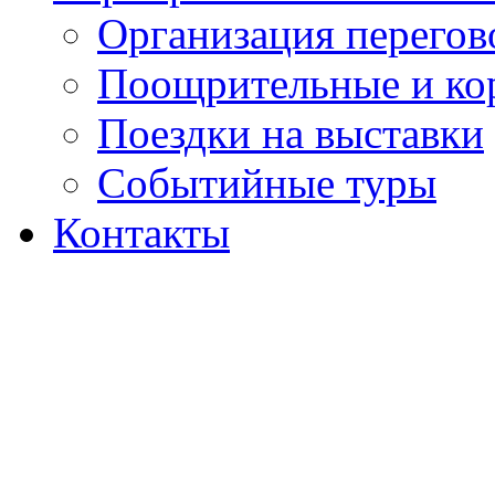
Организация перегов
Поощрительные и ко
Поездки на выставки
Событийные туры
Контакты