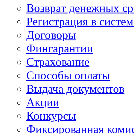
Возврат денежных ср
Регистрация в систе
Договоры
Фингарантии
Страхование
Способы оплаты
Выдача документов
Акции
Конкурсы
Фиксированная коми