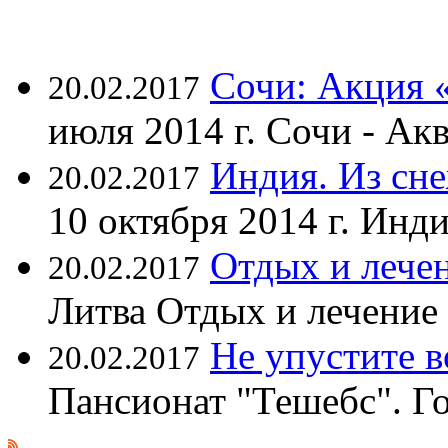
Сочи: Акция 
20.02.2017
июля 2014 г. Сочи - А
Индия. Из сне
20.02.2017
10 октября 2014 г. Ин
Отдых и лечен
20.02.2017
Литва Отдых и лечение
Не упустите 
20.02.2017
Пансионат "Тешебс". Г