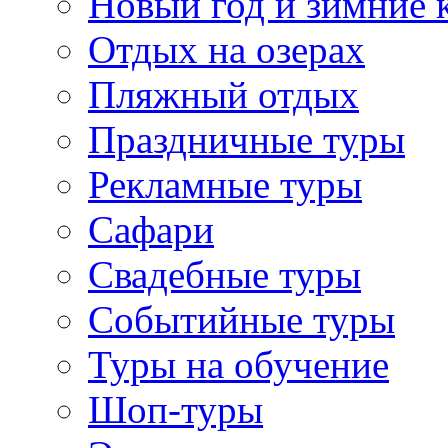
Новый год и зимние 
Отдых на озерах
Пляжный отдых
Праздничные туры
Рекламные туры
Сафари
Свадебные туры
Событийные туры
Туры на обучение
Шоп-туры