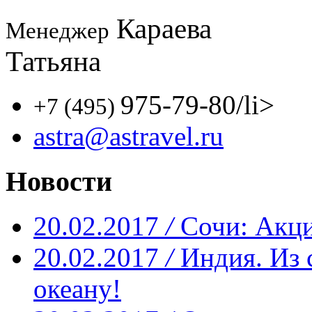
Караева
Менеджер
Татьяна
975-79-80
/li>
+7 (495)
astra@astravel.ru
Новости
20.02.2017
/
Сочи: Акци
20.02.2017
/
Индия. Из 
океану!