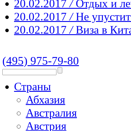
20.02.2017
/
Отдых и ле
20.02.2017
/
Не упустит
20.02.2017
/
Виза в Кит
(495) 975-79-80
Страны
Абхазия
Австралия
Австрия