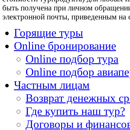
быть получена при личном обращении
электронной почты, приведенным на 
Горящие туры
Online бронирование
Online подбор тура
Online подбор авиапе
Частным лицам
Возврат денежных ср
Где купить наш тур?
Договоры и финансо