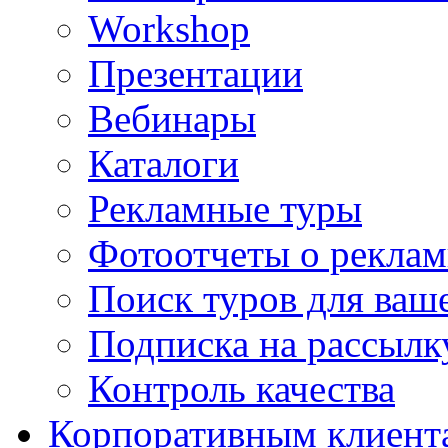
Workshop
Презентации
Вебинары
Каталоги
Рекламные туры
Фотоотчеты о реклам
Поиск туров для ваше
Подписка на рассыл
Контроль качества
Корпоративным клиент