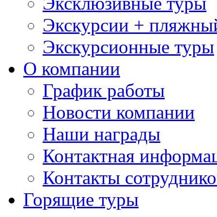
Эксклюзивные туры
Экскурсии + пляжны
Экскурсионные туры
О компании
График работы
Новости компании
Наши награды
Контактная информа
Контакты сотруднико
Горящие туры