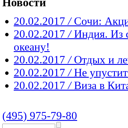
Новости
20.02.2017
/
Сочи: Акци
20.02.2017
/
Индия. Из 
океану!
20.02.2017
/
Отдых и ле
20.02.2017
/
Не упустит
20.02.2017
/
Виза в Кит
(495) 975-79-80