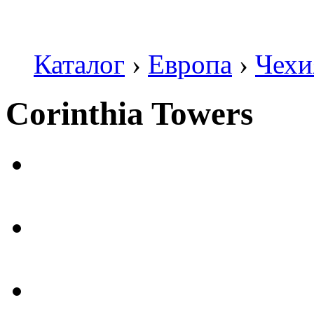
Каталог
›
Европа
›
Чехи
Corinthia Towers