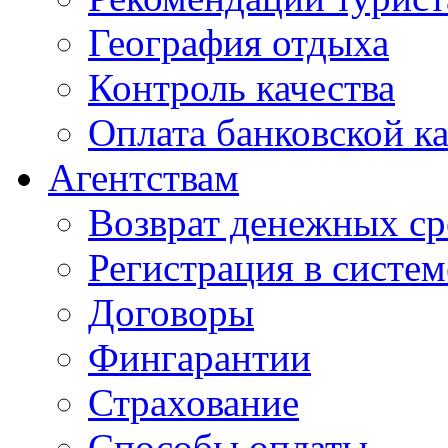
География отдыха
Контроль качества
Оплата банковской к
Агентствам
Возврат денежных ср
Регистрация в систе
Договоры
Фингарантии
Страхование
Способы оплаты