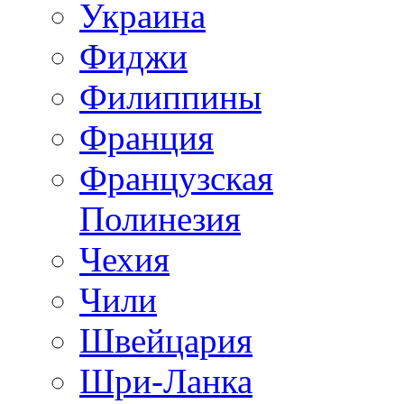
Украина
Фиджи
Филиппины
Франция
Французская
Полинезия
Чехия
Чили
Швейцария
Шри-Ланка