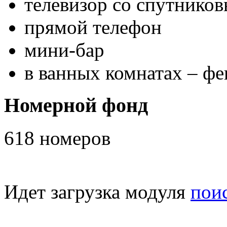
телевизор со спутнико
прямой телефон
мини-бар
в ванных комнатах – фе
Номерной фонд
618 номеров
Идет загрузка модуля
пои