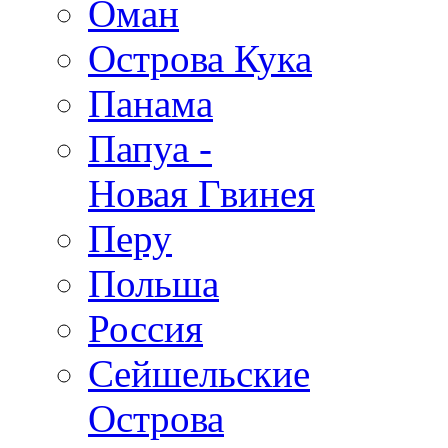
Оман
Острова Кука
Панама
Папуа -
Новая Гвинея
Перу
Польша
Россия
Сейшельские
Острова