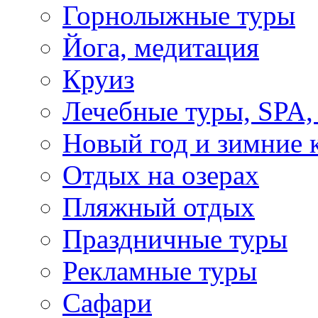
Горнолыжные туры
Йога, медитация
Круиз
Лечебные туры, SPA, 
Новый год и зимние 
Отдых на озерах
Пляжный отдых
Праздничные туры
Рекламные туры
Сафари