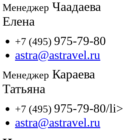
Чаадаева
Менеджер
Елена
975-79-80
+7 (495)
astra@astravel.ru
Караева
Менеджер
Татьяна
975-79-80
/li>
+7 (495)
astra@astravel.ru