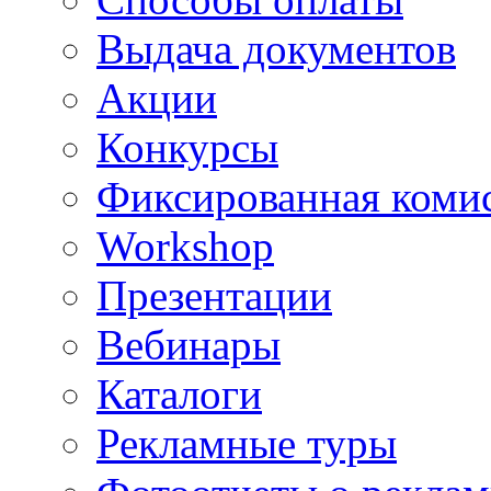
Выдача документов
Акции
Конкурсы
Фиксированная коми
Workshop
Презентации
Вебинары
Каталоги
Рекламные туры