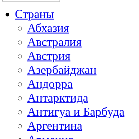
Страны
Абхазия
Австралия
Австрия
Азербайджан
Андорра
Антарктида
Антигуа и Барбуда
Аргентина