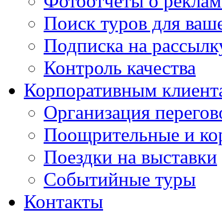
Фотоотчеты о реклам
Поиск туров для ваше
Подписка на рассыл
Контроль качества
Корпоративным клиент
Организация перегов
Поощрительные и ко
Поездки на выставки
Событийные туры
Контакты