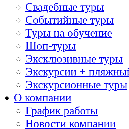
Свадебные туры
Событийные туры
Туры на обучение
Шоп-туры
Эксклюзивные туры
Экскурсии + пляжны
Экскурсионные туры
О компании
График работы
Новости компании