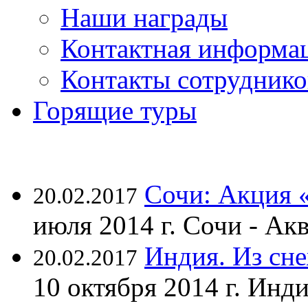
Наши награды
Контактная информа
Контакты сотруднико
Горящие туры
Сочи: Акция 
20.02.2017
июля 2014 г. Сочи - А
Индия. Из сне
20.02.2017
10 октября 2014 г. Ин