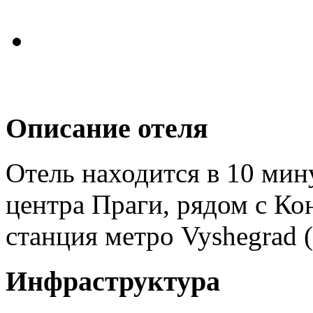
Описание отеля
Отель находится в 10 мин
центра Праги, рядом с К
станция метро Vyshegrad 
Инфраструктура