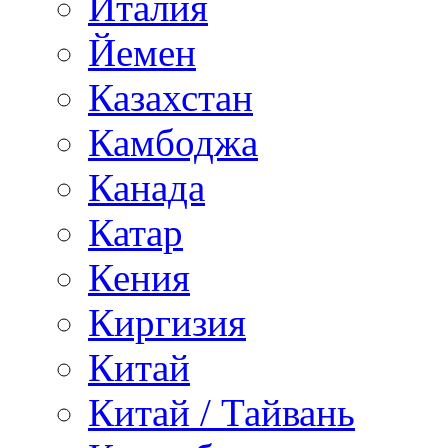
Италия
Йемен
Казахстан
Камбоджа
Канада
Катар
Кения
Киргизия
Китай
Китай / Тайвань