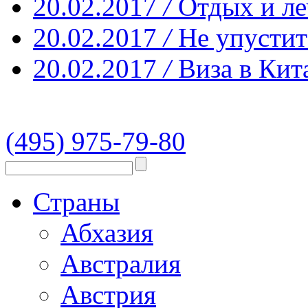
20.02.2017
/
Отдых и ле
20.02.2017
/
Не упустит
20.02.2017
/
Виза в Кит
(495) 975-79-80
Страны
Абхазия
Австралия
Австрия