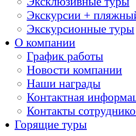
Эксклюзивные туры
Экскурсии + пляжны
Экскурсионные туры
О компании
График работы
Новости компании
Наши награды
Контактная информа
Контакты сотруднико
Горящие туры