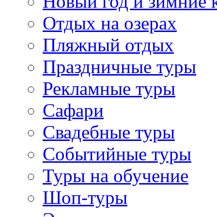
Новый год и зимние 
Отдых на озерах
Пляжный отдых
Праздничные туры
Рекламные туры
Сафари
Свадебные туры
Событийные туры
Туры на обучение
Шоп-туры