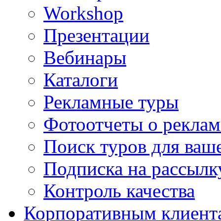
Workshop
Презентации
Вебинары
Каталоги
Рекламные туры
Фотоотчеты о реклам
Поиск туров для ваше
Подписка на рассыл
Контроль качества
Корпоративным клиент