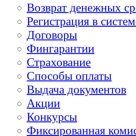
Возврат денежных ср
Регистрация в систе
Договоры
Фингарантии
Страхование
Способы оплаты
Выдача документов
Акции
Конкурсы
Фиксированная коми