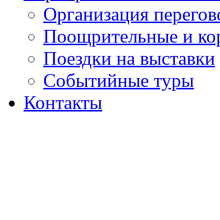
Организация перегов
Поощрительные и ко
Поездки на выставки
Событийные туры
Контакты