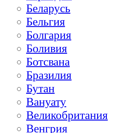
Беларусь
Бельгия
Болгария
Боливия
Ботсвана
Бразилия
Бутан
Вануату
Великобритания
Венгрия