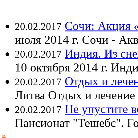
Сочи: Акция 
20.02.2017
июля 2014 г. Сочи - А
Индия. Из сне
20.02.2017
10 октября 2014 г. Ин
Отдых и лечен
20.02.2017
Литва Отдых и лечение
Не упустите 
20.02.2017
Пансионат "Тешебс". Г