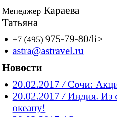
Караева
Менеджер
Татьяна
975-79-80
/li>
+7 (495)
astra@astravel.ru
Новости
20.02.2017
/
Сочи: Акци
20.02.2017
/
Индия. Из 
океану!