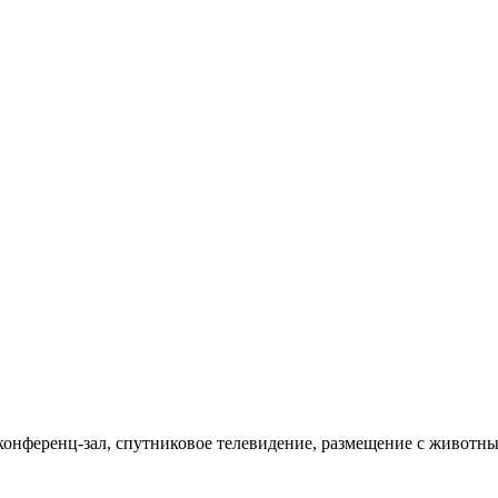
, конференц-зал, спутниковое телевидение, размещение с животн