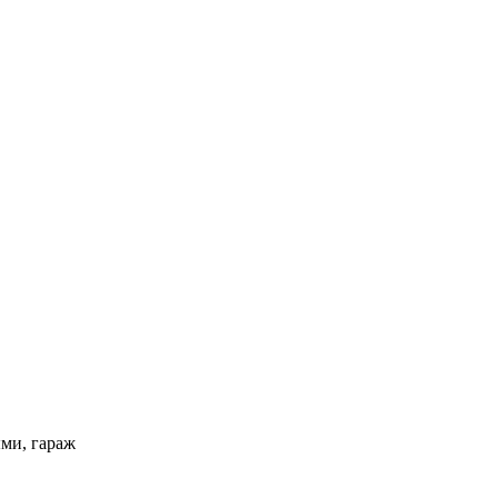
ыми, гараж