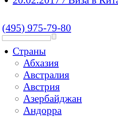
(495) 975-79-80
Страны
Абхазия
Австралия
Австрия
Азербайджан
Андорра