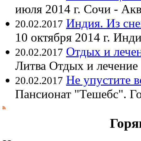
июля 2014 г. Сочи - А
Индия. Из сне
20.02.2017
10 октября 2014 г. Ин
Отдых и лечен
20.02.2017
Литва Отдых и лечение
Не упустите 
20.02.2017
Пансионат "Тешебс". Г
Горя