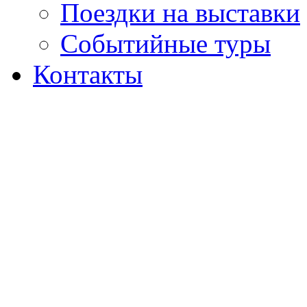
Поездки на выставки
Событийные туры
Контакты