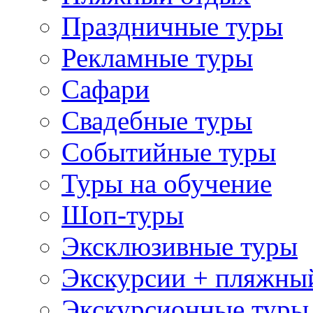
Праздничные туры
Рекламные туры
Сафари
Свадебные туры
Событийные туры
Туры на обучение
Шоп-туры
Эксклюзивные туры
Экскурсии + пляжны
Экскурсионные туры