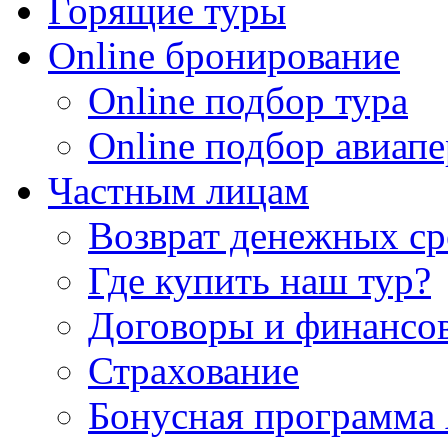
Горящие туры
Online бронирование
Online подбор тура
Online подбор авиапе
Частным лицам
Возврат денежных ср
Где купить наш тур?
Договоры и финансо
Страхование
Бонусная программа 