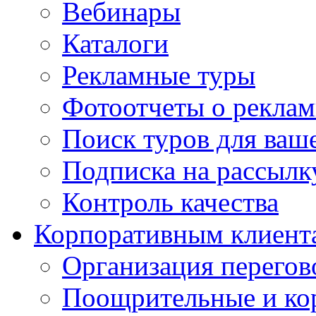
Вебинары
Каталоги
Рекламные туры
Фотоотчеты о реклам
Поиск туров для ваше
Подписка на рассыл
Контроль качества
Корпоративным клиент
Организация перегов
Поощрительные и ко