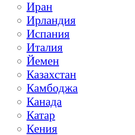
Иран
Ирландия
Испания
Италия
Йемен
Казахстан
Камбоджа
Канада
Катар
Кения