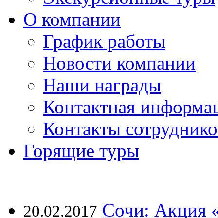
О компании
График работы
Новости компании
Наши награды
Контактная информа
Контакты сотруднико
Горящие туры
Сочи: Акция 
20.02.2017