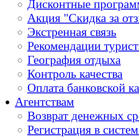
Дисконтные програ
Акция "Скидка за от
Экстренная связь
Рекомендации турис
География отдыха
Контроль качества
Оплата банковской к
Агентствам
Возврат денежных ср
Регистрация в систе