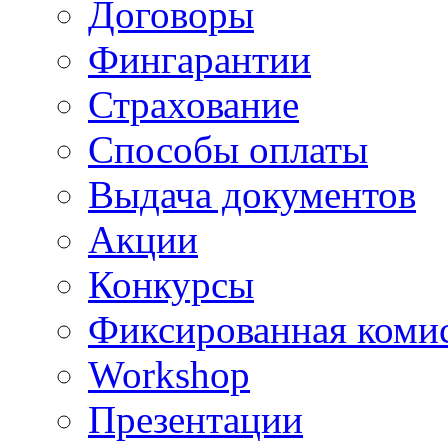
Договоры
Фингарантии
Страхование
Способы оплаты
Выдача документов
Акции
Конкурсы
Фиксированная коми
Workshop
Презентации