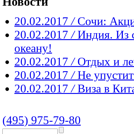
Новости
20.02.2017
/
Сочи: Акци
20.02.2017
/
Индия. Из 
океану!
20.02.2017
/
Отдых и ле
20.02.2017
/
Не упустит
20.02.2017
/
Виза в Кит
(495) 975-79-80