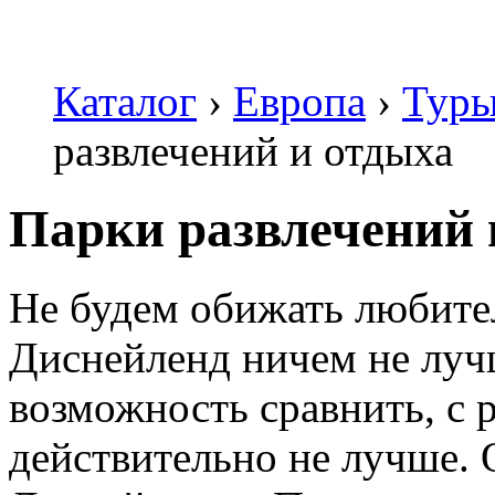
Каталог
›
Европа
›
Туры
развлечений и отдыха
Парки развлечений 
Не будем обижать любите
Диснейленд ничем не лучш
возможность сравнить, с 
действительно не лучше. 