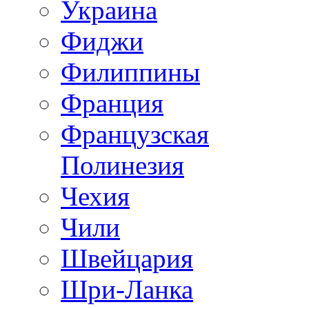
Украина
Фиджи
Филиппины
Франция
Французская
Полинезия
Чехия
Чили
Швейцария
Шри-Ланка