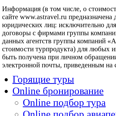
Информация (в том числе, о стоимост
сайте www.astravel.ru предназначена
юридических лиц: исключительно для
договоры с фирмами группы компани
данных агентств группы компаний «Ас
стоимости турпродукта) для любых 
быть получена при личном обращении
электронной почты, приведенным на 
Горящие туры
Online бронирование
Online подбор тура
Online подбор авиапе