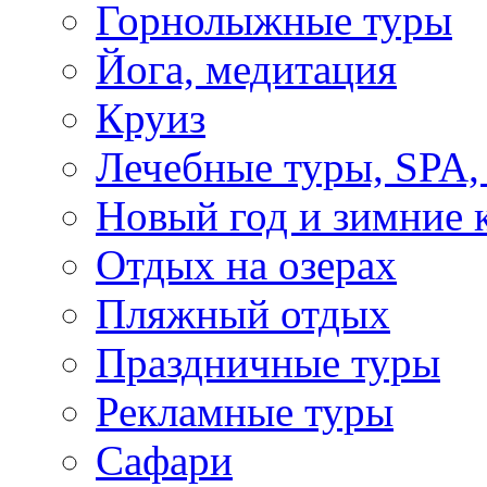
Горнолыжные туры
Йога, медитация
Круиз
Лечебные туры, SPA, 
Новый год и зимние 
Отдых на озерах
Пляжный отдых
Праздничные туры
Рекламные туры
Сафари