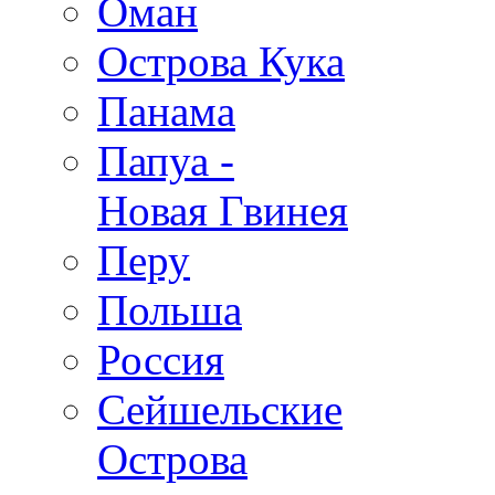
Оман
Острова Кука
Панама
Папуа -
Новая Гвинея
Перу
Польша
Россия
Сейшельские
Острова