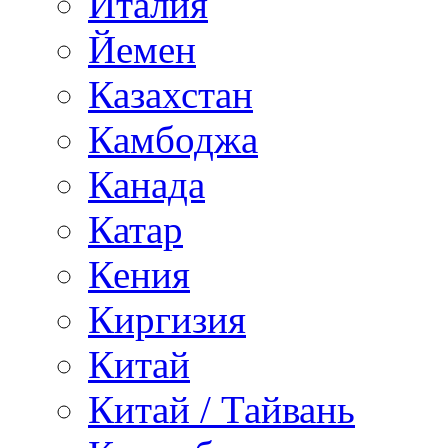
Италия
Йемен
Казахстан
Камбоджа
Канада
Катар
Кения
Киргизия
Китай
Китай / Тайвань