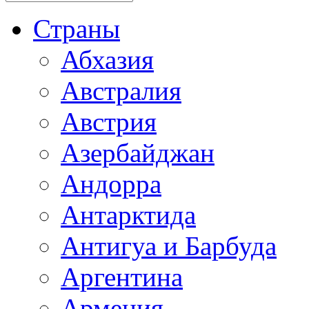
Страны
Абхазия
Австралия
Австрия
Азербайджан
Андорра
Антарктида
Антигуа и Барбуда
Аргентина
Армения