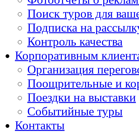
Поиск туров для ваше
Подписка на рассыл
Контроль качества
Корпоративным клиент
Организация перегов
Поощрительные и ко
Поездки на выставки
Событийные туры
Контакты