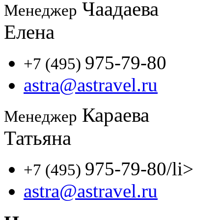
Чаадаева
Менеджер
Елена
975-79-80
+7 (495)
astra@astravel.ru
Караева
Менеджер
Татьяна
975-79-80
/li>
+7 (495)
astra@astravel.ru