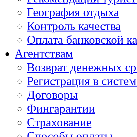
География отдыха
Контроль качества
Оплата банковской к
Агентствам
Возврат денежных ср
Регистрация в систе
Договоры
Фингарантии
Страхование
Способы оплаты