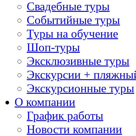
Свадебные туры
Событийные туры
Туры на обучение
Шоп-туры
Эксклюзивные туры
Экскурсии + пляжны
Экскурсионные туры
О компании
График работы
Новости компании