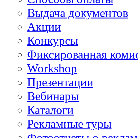
Выдача документов
Акции
Конкурсы
Фиксированная коми
Workshop
Презентации
Вебинары
Каталоги
Рекламные туры
Фотоотчеты о реклам