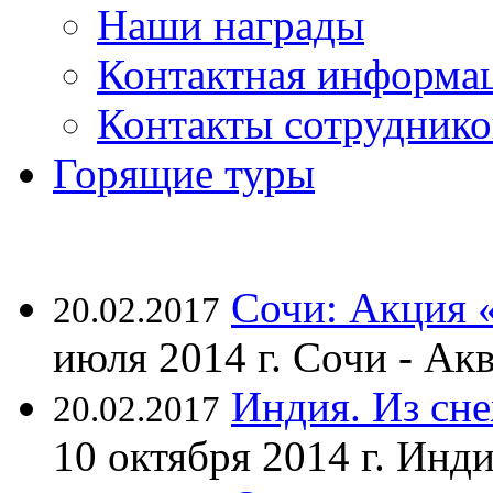
Наши награды
Контактная информа
Контакты сотруднико
Горящие туры
Сочи: Акция 
20.02.2017
июля 2014 г. Сочи - А
Индия. Из сне
20.02.2017
10 октября 2014 г. Ин