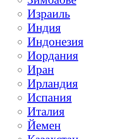
Израиль
Индия
Индонезия
Иордания
Иран
Ирландия
Испания
Италия
Йемен