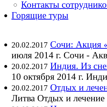
Контакты сотруднико
Горящие туры
Сочи: Акция 
20.02.2017
июля 2014 г. Сочи - А
Индия. Из сне
20.02.2017
10 октября 2014 г. Ин
Отдых и лечен
20.02.2017
Литва Отдых и лечение