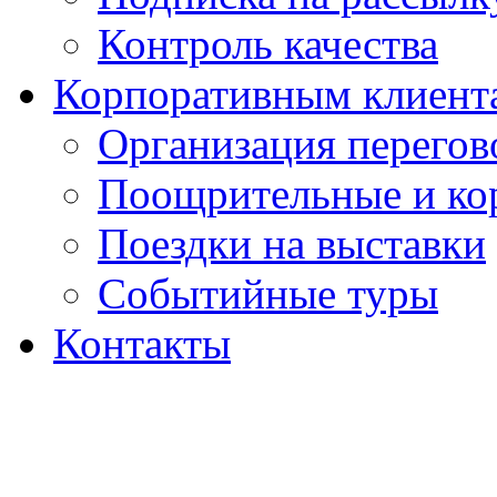
Контроль качества
Корпоративным клиент
Организация перегов
Поощрительные и ко
Поездки на выставки
Событийные туры
Контакты