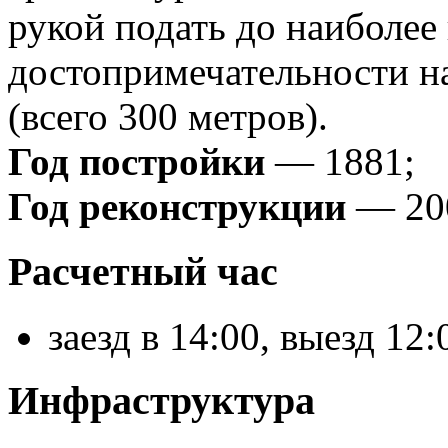
рукой подать до наиболее
достопримечательности н
(всего 300 метров).
Год постройки
— 1881;
Год реконструкции
— 20
Расчетный час
заезд в 14:00, выезд 12:
Инфраструктура