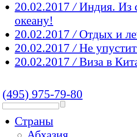
20.02.2017
/
Индия. Из 
океану!
20.02.2017
/
Отдых и ле
20.02.2017
/
Не упустит
20.02.2017
/
Виза в Кит
(495) 975-79-80
Страны
Абхазия