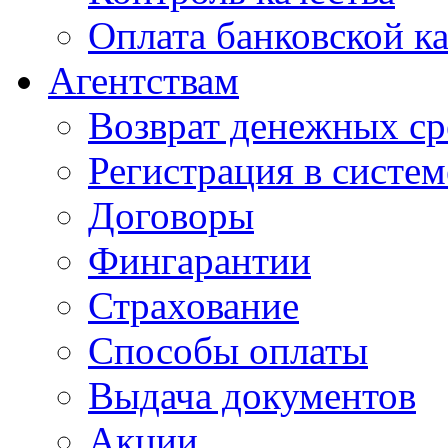
Оплата банковской к
Агентствам
Возврат денежных ср
Регистрация в систе
Договоры
Фингарантии
Страхование
Способы оплаты
Выдача документов
Акции