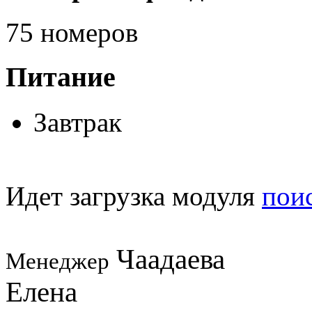
75 номеров
Питание
Завтрак
Идет загрузка модуля
пои
Чаадаева
Менеджер
Елена