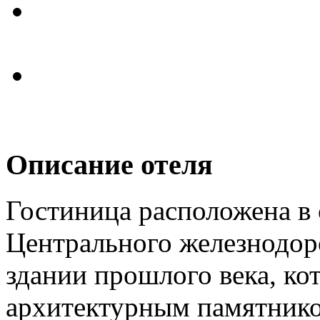
Описание отеля
Гостиница расположена в 
Центрального железнодор
здании прошлого века, кот
архитектурным памятником