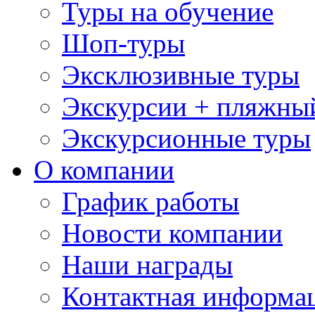
Туры на обучение
Шоп-туры
Эксклюзивные туры
Экскурсии + пляжны
Экскурсионные туры
О компании
График работы
Новости компании
Наши награды
Контактная информа