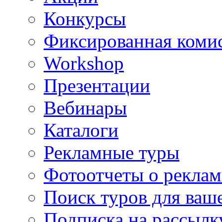
Конкурсы
Фиксированная коми
Workshop
Презентации
Вебинары
Каталоги
Рекламные туры
Фотоотчеты о реклам
Поиск туров для ваше
Подписка на рассыл