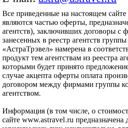
Все приведенные на настоящем сайте
являются частью оферты, предназнач
агентств), заключивших договоры с 
занесенных в реестр агентств групп
«АстраТрэвел» намерена в соответств
продукт тем агентствам из реестра а
которыми будет принято предложение
случае акцепта оферты оплата произв
договором между фирмами группы ко
агентством.
Информация (в том числе, о стоимост
сайте www.astravel.ru предназначена