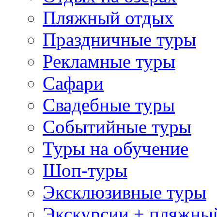
Пляжный отдых
Праздничные туры
Рекламные туры
Сафари
Свадебные туры
Событийные туры
Туры на обучение
Шоп-туры
Эксклюзивные туры
Экскурсии + пляжны