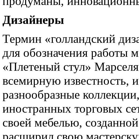
продуманы, инновационны
Дизайнеры
Термин «голландский диз
для обозначения работы м
«Плетеный стул» Марселя
всемирную известность, и
разнообразные коллекции,
иностранных торговых сет
своей мебелью, созданной
расширил свою мастерскую