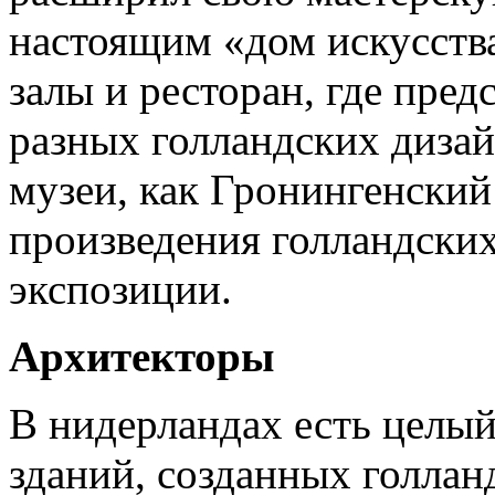
настоящим «дом искусства
залы и ресторан, где пре
разных голландских дизай
музеи, как Гронингенски
произведения голландских
экспозиции.
Архитекторы
В нидерландах есть целы
зданий, созданных голлан