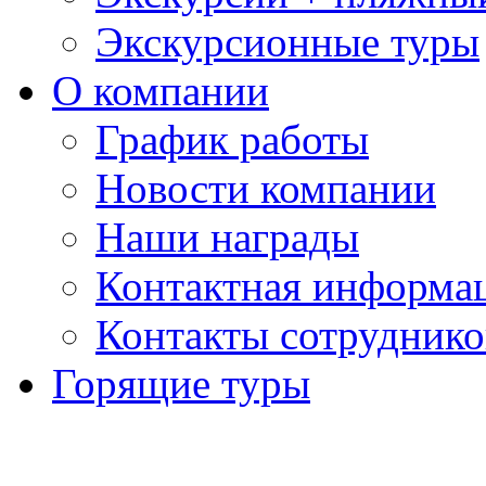
Экскурсионные туры
О компании
График работы
Новости компании
Наши награды
Контактная информа
Контакты сотруднико
Горящие туры