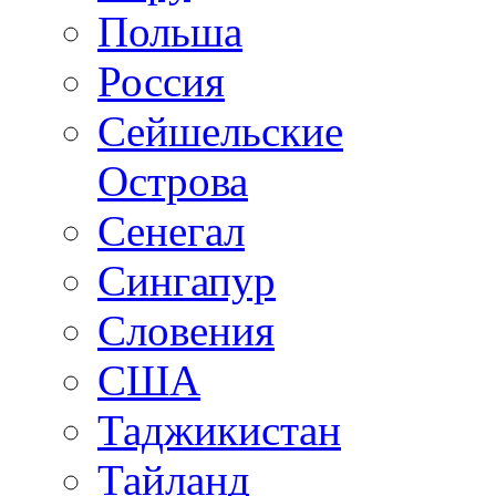
Польша
Россия
Сейшельские
Острова
Сенегал
Сингапур
Словения
США
Таджикистан
Тайланд