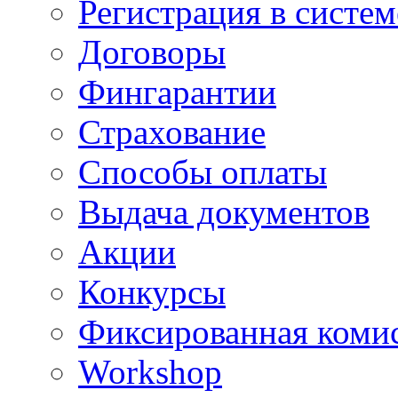
Регистрация в систе
Договоры
Фингарантии
Страхование
Способы оплаты
Выдача документов
Акции
Конкурсы
Фиксированная коми
Workshop