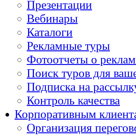
Презентации
Вебинары
Каталоги
Рекламные туры
Фотоотчеты о реклам
Поиск туров для ваше
Подписка на рассыл
Контроль качества
Корпоративным клиент
Организация перегов