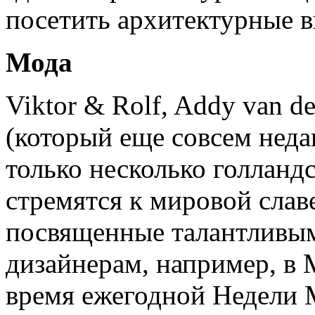
посетить архитектурные в
Мода
Viktor & Rolf, Addy van d
(который еще совсем недав
только несколько голланд
стремятся к мировой слав
посвященные талантлив
дизайнерам, например, в
время ежегодной Недели 