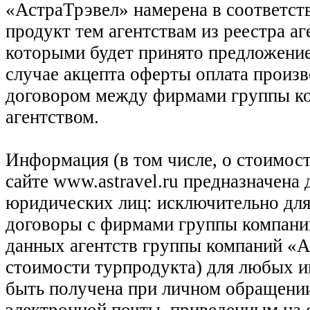
«АстраТрэвел» намерена в соответств
продукт тем агентствам из реестра а
которыми будет принято предложение
случае акцепта оферты оплата произв
договором между фирмами группы ко
агентством.
Информация (в том числе, о стоимост
сайте www.astravel.ru предназначена
юридических лиц: исключительно для
договоры с фирмами группы компани
данных агентств группы компаний «Ас
стоимости турпродукта) для любых 
быть получена при личном обращении