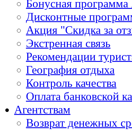
Бонусная программа 
Дисконтные програ
Акция "Скидка за от
Экстренная связь
Рекомендации турис
География отдыха
Контроль качества
Оплата банковской к
Агентствам
Возврат денежных ср