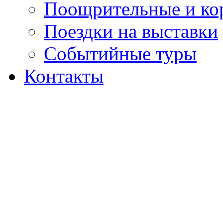
Поощрительные и ко
Поездки на выставки
Событийные туры
Контакты