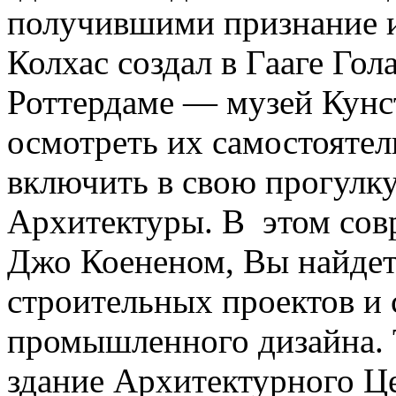
получившими признание и
Колхас создал в Гааге Гола
Роттердаме — музей Кунс
осмотреть их самостояте
включить в свою прогулк
Архитектуры. В этом сов
Джо Коененом, Вы найдет
строительных проектов и
промышленного дизайна. 
здание Архитектурного Ц