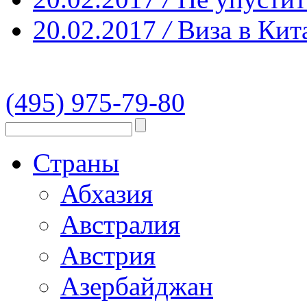
20.02.2017
/
Виза в Кит
(495) 975-79-80
Страны
Абхазия
Австралия
Австрия
Азербайджан