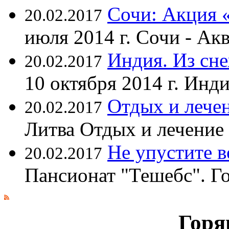
Сочи: Акция 
20.02.2017
июля 2014 г. Сочи - А
Индия. Из сне
20.02.2017
10 октября 2014 г. Ин
Отдых и лечен
20.02.2017
Литва Отдых и лечение
Не упустите 
20.02.2017
Пансионат "Тешебс". Г
Горя