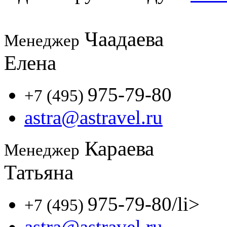
Чаадаева
Менеджер
Елена
975-79-80
+7 (495)
astra@astravel.ru
Караева
Менеджер
Татьяна
975-79-80
/li>
+7 (495)
astra@astravel.ru