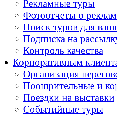
Рекламные туры
Фотоотчеты о реклам
Поиск туров для ваше
Подписка на рассыл
Контроль качества
Корпоративным клиент
Организация перегов
Поощрительные и ко
Поездки на выставки
Событийные туры