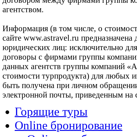
договором между фирмами группы ко
агентством.
Информация (в том числе, о стоимост
сайте www.astravel.ru предназначена
юридических лиц: исключительно для
договоры с фирмами группы компани
данных агентств группы компаний «Ас
стоимости турпродукта) для любых 
быть получена при личном обращении
электронной почты, приведенным на 
Горящие туры
Online бронирование