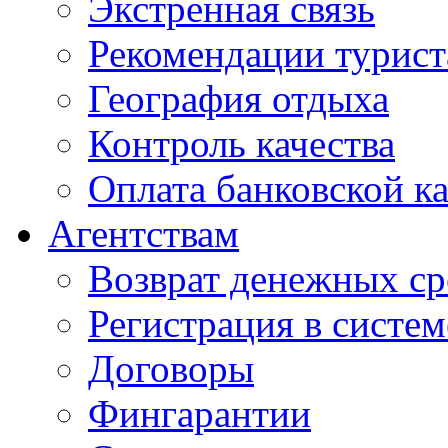
Экстренная связь
Рекомендации турис
География отдыха
Контроль качества
Оплата банковской к
Агентствам
Возврат денежных ср
Регистрация в систе
Договоры
Фингарантии