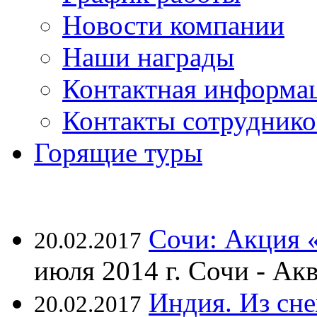
Новости компании
Наши награды
Контактная информа
Контакты сотруднико
Горящие туры
Сочи: Акция 
20.02.2017
июля 2014 г. Сочи - А
Индия. Из сне
20.02.2017