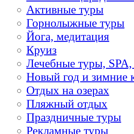
Активные туры
Горнолыжные туры
Йога, медитация
Круиз
Лечебные туры, SPA, 
Новый год и зимние 
Отдых на озерах
Пляжный отдых
Праздничные туры
Рекламные туры