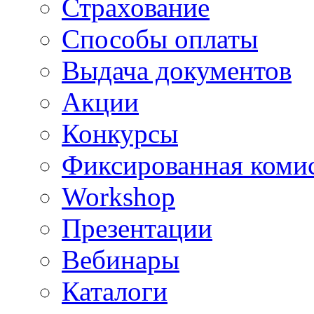
Страхование
Способы оплаты
Выдача документов
Акции
Конкурсы
Фиксированная коми
Workshop
Презентации
Вебинары
Каталоги