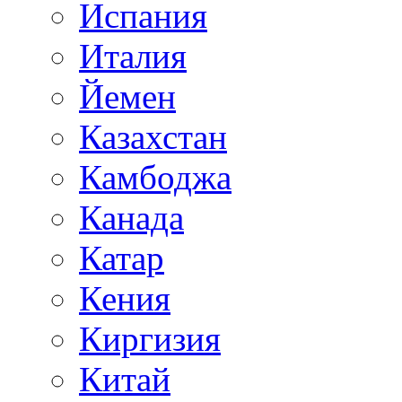
Испания
Италия
Йемен
Казахстан
Камбоджа
Канада
Катар
Кения
Киргизия
Китай