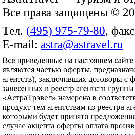
Все права защищены © 2
Тел.
(495) 975-79-80
, фак
E-mail:
astra@astravel.ru
Все приведенные на настоящем сайте
являются частью оферты, предназнач
агентств), заключивших договоры с 
занесенных в реестр агентств групп
«АстраТрэвел» намерена в соответств
продукт тем агентствам из реестра а
которыми будет принято предложение
случае акцепта оферты оплата произв