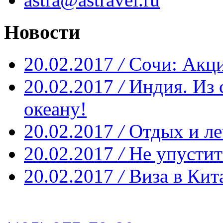
Новости
20.02.2017
/
Сочи: Акци
20.02.2017
/
Индия. Из 
океану!
20.02.2017
/
Отдых и ле
20.02.2017
/
Не упустит
20.02.2017
/
Виза в Кит