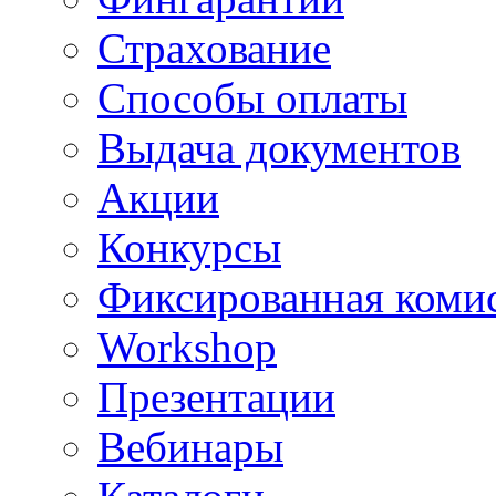
Страхование
Способы оплаты
Выдача документов
Акции
Конкурсы
Фиксированная коми
Workshop
Презентации
Вебинары