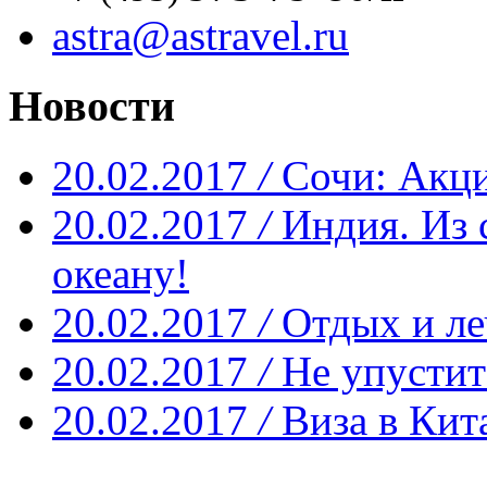
astra@astravel.ru
Новости
20.02.2017
/
Сочи: Акци
20.02.2017
/
Индия. Из 
океану!
20.02.2017
/
Отдых и ле
20.02.2017
/
Не упустит
20.02.2017
/
Виза в Кит