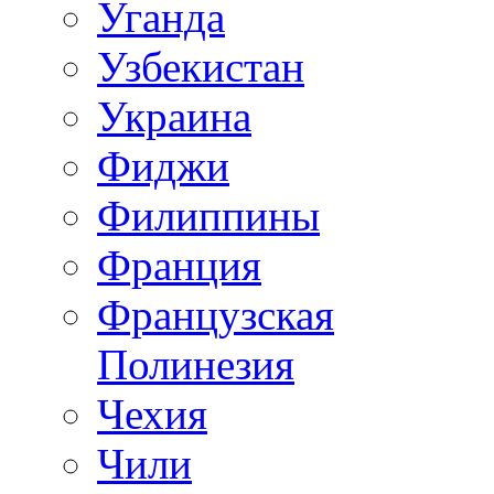
Уганда
Узбекистан
Украина
Фиджи
Филиппины
Франция
Французская
Полинезия
Чехия
Чили