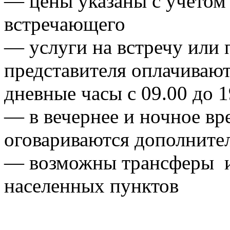
— цены указаны с учетом 
встречающего
— услуги на встречу или
представителя оплачивают
дневные часы с 09.00 до 1
— в вечернее и ночное в
оговариваются дополните
— возможны трансферы из
населенных пунктов