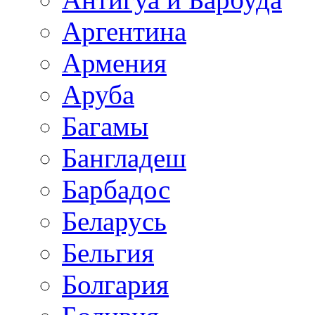
Аргентина
Армения
Аруба
Багамы
Бангладеш
Барбадос
Беларусь
Бельгия
Болгария