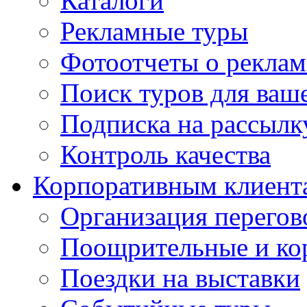
Каталоги
Рекламные туры
Фотоотчеты о реклам
Поиск туров для ваше
Подписка на рассыл
Контроль качества
Корпоративным клиент
Организация перегов
Поощрительные и ко
Поездки на выставки