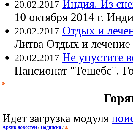
Индия. Из сне
20.02.2017
10 октября 2014 г. Ин
Отдых и лечен
20.02.2017
Литва Отдых и лечение
Не упустите 
20.02.2017
Пансионат "Тешебс". Г
Горя
Идет загрузка модуля
пои
Архив новостей
/
Подписка
/