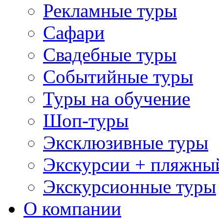
Рекламные туры
Сафари
Свадебные туры
Событийные туры
Туры на обучение
Шоп-туры
Эксклюзивные туры
Экскурсии + пляжны
Экскурсионные туры
О компании