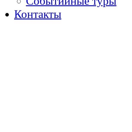
Событийные туры
Контакты