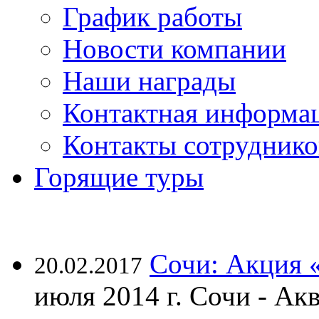
График работы
Новости компании
Наши награды
Контактная информа
Контакты сотруднико
Горящие туры
Сочи: Акция 
20.02.2017
июля 2014 г. Сочи - А