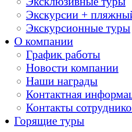
Эксклюзивные туры
Экскурсии + пляжны
Экскурсионные туры
О компании
График работы
Новости компании
Наши награды
Контактная информа
Контакты сотруднико
Горящие туры