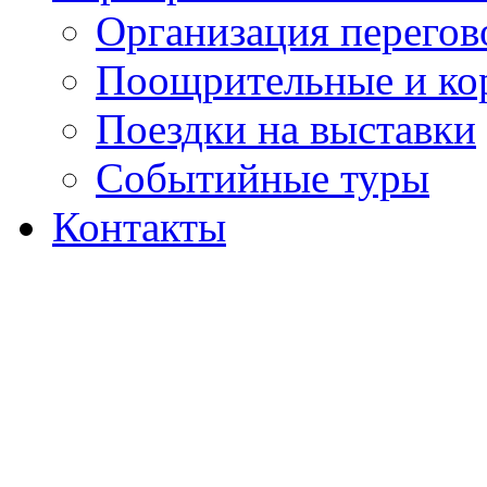
Организация перегов
Поощрительные и ко
Поездки на выставки
Событийные туры
Контакты