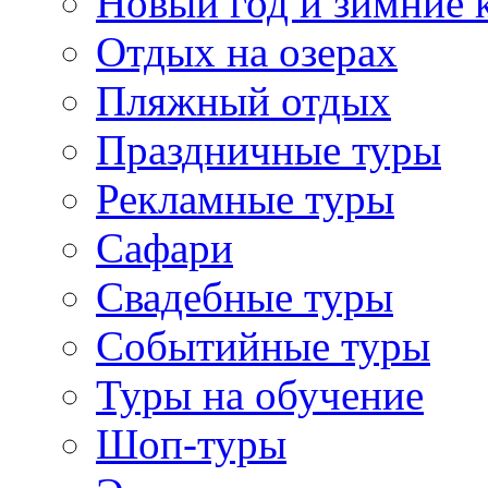
Новый год и зимние 
Отдых на озерах
Пляжный отдых
Праздничные туры
Рекламные туры
Сафари
Свадебные туры
Событийные туры
Туры на обучение
Шоп-туры