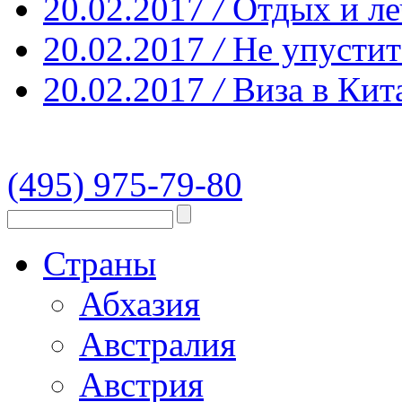
20.02.2017
/
Отдых и ле
20.02.2017
/
Не упустит
20.02.2017
/
Виза в Кит
(495) 975-79-80
Страны
Абхазия
Австралия
Австрия