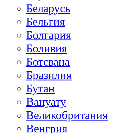
Беларусь
Бельгия
Болгария
Боливия
Ботсвана
Бразилия
Бутан
Вануату
Великобритания
Венгрия