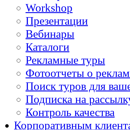
Workshop
Презентации
Вебинары
Каталоги
Рекламные туры
Фотоотчеты о реклам
Поиск туров для ваше
Подписка на рассыл
Контроль качества
Корпоративным клиент