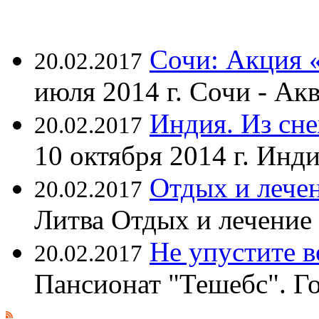
Сочи: Акция 
20.02.2017
июля 2014 г. Сочи - А
Индия. Из сне
20.02.2017
10 октября 2014 г. Ин
Отдых и лечен
20.02.2017
Литва Отдых и лечение
Не упустите 
20.02.2017
Пансионат "Тешебс". Г