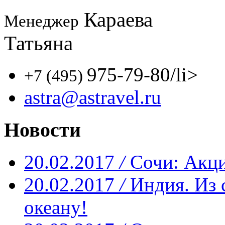
Караева
Менеджер
Татьяна
975-79-80
/li>
+7 (495)
astra@astravel.ru
Новости
20.02.2017
/
Сочи: Акци
20.02.2017
/
Индия. Из 
океану!