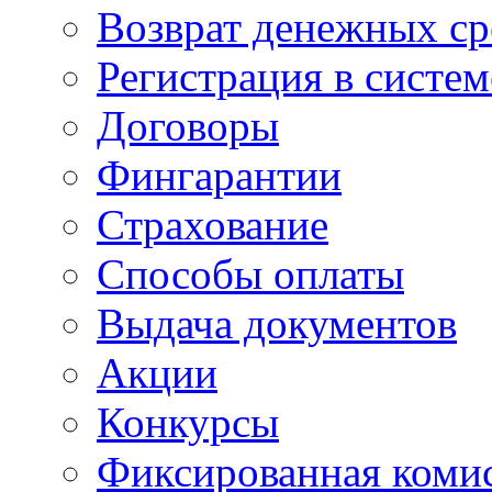
Возврат денежных ср
Регистрация в систе
Договоры
Фингарантии
Страхование
Способы оплаты
Выдача документов
Акции
Конкурсы
Фиксированная коми