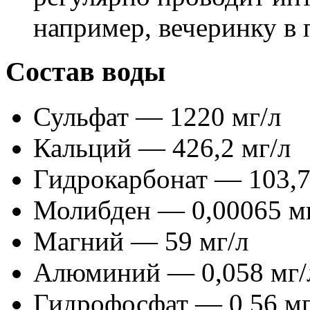
например, вечеринку в 
Состав воды
Сульфат — 1220 мг/л
Кальций — 426,2 мг/л
Гидрокарбонат — 103,7
Молибден — 0,00065 м
Магний — 59 мг/л
Алюминий — 0,058 мг/
Гидрофосфат — 0,56 мг