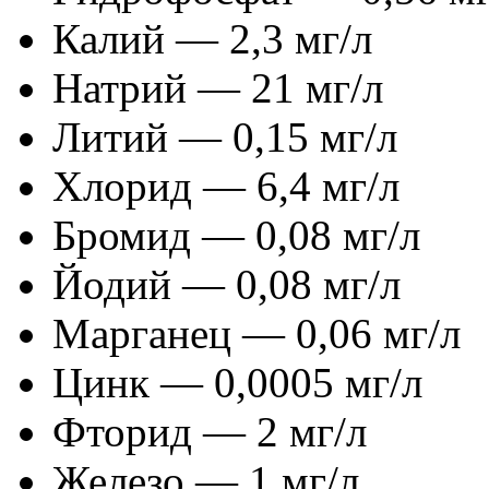
Калий — 2,3 мг/л
Натрий — 21 мг/л
Литий — 0,15 мг/л
Хлорид — 6,4 мг/л
Бромид — 0,08 мг/л
Йодий — 0,08 мг/л
Марганец — 0,06 мг/л
Цинк — 0,0005 мг/л
Фторид — 2 мг/л
Железо — 1 мг/л