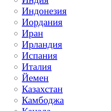
Индонезия
Иордания
Иран
Ирландия
Испания
Италия
Йемен
Казахстан
Камбоджа