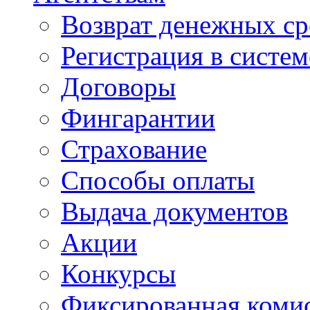
Возврат денежных ср
Регистрация в систе
Договоры
Фингарантии
Страхование
Способы оплаты
Выдача документов
Акции
Конкурсы
Фиксированная коми