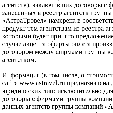
агентств), заключивших договоры с 
занесенных в реестр агентств групп
«АстраТрэвел» намерена в соответств
продукт тем агентствам из реестра а
которыми будет принято предложение
случае акцепта оферты оплата произв
договором между фирмами группы ко
агентством.
Информация (в том числе, о стоимост
сайте www.astravel.ru предназначена
юридических лиц: исключительно для
договоры с фирмами группы компани
данных агентств группы компаний «Ас