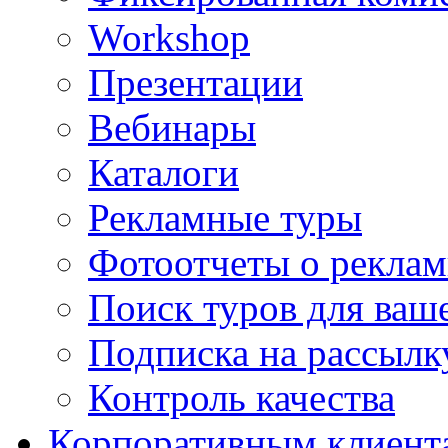
Workshop
Презентации
Вебинары
Каталоги
Рекламные туры
Фотоотчеты о реклам
Поиск туров для ваше
Подписка на рассыл
Контроль качества
Корпоративным клиент