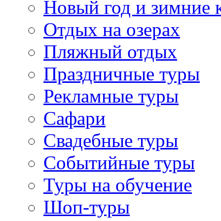
Новый год и зимние 
Отдых на озерах
Пляжный отдых
Праздничные туры
Рекламные туры
Сафари
Свадебные туры
Событийные туры
Туры на обучение
Шоп-туры