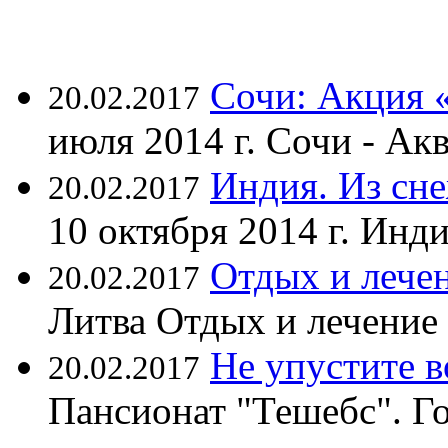
Сочи: Акция 
20.02.2017
июля 2014 г. Сочи - А
Индия. Из сне
20.02.2017
10 октября 2014 г. Ин
Отдых и лечен
20.02.2017
Литва Отдых и лечение
Не упустите 
20.02.2017
Пансионат "Тешебс". Г