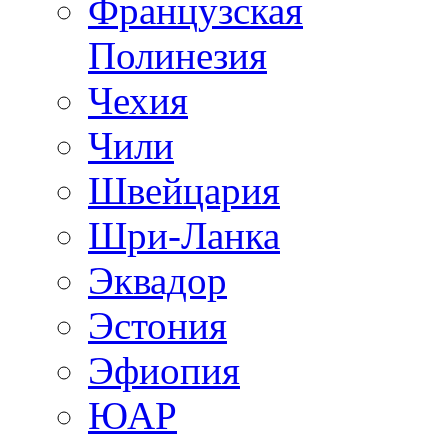
Французская
Полинезия
Чехия
Чили
Швейцария
Шри-Ланка
Эквадор
Эстония
Эфиопия
ЮАР