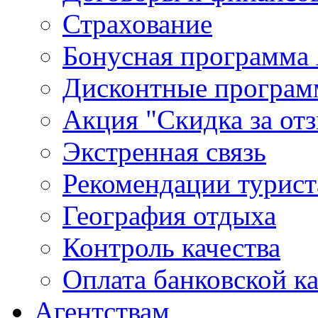
Страхование
Бонусная программа 
Дисконтные програ
Акция "Скидка за от
Экстренная связь
Рекомендации турис
География отдыха
Контроль качества
Оплата банковской к
Агентствам