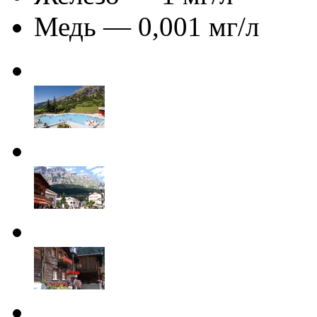
Медь — 0,001 мг/л