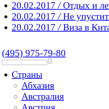
20.02.2017
/
Отдых и ле
20.02.2017
/
Не упустит
20.02.2017
/
Виза в Кит
(495) 975-79-80
Страны
Абхазия
Австралия
Австрия