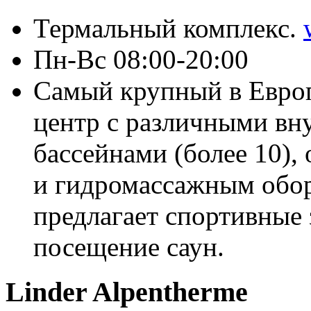
Термальный комплекс.
Пн-Вс 08:00-20:00
Самый крупный в Евро
центр с различными в
бассейнами (более 10)
и гидромассажным обор
предлагает спортивные 
посещение саун.
Linder Alpentherme