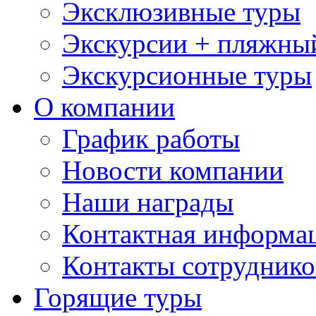
Эксклюзивные туры
Экскурсии + пляжны
Экскурсионные туры
О компании
График работы
Новости компании
Наши награды
Контактная информа
Контакты сотруднико
Горящие туры