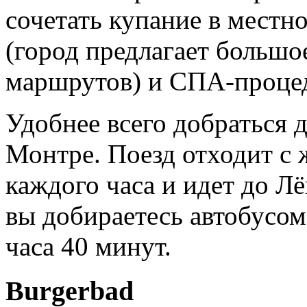
сочетать купание в местн
(город предлагает большо
маршрутов) и СПА-проце
Удобнее всего добраться 
Монтре. Поезд отходит с 
каждого часа и идет до Лё
вы добираетесь автобусом
часа 40 минут.
Burgerbad