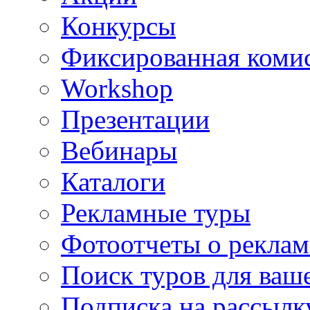
Конкурсы
Фиксированная коми
Workshop
Презентации
Вебинары
Каталоги
Рекламные туры
Фотоотчеты о реклам
Поиск туров для ваше
Подписка на рассыл