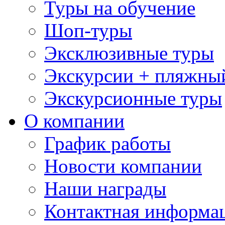
Туры на обучение
Шоп-туры
Эксклюзивные туры
Экскурсии + пляжны
Экскурсионные туры
О компании
График работы
Новости компании
Наши награды
Контактная информа