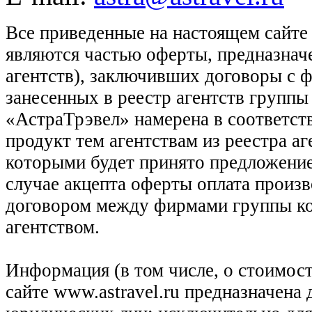
Все приведенные на настоящем сайте
являются частью оферты, предназнач
агентств), заключивших договоры с 
занесенных в реестр агентств групп
«АстраТрэвел» намерена в соответств
продукт тем агентствам из реестра а
которыми будет принято предложение
случае акцепта оферты оплата произв
договором между фирмами группы ко
агентством.
Информация (в том числе, о стоимост
сайте www.astravel.ru предназначена