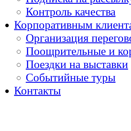
Контроль качества
Корпоративным клиент
Организация перегов
Поощрительные и ко
Поездки на выставки
Событийные туры
Контакты