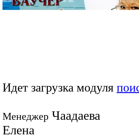
Идет загрузка модуля
пои
Чаадаева
Менеджер
Елена