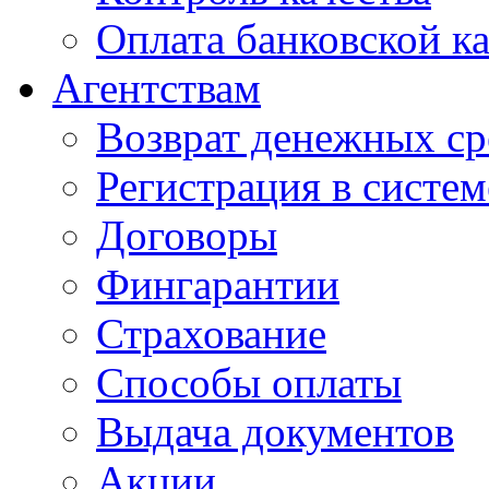
Оплата банковской к
Агентствам
Возврат денежных ср
Регистрация в систе
Договоры
Фингарантии
Страхование
Способы оплаты
Выдача документов
Акции