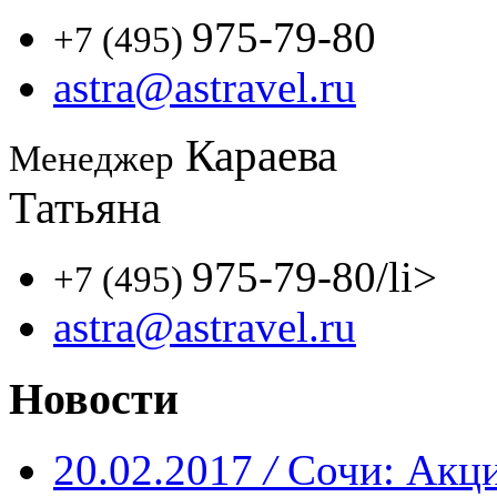
975-79-80
+7 (495)
astra@astravel.ru
Караева
Менеджер
Татьяна
975-79-80
/li>
+7 (495)
astra@astravel.ru
Новости
20.02.2017
/
Сочи: Акци