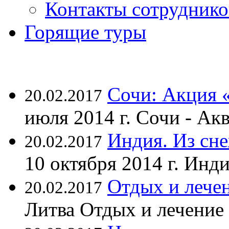
Контакты сотруднико
Горящие туры
Сочи: Акция 
20.02.2017
июля 2014 г. Сочи - А
Индия. Из сне
20.02.2017
10 октября 2014 г. Ин
Отдых и лечен
20.02.2017
Литва Отдых и лечение