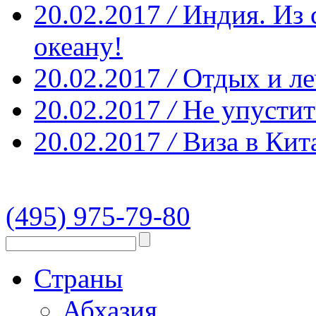
20.02.2017
/
Индия. Из 
океану!
20.02.2017
/
Отдых и ле
20.02.2017
/
Не упустит
20.02.2017
/
Виза в Кит
(495) 975-79-80
Страны
Абхазия