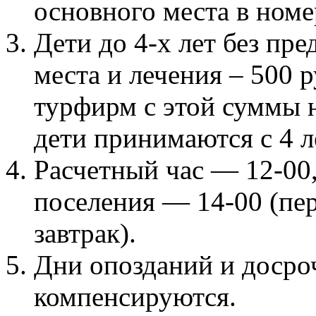
основного места в номе
Дети до 4-х лет без пр
места и лечения – 500 р
турфирм с этой суммы н
дети принимаются с 4 л
Расчетный час — 12-00
поселения — 14-00 (пер
завтрак).
Дни опозданий и досро
компенсируются.