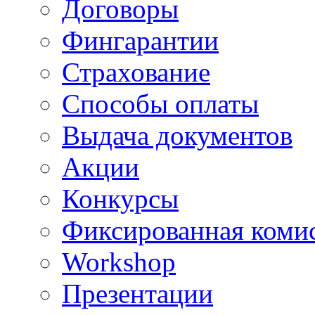
Договоры
Фингарантии
Страхование
Способы оплаты
Выдача документов
Акции
Конкурсы
Фиксированная коми
Workshop
Презентации