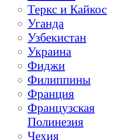
Теркс и Кайкос
Уганда
Узбекистан
Украина
Фиджи
Филиппины
Франция
Французская
Полинезия
Чехия