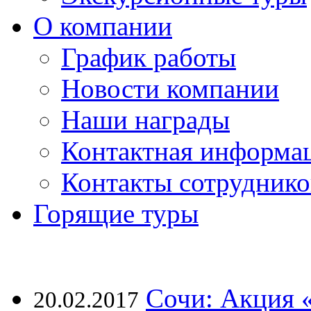
О компании
График работы
Новости компании
Наши награды
Контактная информа
Контакты сотруднико
Горящие туры
Сочи: Акция 
20.02.2017