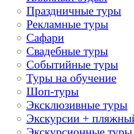
Праздничные туры
Рекламные туры
Сафари
Свадебные туры
Событийные туры
Туры на обучение
Шоп-туры
Эксклюзивные туры
Экскурсии + пляжны
Экскурсионные туры