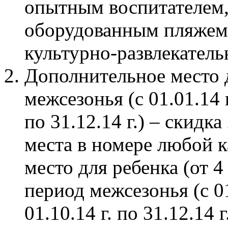
опытным воспитателем,
оборудованным пляжем 
культурно-развлекател
Дополнительное место д
межсезонья (с 01.01.14 г.
по 31.12.14 г.) – скидк
места в номере любой к
место для ребенка (от 4
период межсезонья (с 01.
01.10.14 г. по 31.12.14