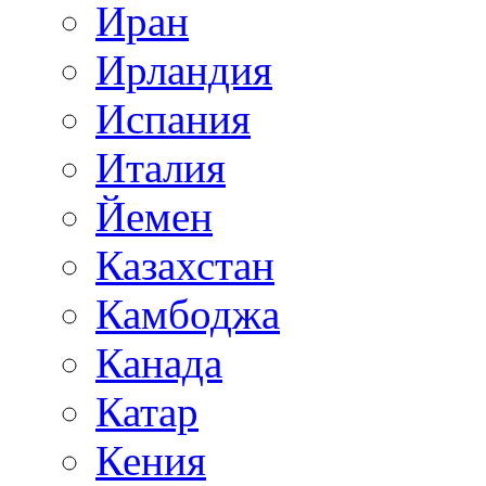
Иран
Ирландия
Испания
Италия
Йемен
Казахстан
Камбоджа
Канада
Катар
Кения