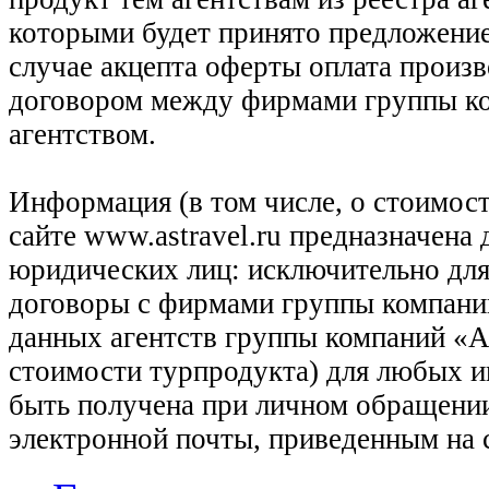
которыми будет принято предложение
случае акцепта оферты оплата произв
договором между фирмами группы ко
агентством.
Информация (в том числе, о стоимост
сайте www.astravel.ru предназначена
юридических лиц: исключительно для
договоры с фирмами группы компани
данных агентств группы компаний «Ас
стоимости турпродукта) для любых 
быть получена при личном обращении
электронной почты, приведенным на 