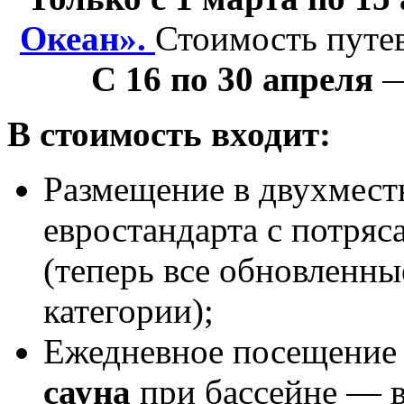
Океан».
Стоимость пут
С 16 по 30 апреля
В стоимость входит:
Размещение в двухмест
евростандарта с потря
(теперь все обновленны
категории);
Ежедневное посещение 
сауна
при бассейне — в