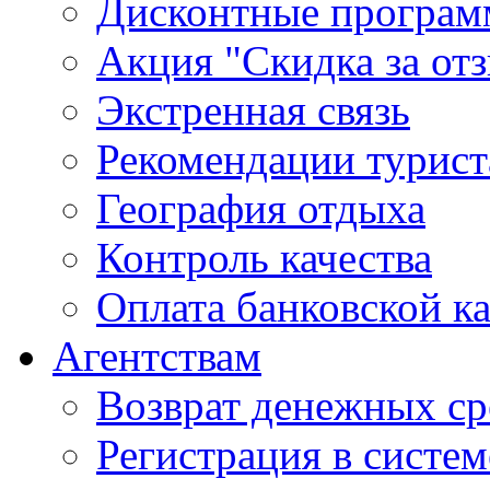
Дисконтные програ
Акция "Скидка за от
Экстренная связь
Рекомендации турис
География отдыха
Контроль качества
Оплата банковской к
Агентствам
Возврат денежных ср
Регистрация в систе