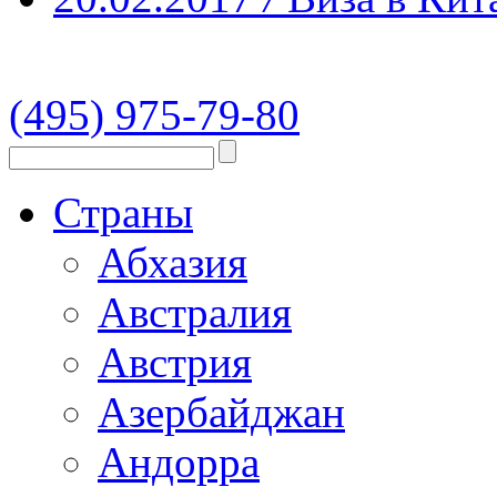
(495) 975-79-80
Страны
Абхазия
Австралия
Австрия
Азербайджан
Андорра