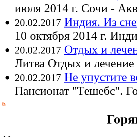
июля 2014 г. Сочи - А
Индия. Из сне
20.02.2017
10 октября 2014 г. Ин
Отдых и лечен
20.02.2017
Литва Отдых и лечение
Не упустите 
20.02.2017
Пансионат "Тешебс". Г
Горя