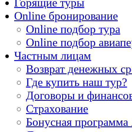
Горящие туры
Online бронирование
Online подбор тура
Online подбор авиапе
Частным лицам
Возврат денежных ср
Где купить наш тур?
Договоры и финансо
Страхование
Бонусная программа 