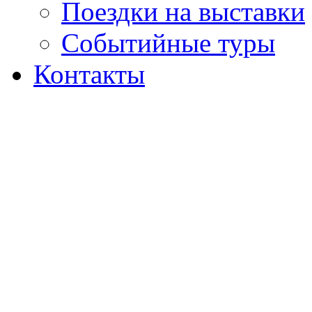
Поездки на выставки
Событийные туры
Контакты