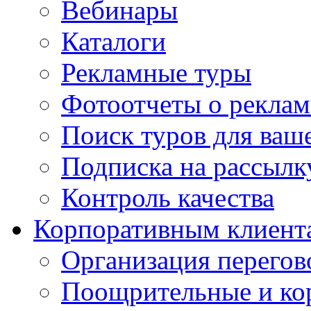
Вебинары
Каталоги
Рекламные туры
Фотоотчеты о реклам
Поиск туров для ваше
Подписка на рассыл
Контроль качества
Корпоративным клиент
Организация перегов
Поощрительные и ко