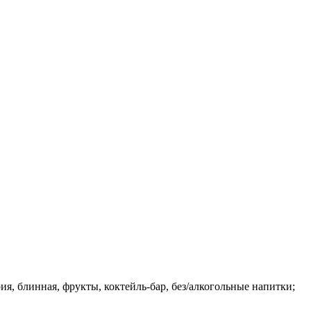
я, блинная, фрукты, коктейль-бар, без/алкогольные напитки;