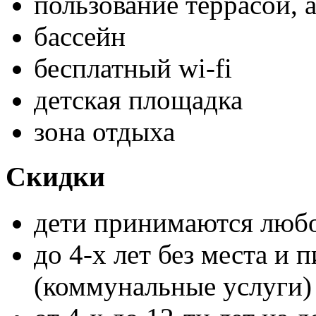
пользование террасой, 
бассейн
бесплатный wi-fi
детская площадка
зона отдыха
Скидки
дети принимаются любо
до 4-х лет без места и 
(коммунальные услуги)