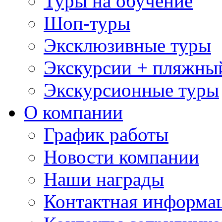
Туры на обучение
Шоп-туры
Эксклюзивные туры
Экскурсии + пляжны
Экскурсионные туры
О компании
График работы
Новости компании
Наши награды
Контактная информа