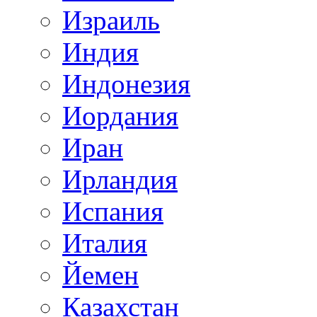
Израиль
Индия
Индонезия
Иордания
Иран
Ирландия
Испания
Италия
Йемен
Казахстан