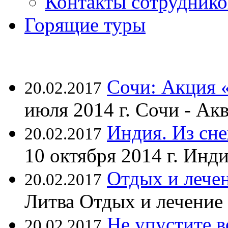
Контакты сотруднико
Горящие туры
Сочи: Акция 
20.02.2017
июля 2014 г. Сочи - А
Индия. Из сне
20.02.2017
10 октября 2014 г. Ин
Отдых и лечен
20.02.2017
Литва Отдых и лечение
Не упустите 
20.02.2017