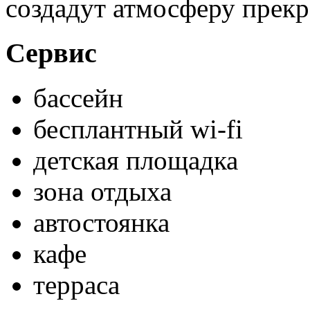
создадут атмосферу прекр
Сервис
бассейн
бесплантный wi-fi
детская площадка
зона отдыха
автостоянка
кафе
терраса