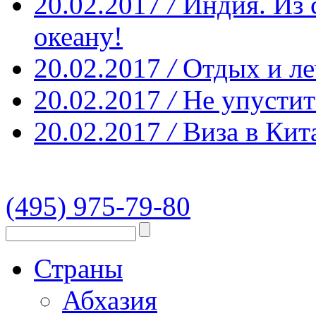
20.02.2017
/
Индия. Из 
океану!
20.02.2017
/
Отдых и ле
20.02.2017
/
Не упустит
20.02.2017
/
Виза в Кит
(495) 975-79-80
Страны
Абхазия