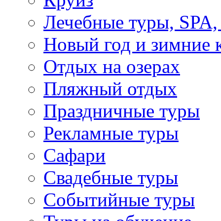
Лечебные туры, SPA, 
Новый год и зимние 
Отдых на озерах
Пляжный отдых
Праздничные туры
Рекламные туры
Сафари
Свадебные туры
Событийные туры