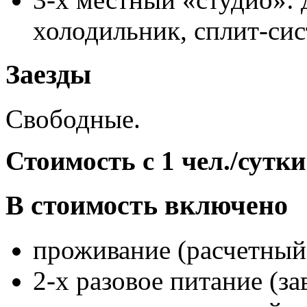
холодильник, сплит-сис
Заезды
Свободные.
Стоимость с 1 чел./сутки
В стоимость включено
проживание (расчетный
2-х разовое питание (з