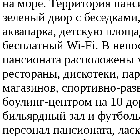
на море. Территория панс
зеленый двор с беседками
аквапарка, детскую площад
бесплатный Wi-Fi. В непо
пансионата расположены 
рестораны, дискотеки, па
магазинов, спортивно-раз
боулинг-центром на 10 до
бильярдный зал и футбол
персонал пансионата, лас