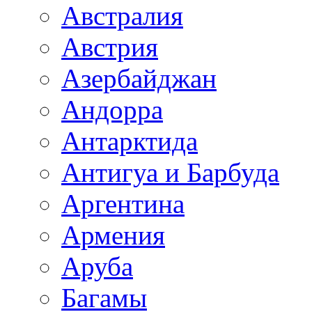
Австралия
Австрия
Азербайджан
Андорра
Антарктида
Антигуа и Барбуда
Аргентина
Армения
Аруба
Багамы