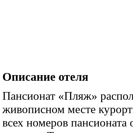
Описание отеля
Пансионат «Пляж» располо
живописном месте курорт
всех номеров пансионата