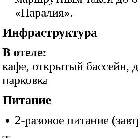
«Паралия».
Инфраструктура
В отеле:
кафе, открытый бассейн, д
парковка
Питание
2-разовое питание (зав