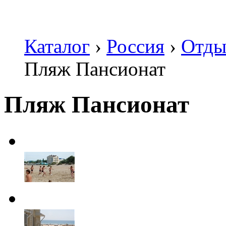
Каталог
›
Россия
›
Отды
Пляж Пансионат
Пляж Пансионат