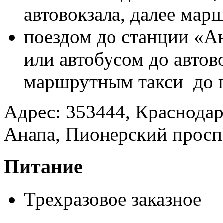
автовокзала, далее мар
поездом до станции «А
или автобусом до автов
маршрутным такси до 
Адрес: 353444, Краснодар
Анапа, Пионерский проспе
Питание
Трехразовое заказное