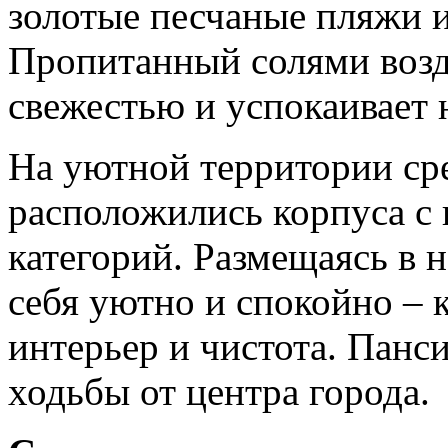
золотые песчаные пляжи 
Пропитанный солями возд
свежестью и успокаивает 
На уютной территории ср
расположились корпуса с
категорий. Размещаясь в 
себя уютно и спокойно – 
интерьер и чистота. Панс
ходьбы от центра города.