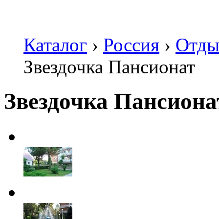
Каталог
›
Россия
›
Отды
Звездочка Пансионат
Звездочка Пансиона