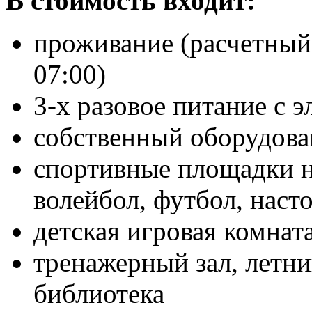
В стоимость входит:
проживание (расчетный ч
07:00)
3-х разовое питание с 
собственный оборудов
спортивные площадки н
волейбол, футбол, наст
детская игровая комнат
тренажерный зал, летни
библиотека