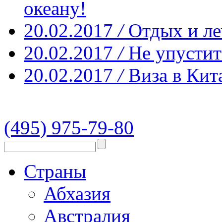
океану!
20.02.2017
/
Отдых и ле
20.02.2017
/
Не упустит
20.02.2017
/
Виза в Кит
(495) 975-79-80
Страны
Абхазия
Австралия