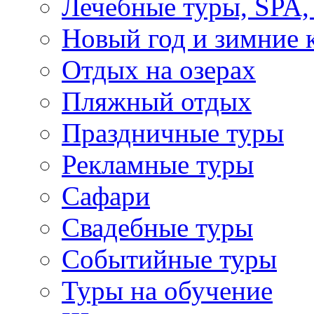
Лечебные туры, SPA, 
Новый год и зимние 
Отдых на озерах
Пляжный отдых
Праздничные туры
Рекламные туры
Сафари
Свадебные туры
Событийные туры
Туры на обучение