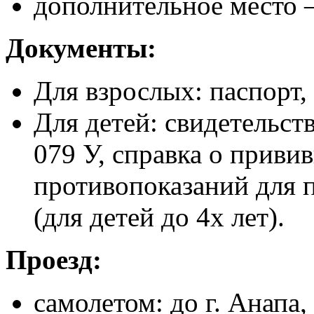
дополнительное место 
Документы:
Для взрослых: паспорт,
Для детей: свидетельст
079 У, справка о привив
противопоказаний для п
(для детей до 4х лет).
Проезд:
самолетом: до г. Анапа