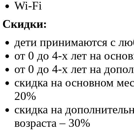
Wi-Fi
Скидки:
дети принимаются с лю
от 0 до 4-х лет на осно
от 0 до 4-х лет на доп
скидка на основном мест
20%
скидка на дополнительн
возраста – 30%