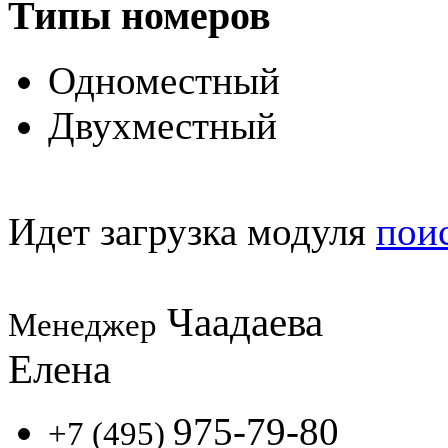
Типы номеров
Одноместный
Двухместный
Идет загрузка модуля
пои
Чаадаева
Менеджер
Елена
975-79-80
+7 (495)