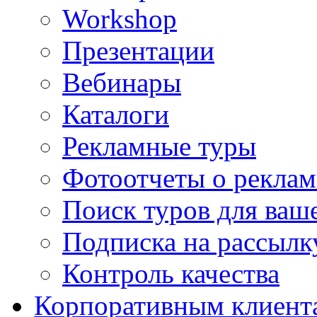
Workshop
Презентации
Вебинары
Каталоги
Рекламные туры
Фотоотчеты о реклам
Поиск туров для ваше
Подписка на рассыл
Контроль качества
Корпоративным клиент