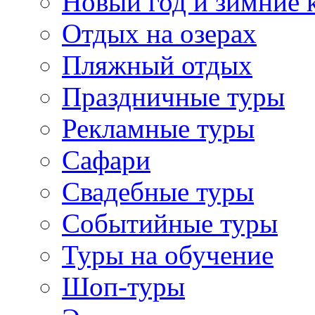
Новый год и зимние 
Отдых на озерах
Пляжный отдых
Праздничные туры
Рекламные туры
Сафари
Свадебные туры
Событийные туры
Туры на обучение
Шоп-туры