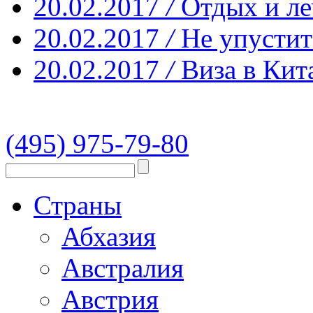
20.02.2017
/
Отдых и ле
20.02.2017
/
Не упустит
20.02.2017
/
Виза в Кит
(495) 975-79-80
Страны
Абхазия
Австралия
Австрия