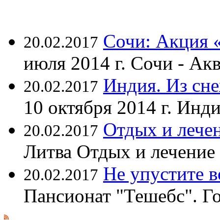
Сочи: Акция 
20.02.2017
июля 2014 г. Сочи - А
Индия. Из сне
20.02.2017
10 октября 2014 г. Ин
Отдых и лечен
20.02.2017
Литва Отдых и лечение
Не упустите 
20.02.2017
Пансионат "Тешебс". Г