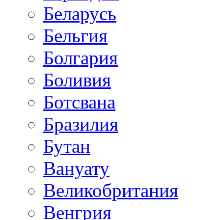
Беларусь
Бельгия
Болгария
Боливия
Ботсвана
Бразилия
Бутан
Вануату
Великобритания
Венгрия