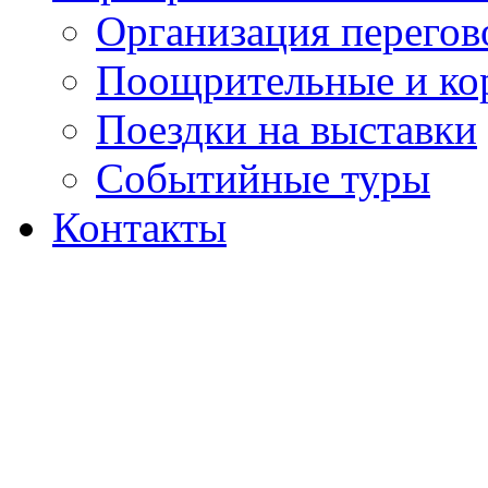
Организация перегов
Поощрительные и ко
Поездки на выставки
Событийные туры
Контакты