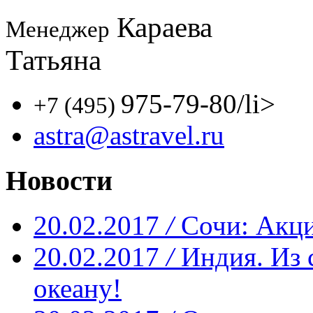
Караева
Менеджер
Татьяна
975-79-80
/li>
+7 (495)
astra@astravel.ru
Новости
20.02.2017
/
Сочи: Акци
20.02.2017
/
Индия. Из 
океану!