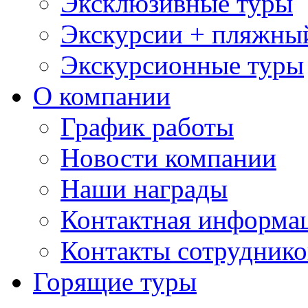
Эксклюзивные туры
Экскурсии + пляжны
Экскурсионные туры
О компании
График работы
Новости компании
Наши награды
Контактная информа
Контакты сотруднико
Горящие туры