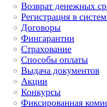
Возврат денежных ср
Регистрация в систе
Договоры
Фингарантии
Страхование
Способы оплаты
Выдача документов
Акции
Конкурсы
Фиксированная коми