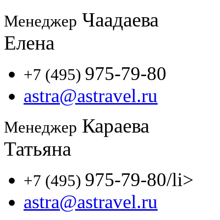
Чаадаева
Менеджер
Елена
975-79-80
+7 (495)
astra@astravel.ru
Караева
Менеджер
Татьяна
975-79-80
/li>
+7 (495)
astra@astravel.ru