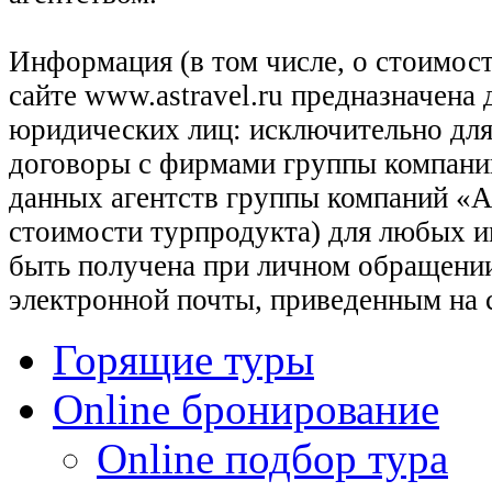
Информация (в том числе, о стоимост
сайте www.astravel.ru предназначена
юридических лиц: исключительно для
договоры с фирмами группы компани
данных агентств группы компаний «Ас
стоимости турпродукта) для любых 
быть получена при личном обращении
электронной почты, приведенным на 
Горящие туры
Online бронирование
Online подбор тура