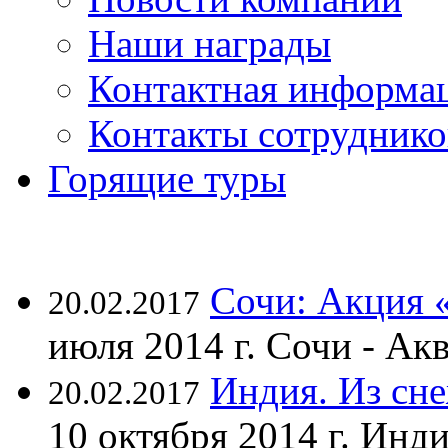
Наши награды
Контактная информа
Контакты сотруднико
Горящие туры
Сочи: Акция 
20.02.2017
июля 2014 г. Сочи - А
Индия. Из сне
20.02.2017
10 октября 2014 г. Ин