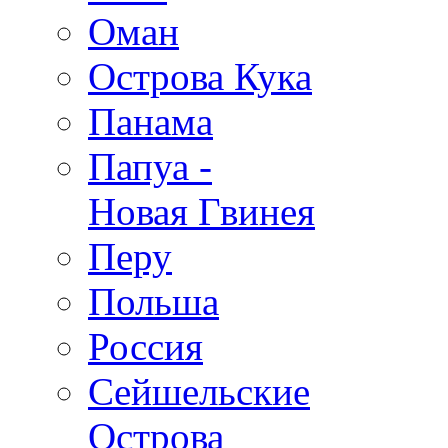
Оман
Острова Кука
Панама
Папуа -
Новая Гвинея
Перу
Польша
Россия
Сейшельские
Острова