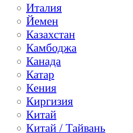
Италия
Йемен
Казахстан
Камбоджа
Канада
Катар
Кения
Киргизия
Китай
Китай / Тайвань