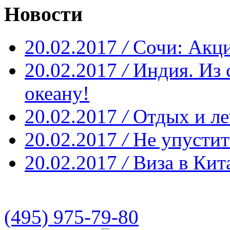
Новости
20.02.2017
/
Сочи: Акци
20.02.2017
/
Индия. Из 
океану!
20.02.2017
/
Отдых и ле
20.02.2017
/
Не упустит
20.02.2017
/
Виза в Кит
(495) 975-79-80