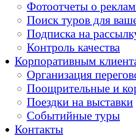
Фотоотчеты о реклам
Поиск туров для ваше
Подписка на рассыл
Контроль качества
Корпоративным клиент
Организация перегов
Поощрительные и ко
Поездки на выставки
Событийные туры
Контакты