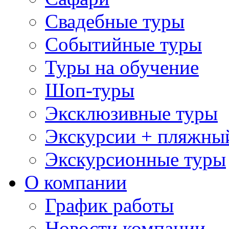
Свадебные туры
Событийные туры
Туры на обучение
Шоп-туры
Эксклюзивные туры
Экскурсии + пляжны
Экскурсионные туры
О компании
График работы
Новости компании