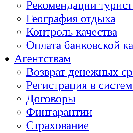
Рекомендации турис
География отдыха
Контроль качества
Оплата банковской к
Агентствам
Возврат денежных ср
Регистрация в систе
Договоры
Фингарантии
Страхование