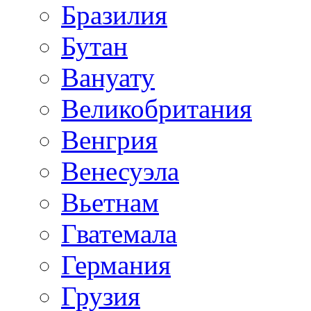
Бразилия
Бутан
Вануату
Великобритания
Венгрия
Венесуэла
Вьетнам
Гватемала
Германия
Грузия