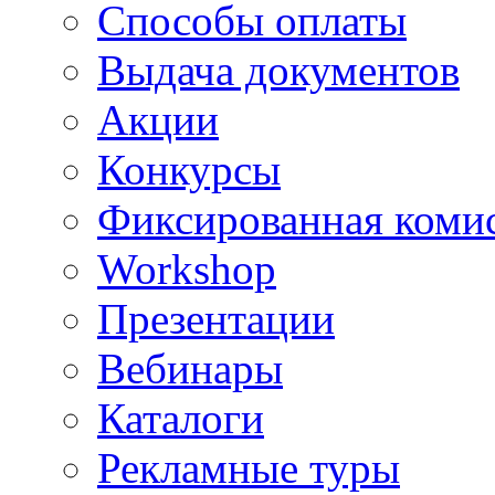
Способы оплаты
Выдача документов
Акции
Конкурсы
Фиксированная коми
Workshop
Презентации
Вебинары
Каталоги
Рекламные туры