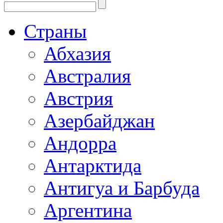
Страны
Абхазия
Австралия
Австрия
Азербайджан
Андорра
Антарктида
Антигуа и Барбуда
Аргентина