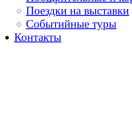
Поездки на выставки
Событийные туры
Контакты