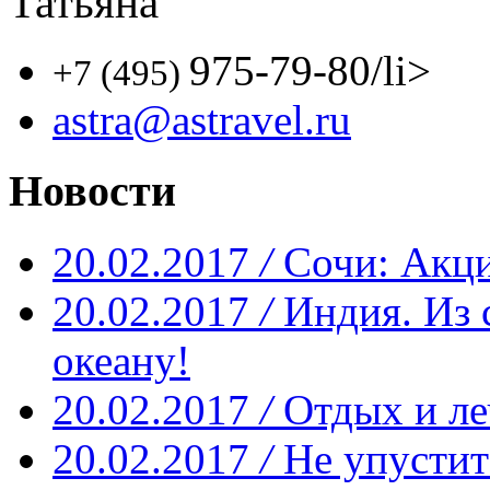
Татьяна
975-79-80
/li>
+7 (495)
astra@astravel.ru
Новости
20.02.2017
/
Сочи: Акци
20.02.2017
/
Индия. Из 
океану!
20.02.2017
/
Отдых и ле
20.02.2017
/
Не упустит