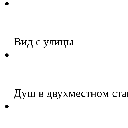
Вид с улицы
Душ в двухместном ста