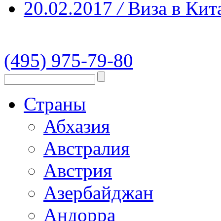
20.02.2017
/
Виза в Кит
(495) 975-79-80
Страны
Абхазия
Австралия
Австрия
Азербайджан
Андорра