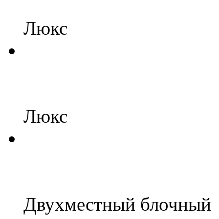
Люкс
Люкс
Двухместный блочный