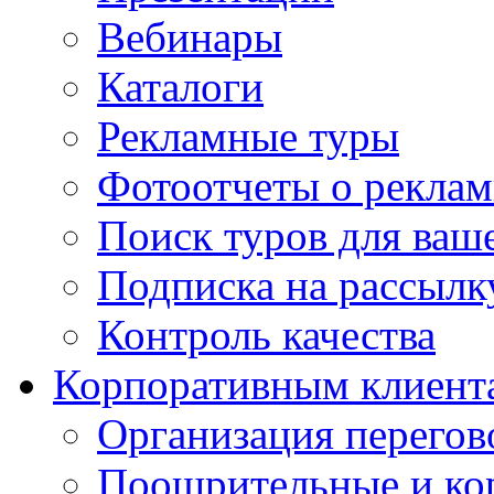
Вебинары
Каталоги
Рекламные туры
Фотоотчеты о реклам
Поиск туров для ваше
Подписка на рассыл
Контроль качества
Корпоративным клиент
Организация перегов
Поощрительные и ко