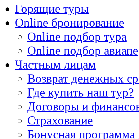
Горящие туры
Online бронирование
Online подбор тура
Online подбор авиапе
Частным лицам
Возврат денежных ср
Где купить наш тур?
Договоры и финансо
Страхование
Бонусная программа 