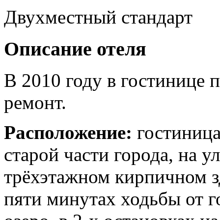
Двухместный стандарт
Описание отеля
В 2010 году в гостинице 
ремонт.
Расположение:
гостиница
старой части города, на у
трёхэтажном кирпичном зд
пяти минутах ходьбы от 