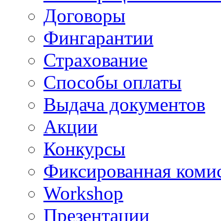
Договоры
Фингарантии
Страхование
Способы оплаты
Выдача документов
Акции
Конкурсы
Фиксированная коми
Workshop
Презентации