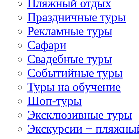
Пляжный отдых
Праздничные туры
Рекламные туры
Сафари
Свадебные туры
Событийные туры
Туры на обучение
Шоп-туры
Эксклюзивные туры
Экскурсии + пляжны