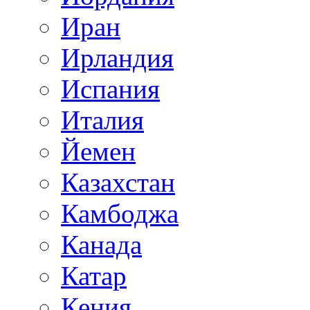
Иран
Ирландия
Испания
Италия
Йемен
Казахстан
Камбоджа
Канада
Катар
Кения