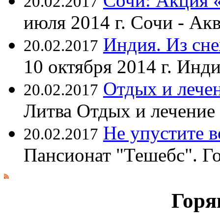
Сочи: Акция 
20.02.2017
июля 2014 г. Сочи - А
Индия. Из сне
20.02.2017
10 октября 2014 г. Ин
Отдых и лечен
20.02.2017
Литва Отдых и лечение
Не упустите 
20.02.2017
Пансионат "Тешебс". Г
Горя