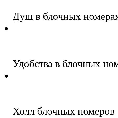
Душ в блочных номера
Удобства в блочных но
Холл блочных номеров