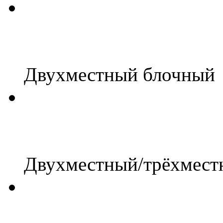
Двухместный блочный
Двухместный/трёхмест