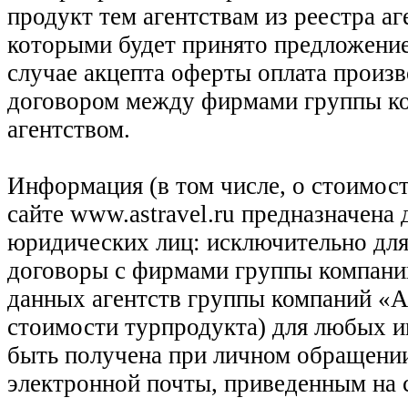
продукт тем агентствам из реестра а
которыми будет принято предложение
случае акцепта оферты оплата произв
договором между фирмами группы ко
агентством.
Информация (в том числе, о стоимост
сайте www.astravel.ru предназначена
юридических лиц: исключительно для
договоры с фирмами группы компани
данных агентств группы компаний «Ас
стоимости турпродукта) для любых 
быть получена при личном обращении
электронной почты, приведенным на 