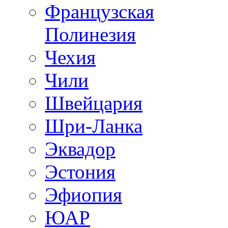
Французская
Полинезия
Чехия
Чили
Швейцария
Шри-Ланка
Эквадор
Эстония
Эфиопия
ЮАР