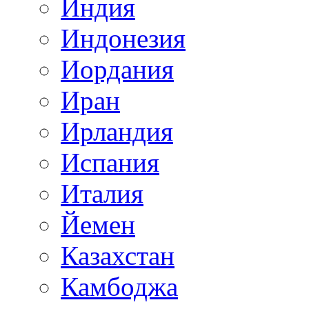
Индия
Индонезия
Иордания
Иран
Ирландия
Испания
Италия
Йемен
Казахстан
Камбоджа