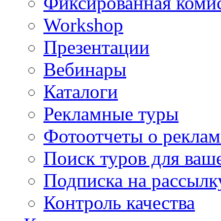
Фиксированная коми
Workshop
Презентации
Вебинары
Каталоги
Рекламные туры
Фотоотчеты о реклам
Поиск туров для ваше
Подписка на рассыл
Контроль качества