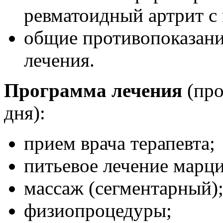
ревматоидный артрит с
общие противопоказани
лечения.
Программа лечения
(про
дня):
прием врача терапевта;
питьевое лечение марц
массаж (сегментарный)
физиопроцедуры;