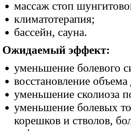
массаж стоп шунгитово
климатотерапия;
бассейн, сауна.
Ожидаемый эффект:
уменьшение болевого с
восстановление объема
уменьшение сколиоза п
уменьшение болевых то
корешков и стволов, бо