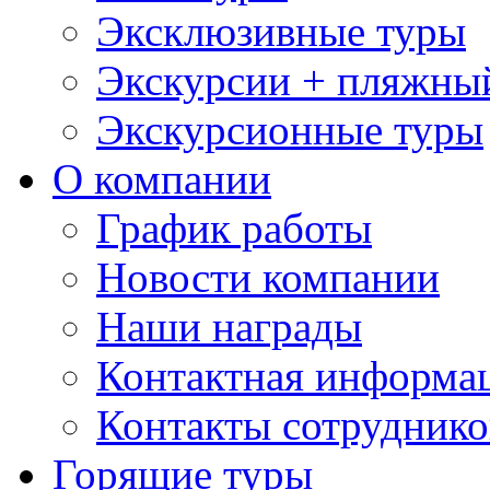
Эксклюзивные туры
Экскурсии + пляжны
Экскурсионные туры
О компании
График работы
Новости компании
Наши награды
Контактная информа
Контакты сотруднико
Горящие туры