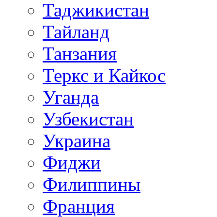
Таджикистан
Тайланд
Танзания
Теркс и Кайкос
Уганда
Узбекистан
Украина
Фиджи
Филиппины
Франция