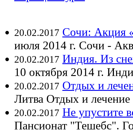
Сочи: Акция 
20.02.2017
июля 2014 г. Сочи - А
Индия. Из сне
20.02.2017
10 октября 2014 г. Ин
Отдых и лечен
20.02.2017
Литва Отдых и лечение
Не упустите 
20.02.2017
Пансионат "Тешебс". Г