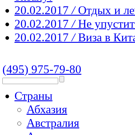
20.02.2017
/
Отдых и ле
20.02.2017
/
Не упустит
20.02.2017
/
Виза в Кит
(495) 975-79-80
Страны
Абхазия
Австралия