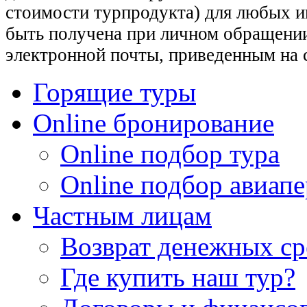
стоимости турпродукта) для любых 
быть получена при личном обращении
электронной почты, приведенным на 
Горящие туры
Online бронирование
Online подбор тура
Online подбор авиапе
Частным лицам
Возврат денежных ср
Где купить наш тур?