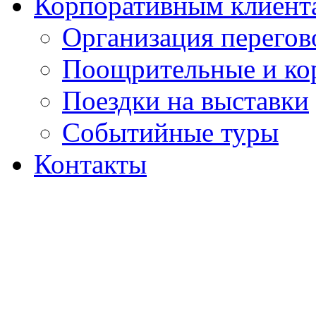
Корпоративным клиент
Организация перегов
Поощрительные и ко
Поездки на выставки
Событийные туры
Контакты