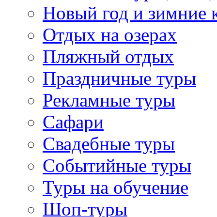
Новый год и зимние 
Отдых на озерах
Пляжный отдых
Праздничные туры
Рекламные туры
Сафари
Свадебные туры
Событийные туры
Туры на обучение
Шоп-туры