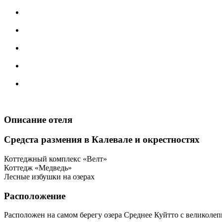
Описание отеля
Средста размения в Калевале и окрестностях
Коттеджный комплекс «Велт»
Коттедж «Медведь»
Лесные избушки на озерах
Расположение
Расположен на самом берегу озера Среднее Куйтто с великолеп