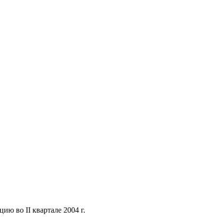
ю во II квартале 2004 г.