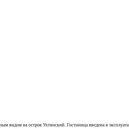
ным видом на остров Ухтинский. Гостиница введена в эксплуатаци