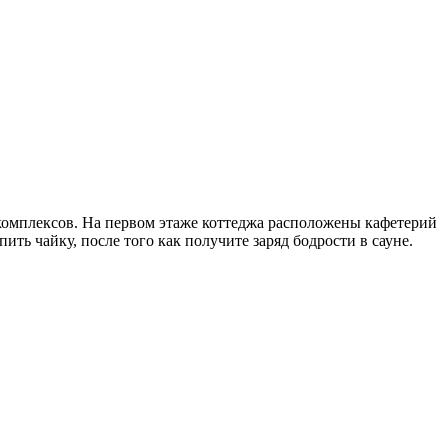
комплексов. На первом этаже коттеджа расположены кафетерий
ить чайку, после того как получите заряд бодрости в сауне.