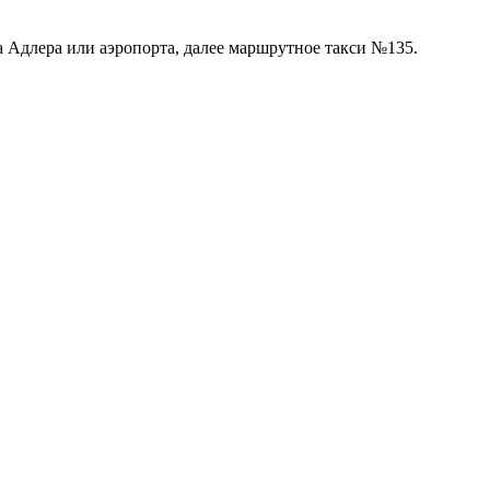
а Адлера или аэропорта, далее маршрутное такси №135.