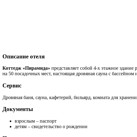
Описание отеля
Коттедж «Пирамида»
представляет собой 4-х этажное здание 
на 50 посадочных мест, настоящая дровяная сауна с бассейном и
Сервис
Дровяная баня, сауна, кафетерий, бильярд, комната для хранен
Документы
взрослым – паспорт
детям – свидетельство о рождении