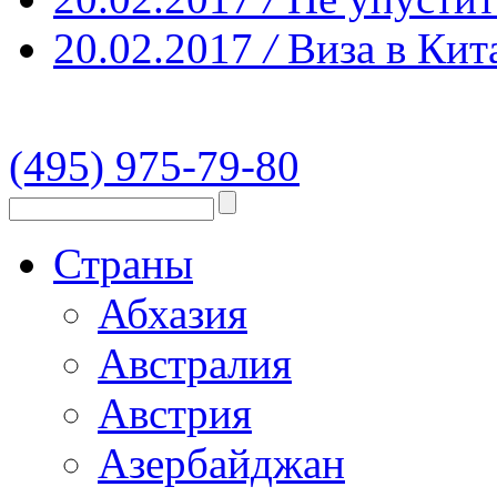
20.02.2017
/
Виза в Кит
(495) 975-79-80
Страны
Абхазия
Австралия
Австрия
Азербайджан