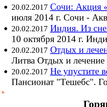
Сочи: Акция 
20.02.2017
июля 2014 г. Сочи - А
Индия. Из сне
20.02.2017
10 октября 2014 г. Ин
Отдых и лечен
20.02.2017
Литва Отдых и лечение
Не упустите 
20.02.2017
Пансионат "Тешебс". Г
Горя