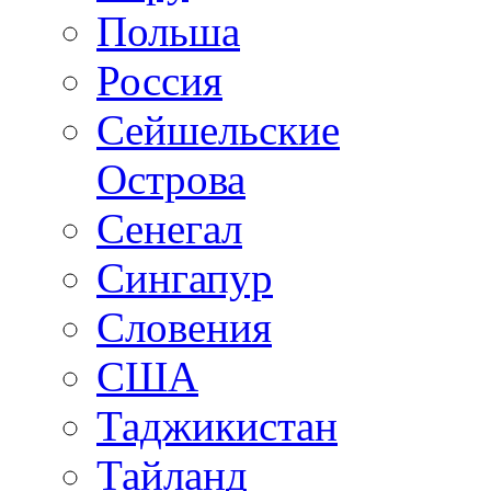
Польша
Россия
Сейшельские
Острова
Сенегал
Сингапур
Словения
США
Таджикистан
Тайланд