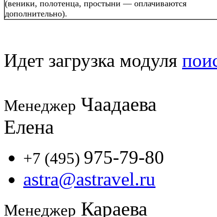
(веники, полотенца, простыни — оплачиваются
дополнительно).
Идет загрузка модуля
пои
Чаадаева
Менеджер
Елена
975-79-80
+7 (495)
astra@astravel.ru
Караева
Менеджер