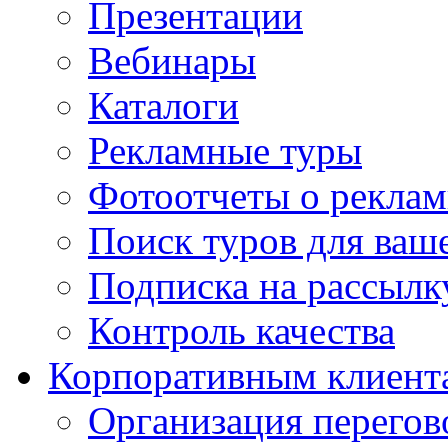
Презентации
Вебинары
Каталоги
Рекламные туры
Фотоотчеты о реклам
Поиск туров для ваше
Подписка на рассыл
Контроль качества
Корпоративным клиент
Организация перегов