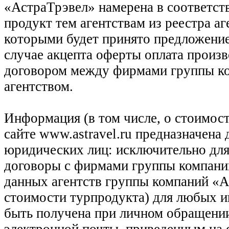
«АстраТрэвел» намерена в соответств
продукт тем агентствам из реестра а
которыми будет принято предложение
случае акцепта оферты оплата произв
договором между фирмами группы ко
агентством.
Информация (в том числе, о стоимост
сайте www.astravel.ru предназначена
юридических лиц: исключительно для
договоры с фирмами группы компани
данных агентств группы компаний «Ас
стоимости турпродукта) для любых 
быть получена при личном обращении