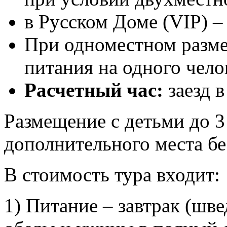
в Русском Доме (VIP) 
При одноместном разме
питания на одного чело
Расчетный час:
заезд в
Размещение с детьми до 3
дополнительного места бе
В стоимость тура входит:
1) Питание – завтрак (шв