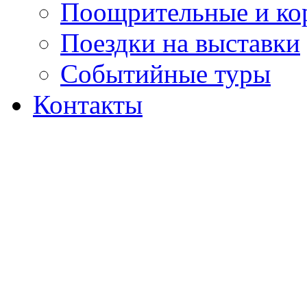
Поощрительные и ко
Поездки на выставки
Событийные туры
Контакты