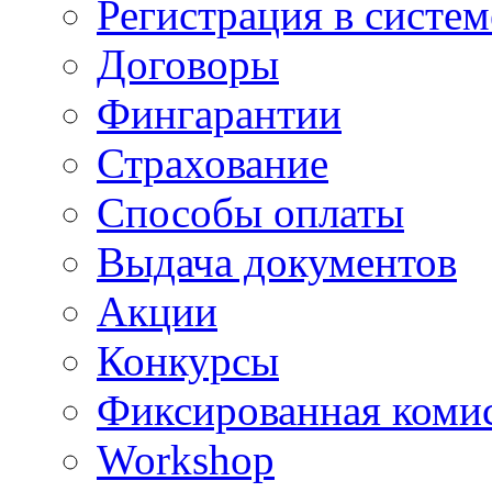
Регистрация в систе
Договоры
Фингарантии
Страхование
Способы оплаты
Выдача документов
Акции
Конкурсы
Фиксированная коми
Workshop