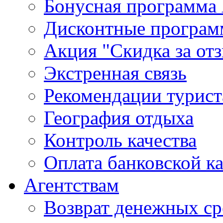
Бонусная программа 
Дисконтные програ
Акция "Скидка за от
Экстренная связь
Рекомендации турис
География отдыха
Контроль качества
Оплата банковской к
Агентствам
Возврат денежных ср