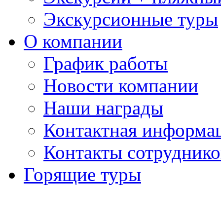
Экскурсионные туры
О компании
График работы
Новости компании
Наши награды
Контактная информа
Контакты сотруднико
Горящие туры