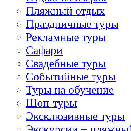
Пляжный отдых
Праздничные туры
Рекламные туры
Сафари
Свадебные туры
Событийные туры
Туры на обучение
Шоп-туры
Эксклюзивные туры
Экскурсии + пляжны