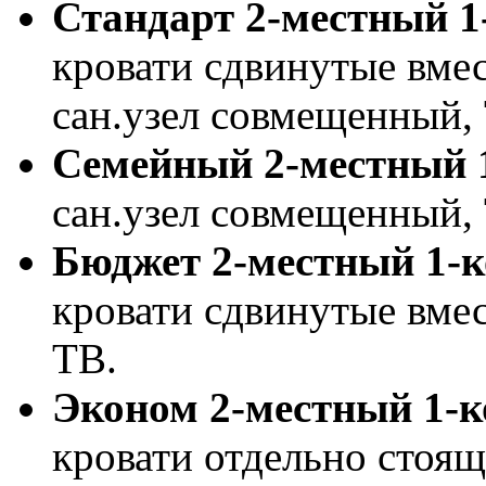
Стандарт 2-местный 
кровати сдвинутые вмес
сан.узел совмещенный, 
Семейный 2-местный 
сан.узел совмещенный, 
Бюджет 2-местный 1-
кровати сдвинутые вмес
ТВ.
Эконом 2-местный 1-
кровати отдельно стоящ