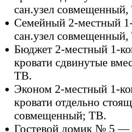
сан.узел совмещенный, 
Семейный 2-местный 1-
сан.узел совмещенный, 
Бюджет 2-местный 1-ко
кровати сдвинутые вмес
ТВ.
Эконом 2-местный 1-ко
кровати отдельно стоящ
совмещенный; ТВ.
Гостевой домик № 5 — 