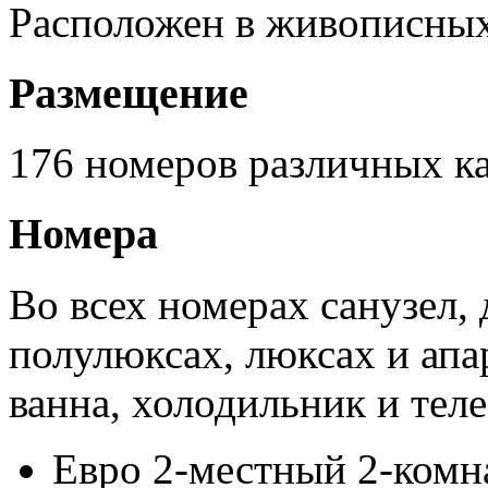
Расположен в живописных
Размещение
176 номеров различных ка
Номера
Во всех номерах санузел, 
полулюксах, люксах и апа
ванна, холодильник и тел
Евро 2-местный 2-ком