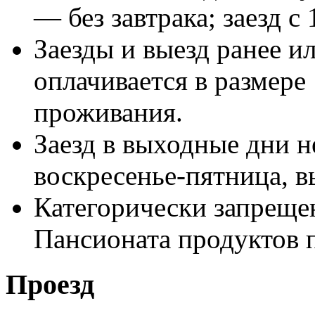
— без завтрака; заезд с 
Заезды и выезд ранее и
оплачивается в размере
проживания.
Заезд в выходные дни не
воскресенье-пятница, в
Категорически запреще
Пансионата продуктов 
Проезд