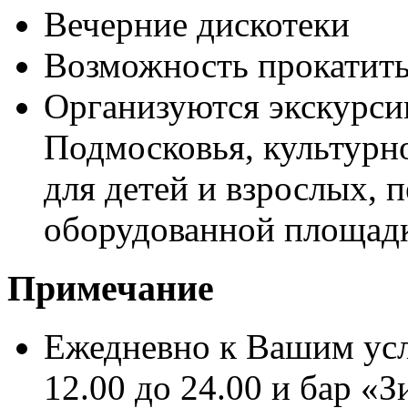
Вечерние дискотеки
Возможность прокатить
Организуются экскурси
Подмосковья, культурн
для детей и взрослых, 
оборудованной площадк
Примечание
Ежедневно к Вашим ус
12.00 до 24.00 и бар «