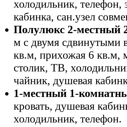
холодильник, телефон, 
кабинка, сан.узел совм
Полулюкс 2-местный 
м с двумя сдвинутыми в
кв.м, прихожая 6 кв.м, 
столик, ТВ, холодильни
чайник, душевая кабинк
1-местный 1-комнатн
кровать, душевая кабин
холодильник, телефон.