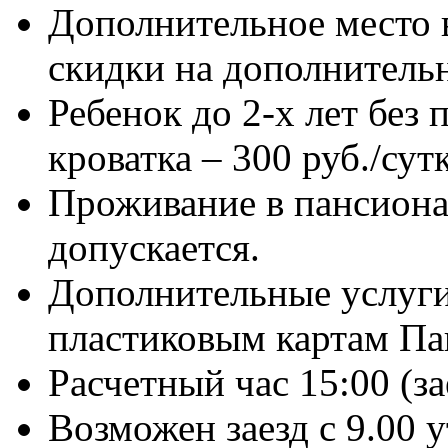
Дополнительное место 
скидки на дополнительн
Ребенок до 2-х лет без 
кроватка – 300 руб./сут
Проживание в пансиона
допускается.
Дополнительные услуги
пластиковым картам Па
Расчетный час 15:00 (зае
Возможен заезд с 9.00 у