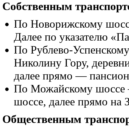
Собственным транспорт
По Новорижскому шоссе
Далее по указателю «П
По Рублево-Успенскому
Николину Гору, деревни
далее прямо — пансион
По Можайскому шоссе —
шоссе, далее прямо на З
Общественным транспо