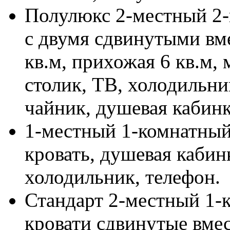
Полулюкс 2-местный 2-
с двумя сдвинутыми вме
кв.м, прихожая 6 кв.м, 
столик, ТВ, холодильни
чайник, душевая кабинк
1-местный 1-комнатный
кровать, душевая кабин
холодильник, телефон.
Стандарт 2-местный 1-к
кровати сдвинутые вмес