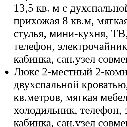
13,5 кв. м с духспально
прихожая 8 кв.м, мягкая
стулья, мини-кухня, ТВ
телефон, электрочайник
кабинка, сан.узел совм
Люкс 2-местный 2-комн
двухспальной кроватью,
кв.метров, мягкая мебел
холодильник, телефон, 
кабинка, сан.узел совм