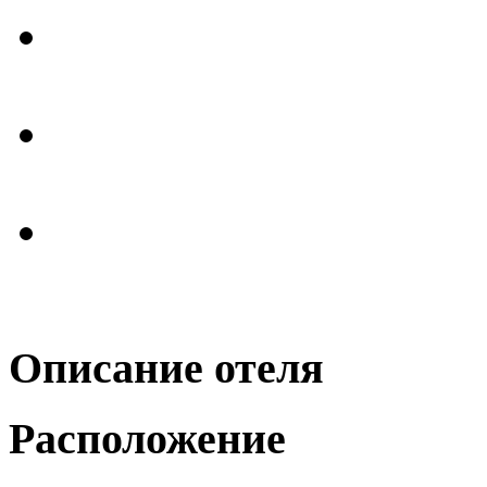
Описание отеля
Расположение