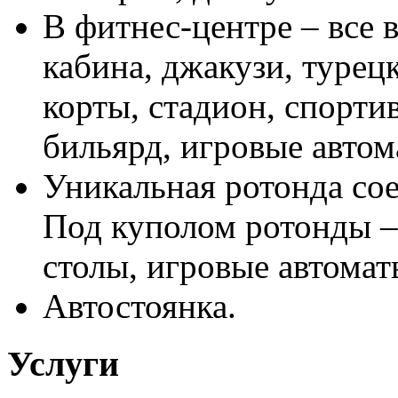
В фитнес-центре – все 
кабина, джакузи, турец
корты, стадион, спорти
бильярд, игровые автом
Уникальная ротонда сое
Под куполом ротонды –
столы, игровые автомат
Автостоянка.
Услуги