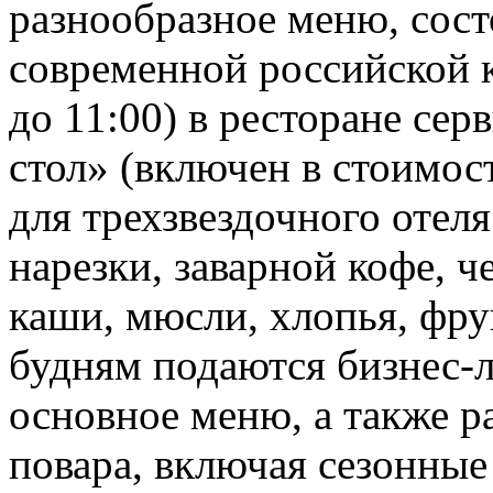
разнообразное меню, сост
современной российской к
до 11:00) в ресторане сер
стол» (включен в стоимос
для трехзвездочного отел
нарезки, заварной кофе, ч
каши, мюсли, хлопья, фру
будням подаются бизнес-
основное меню, а также 
повара, включая сезонны