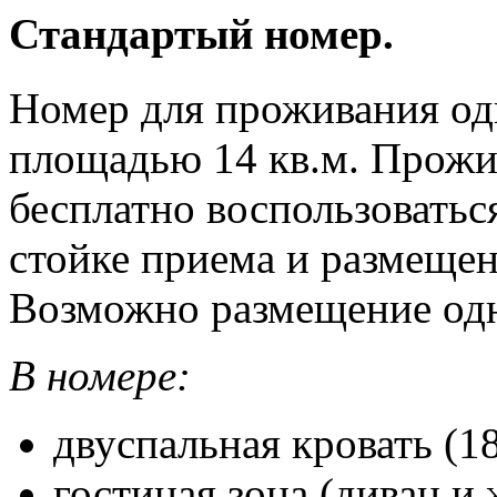
Стандартый номер.
Номер для проживания одн
площадью 14 кв.м. Прожи
бесплатно воспользовать
стойке приема и размещен
Возможно размещение одн
В номере:
двуспальная кровать (1
гостиная зона (диван и