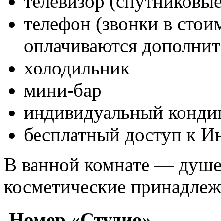
телевизор (спутниковые
телефон (звонки в стои
оплачиваются дополнит
холодильник
мини-бар
индивидуальный конди
бесплатный доступ к И
В ванной комнате — душев
косметические принадлеж
Номер «Студио».