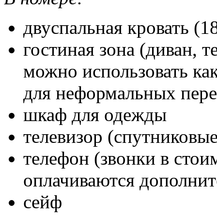
двуспальная кровать (1
гостиная зона (диван, 
можно использовать ка
для неформальных пере
шкаф для одежды
телевизор (спутниковые
телефон (звонки в стои
оплачиваются дополнит
сейф