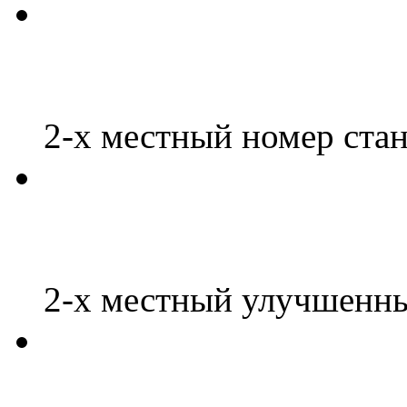
2-х местный номер ста
2-х местный улучшенн