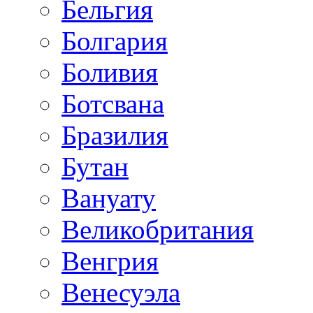
Бельгия
Болгария
Боливия
Ботсвана
Бразилия
Бутан
Вануату
Великобритания
Венгрия
Венесуэла