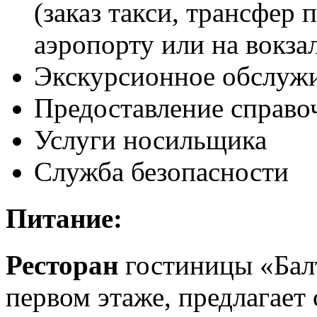
(заказ такси, трансфер 
аэропорту или на вокза
Экскурсионное обслуж
Предоставление справ
Услуги носильщика
Служба безопасности
Питание:
Ресторан
гостиницы «Бал
первом этаже, предлагает