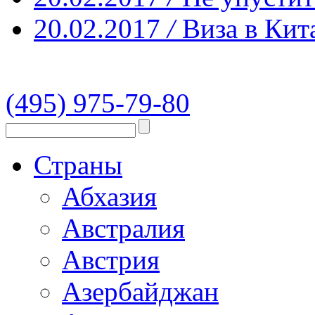
20.02.2017
/
Виза в Кит
(495) 975-79-80
Страны
Абхазия
Австралия
Австрия
Азербайджан