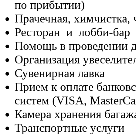
по прибытии)
Прачечная, химчистка, 
Ресторан и лобби-бар
Помощь в проведении 
Организация увеселит
Сувенирная лавка
Прием к оплате банков
систем (VISA, MasterCa
Камера хранения багаж
Транспортные услуги