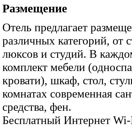
Размещение
Отель предлагает размещ
различных категорий, от 
люксов и студий. В каждо
комплект мебели (односп
кровати), шкаф, стол, сту
комнатах современная сан
средства, фен.
Бесплатный Интернет Wi-F