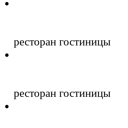
ресторан гостиницы
ресторан гостиницы