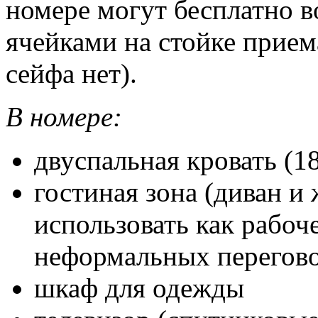
номере могут бесплатно 
ячейками на стойке прием
сейфа нет).
В номере:
двуспальная кровать (1
гостиная зона (диван и
использовать как рабоч
неформальных перегов
шкаф для одежды