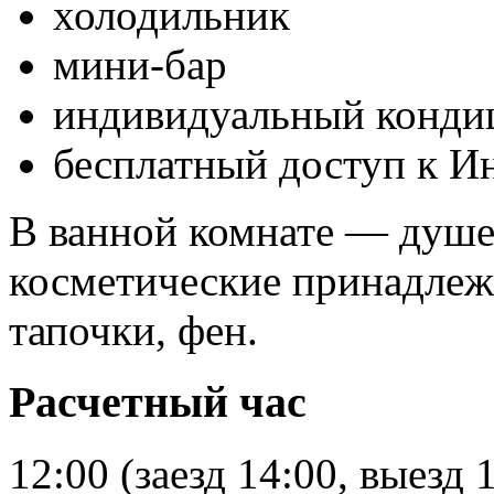
холодильник
мини-бар
индивидуальный конди
бесплатный доступ к И
В ванной комнате — душев
косметические принадлежн
тапочки, фен.
Расчетный час
12:00 (заезд 14:00, выезд 