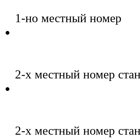
1-но местный номер
2-х местный номер ста
2-х местный номер ста