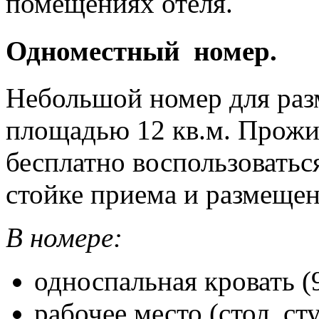
помещениях отеля.
Одноместный номер
.
Небольшой номер для раз
площадью 12 кв.м. Прожи
бесплатно воспользовать
стойке приема и размещен
В номере:
односпальная кровать (
рабочее место (стол, ст