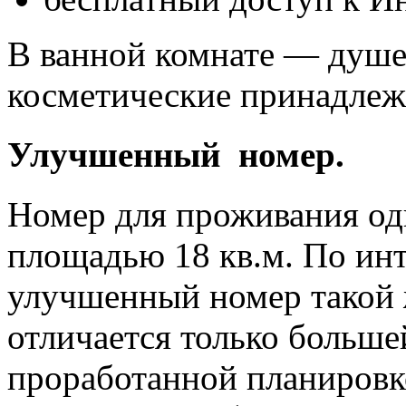
В ванной комнате — душев
косметические принадлеж
Улучшенный номер.
Номер для проживания од
площадью 18 кв.м. По ин
улучшенный номер такой ж
отличается только больш
проработанной планировк