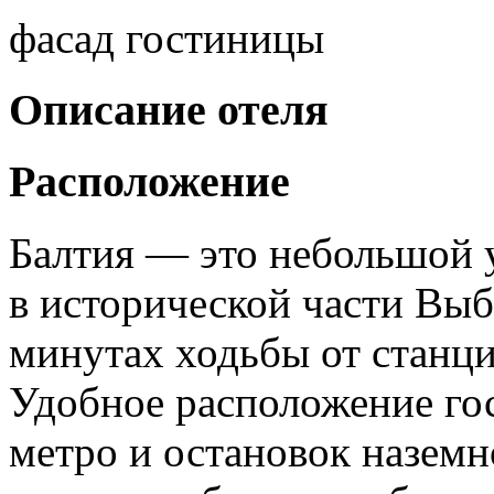
фасад гостиницы
Описание отеля
Расположение
Балтия — это небольшой 
в исторической части Выб
минутах ходьбы от станц
Удобное расположение го
метро и остановок наземн