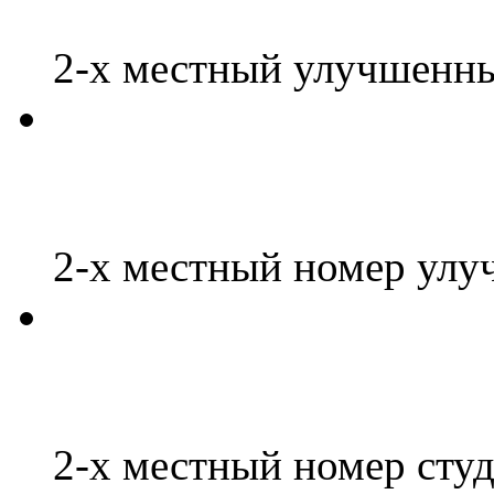
2-х местный улучшенн
2-х местный номер ул
2-х местный номер сту