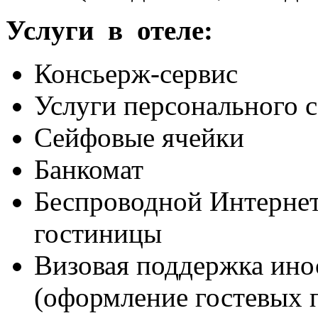
Услуги в отеле:
Консьерж-сервис
Услуги персонального с
Сейфовые ячейки
Банкомат
Беспроводной Интернет 
гостиницы
Визовая поддержка ино
(оформление гостевых 