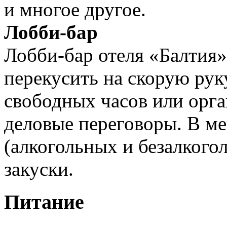
и многое другое.
Лобби-бар
Лобби-бар отеля «Балтия»
перекусить на скорую рук
свободных часов или орг
деловые переговоры. В м
(алкогольных и безалкогол
закуски.
Питание