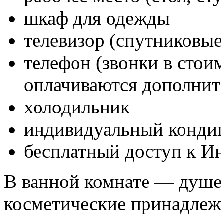
шкаф для одежды
телевизор (спутниковые
телефон (звонки в стои
оплачиваются дополнит
холодильник
индивидуальный конди
бесплатный доступ к И
В ванной комнате — душев
косметические принадлеж