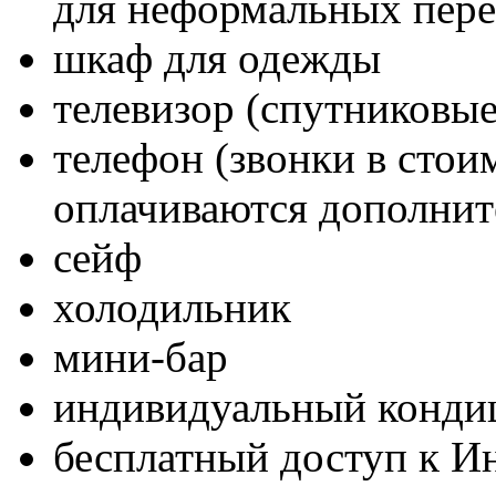
для неформальных пере
шкаф для одежды
телевизор (спутниковые
телефон (звонки в стои
оплачиваются дополнит
сейф
холодильник
мини-бар
индивидуальный конди
бесплатный доступ к И