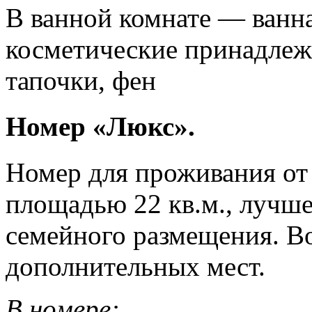
В ванной комнате — ванна
косметические принадлежн
тапочки, фен
Номер «Люкс».
Номер для проживания от 
площадью 22 кв.м., лучше
семейного размещения. В
дополнительных мест.
В номере: