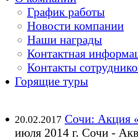
График работы
Новости компании
Наши награды
Контактная информа
Контакты сотруднико
Горящие туры
Сочи: Акция 
20.02.2017
июля 2014 г. Сочи - А