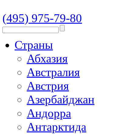
(495) 975-79-80
Страны
Абхазия
Австралия
Австрия
Азербайджан
Андорра
Антарктида