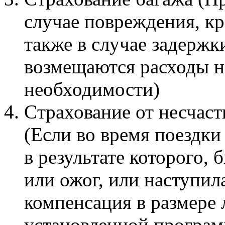
случае повреждения, к
также в случае задержк
возмещаются расходы н
необходимости)
Cтрахование от несчаст
(Если во время поездки
в результате которого,
или ожог, или наступил
компенсация в размере 
установленной програ