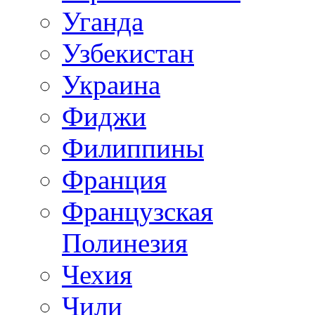
Уганда
Узбекистан
Украина
Фиджи
Филиппины
Франция
Французская
Полинезия
Чехия
Чили