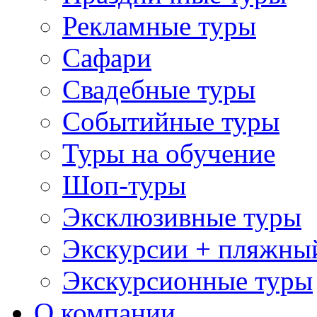
Рекламные туры
Сафари
Свадебные туры
Событийные туры
Туры на обучение
Шоп-туры
Эксклюзивные туры
Экскурсии + пляжны
Экскурсионные туры
О компании