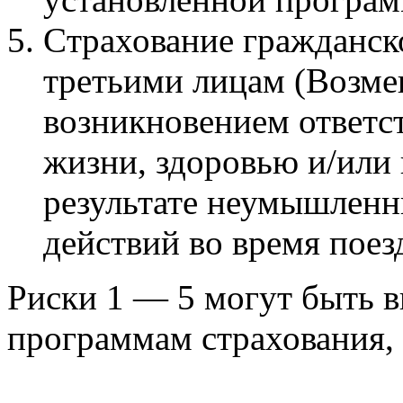
Cтрахование гражданск
третьими лицам (Возме
возникновением ответс
жизни, здоровью и/или 
результате неумышлен
действий во время поез
Риски 1 — 5 могут быть 
программам страхования, 