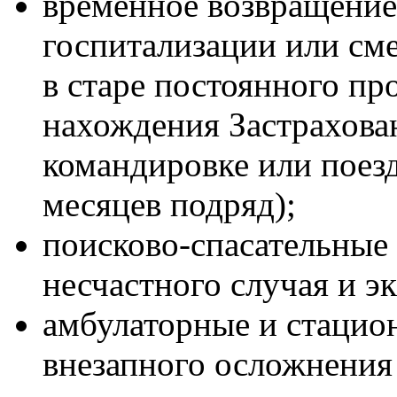
временное возвращение 
госпитализации или сме
в старе постоянного пр
нахождения Застрахова
командировке или поезд
месяцев подряд);
поисково-спасательные 
несчастного случая и э
амбулаторные и стацион
внезапного осложнения