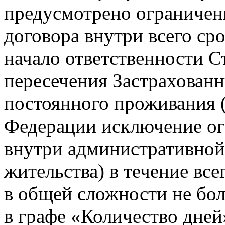
предусмотрено ограничен
договора внутри всего сро
начало ответственности 
пересечения Застрахован
постоянного проживания 
Федерации исключение ог
внутри административной
жительства) в течение все
в общей сложности не бол
в графе «Количество дней