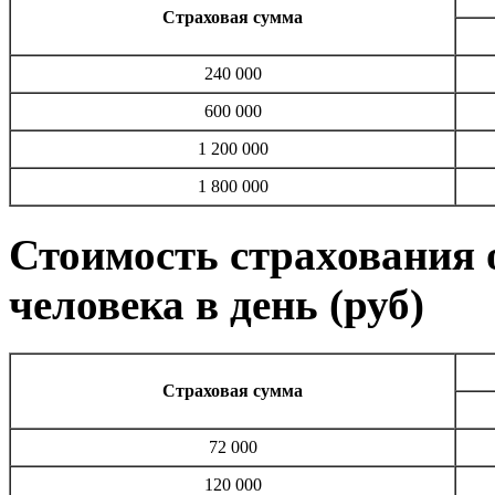
Страховая сумма
240 000
600 000
1 200 000
1 800 000
Стоимость страхования о
человека в день (руб)
Страховая сумма
72 000
120 000