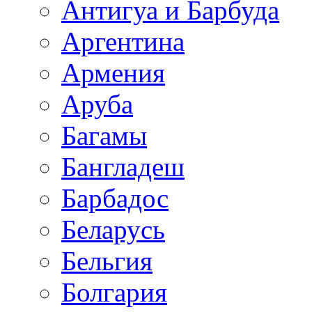
Антигуа и Барбуда
Аргентина
Армения
Аруба
Багамы
Бангладеш
Барбадос
Беларусь
Бельгия
Болгария