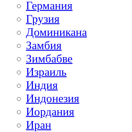
Германия
Грузия
Доминикана
Замбия
Зимбабве
Израиль
Индия
Индонезия
Иордания
Иран