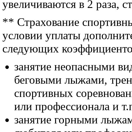
увеличиваются в 2 раза, с
** Страхование спортивн
условии уплаты дополнит
следующих коэффициенто
занятие неопасными ви
беговыми лыжами, трен
спортивных соревновани
или профессионала и т.п
занятие горными лыжам