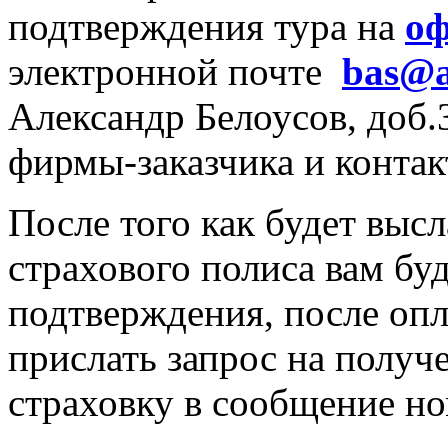
подтверждения тура на
оф
электронной почте
bas@a
Александр Белоусов, доб.
фирмы-заказчика и конта
После того как будет высл
страхового полиса вам бу
подтверждения, после опл
прислать запрос на получе
страховку в сообщение но