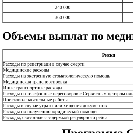
240 000
360 000
Объемы выплат по меди
Риски
Расходы по репатриаци в случае смерти
Медицинские расходы
Расходы на экстренную стоматологическую помощь
Медицинская транспортировка
Иные транспортные расходы
Расходы на телефонные переговоров с Сервисным центром ил
Поисково-спасательные работы
Расходы в случае утраты или хищения документов
Расходы по получению юридической помощи
Расходы, связанные с задержкой регулярного рейса