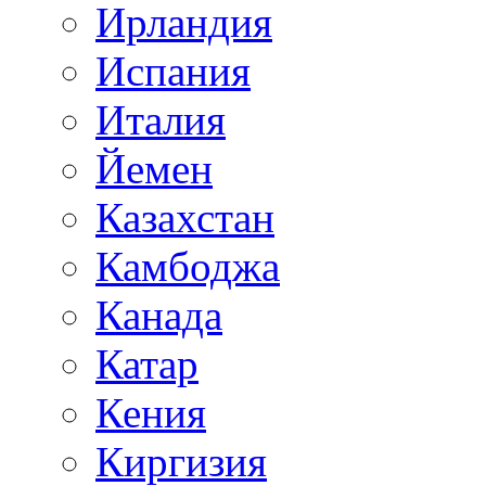
Ирландия
Испания
Италия
Йемен
Казахстан
Камбоджа
Канада
Катар
Кения
Киргизия