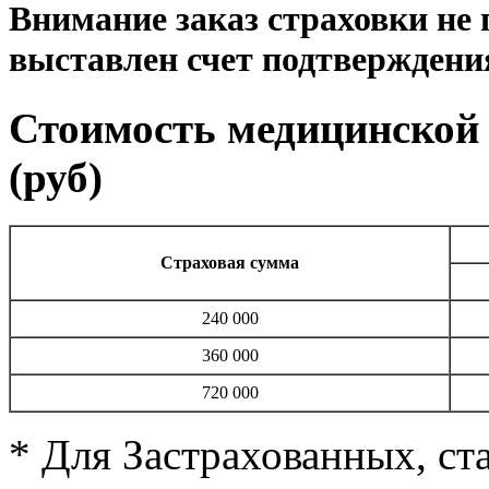
Внимание заказ страховки не 
выставлен счет подтверждения
Стоимость медицинской 
(руб)
Страховая сумма
240 000
360 000
720 000
* Для Застрахованных, ст