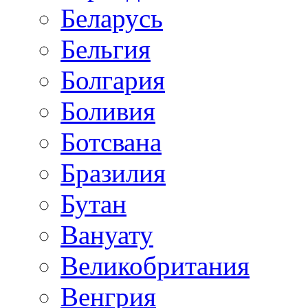
Беларусь
Бельгия
Болгария
Боливия
Ботсвана
Бразилия
Бутан
Вануату
Великобритания
Венгрия