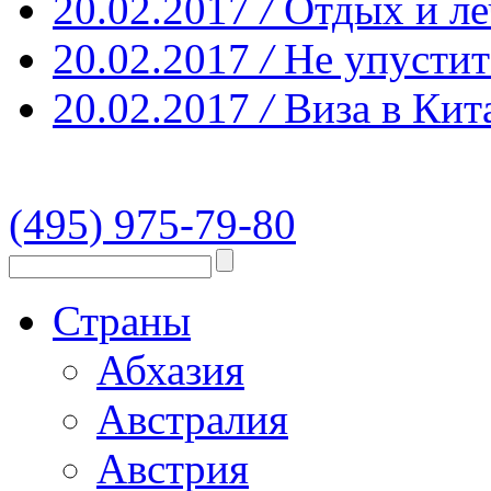
20.02.2017
/
Отдых и ле
20.02.2017
/
Не упустит
20.02.2017
/
Виза в Кит
(495) 975-79-80
Страны
Абхазия
Австралия
Австрия