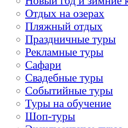
Новый год и зимние 
Отдых на озерах
Пляжный отдых
Праздничные туры
Рекламные туры
Сафари
Свадебные туры
Событийные туры
Туры на обучение
Шоп-туры