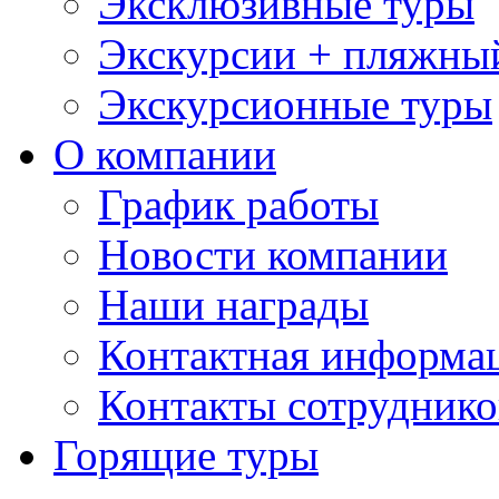
Эксклюзивные туры
Экскурсии + пляжны
Экскурсионные туры
О компании
График работы
Новости компании
Наши награды
Контактная информа
Контакты сотруднико
Горящие туры