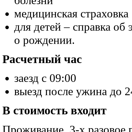
болезни
медицинская страховка
для детей – справка об
о рождении.
Расчетный час
заезд с 09:00
выезд после ужина до 2
В стоимость входит
Проживание, 3-х разовое 