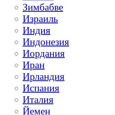
Зимбабве
Израиль
Индия
Индонезия
Иордания
Иран
Ирландия
Испания
Италия
Йемен