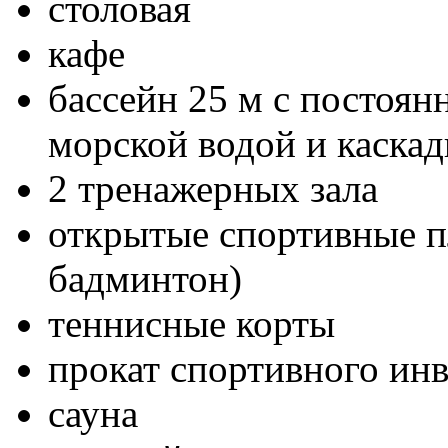
столовая
кафе
бассейн 25 м с постоян
морской водой и каска
2 тренажерных зала
открытые спортивные п
бадминтон)
теннисные корты
прокат спортивного ин
сауна