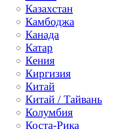
Казахстан
Камбоджа
Канада
Катар
Кения
Киргизия
Китай
Китай / Тайвань
Колумбия
Коста-Рика