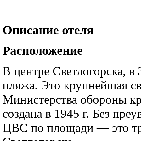
Описание отеля
Расположение
В центре Светлогорска, в
пляжа. Это крупнейшая св
Министерства обороны кр
создана в 1945 г. Без пре
ЦВС по площади — это тр