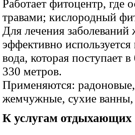
Работает фитоцентр, где 
травами; кислородный фи
Для лечения заболеваний
эффективно используется
вода, которая поступает 
330 метров.
Применяются: радоновые,
жемчужные, сухие ванны,
К услугам отдыхающих