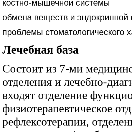
костно-мышечной системы
обмена веществ и эндокринной
проблемы стоматологического х
Лечебная база
Состоит из 7-ми медицин
отделения и лечебно-диаг
входят отделение функци
физиотерапевтическое отд
рефлексотерапии, отделен