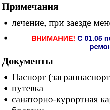
Примечания
лечение, при заезде мен
ВНИМАНИЕ!
С 01.05 
ремо
Документы
Паспорт (загранпаспорт
путевка
санаторно-курортная ка