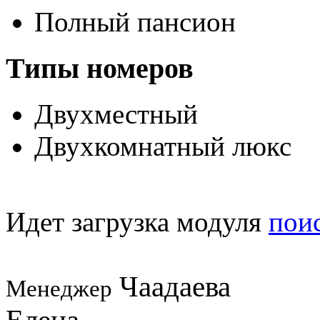
Полный пансион
Типы номеров
Двухместный
Двухкомнатный люкс
Идет загрузка модуля
пои
Чаадаева
Менеджер