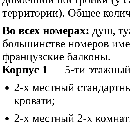
территории). Общее колич
Во всех номерах:
душ, ту
большинстве номеров им
французские балконы.
Корпус 1 —
5-ти этажный
2-х местный стандартны
кровати;
2-х местный 2-х комнат