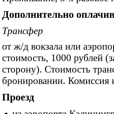
Дополнительно оплачив
Трансфер
от ж/д вокзала или аэропо
стоимость, 1000 рублей (
сторону). Стоимость тран
бронировании. Комиссия н
Проезд
из аэропорта Калининг