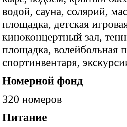
водой, сауна, солярий, ма
площадка, детская игровая
киноконцертный зал, тенн
площадка, волейбольная п
спортинвентаря, экскурсии
Номерной фонд
320 номеров
Питание