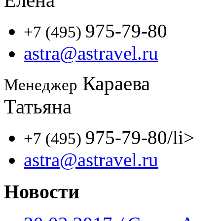
Елена
975-79-80
+7 (495)
astra@astravel.ru
Караева
Менеджер
Татьяна
975-79-80
/li>
+7 (495)
astra@astravel.ru
Новости