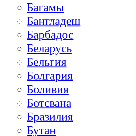
Багамы
Бангладеш
Барбадос
Беларусь
Бельгия
Болгария
Боливия
Ботсвана
Бразилия
Бутан