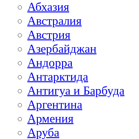
Абхазия
Австралия
Австрия
Азербайджан
Андорра
Антарктида
Антигуа и Барбуда
Аргентина
Армения
Аруба