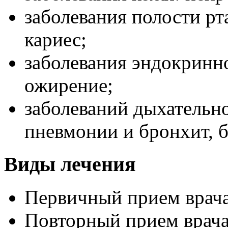
заболевания полости рт
кариес;
заболевания эндокринно
ожирение;
заболеваний дыхательн
пневмонии и бронхит, 
Виды лечения
Первичный прием врача
Повторный прием врача