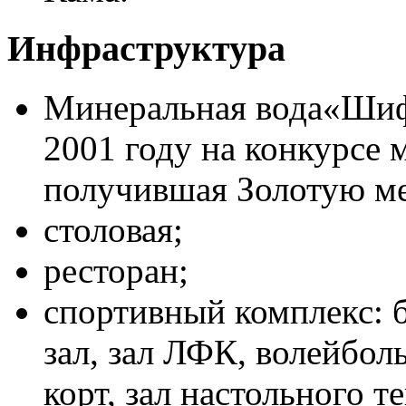
Инфраструктура
Минеральная вода«Шифа
2001 году на конкурсе 
получившая Золотую ме
столовая;
ресторан;
спортивный комплекс: б
зал, зал ЛФК, волейбо
корт, зал настольного 