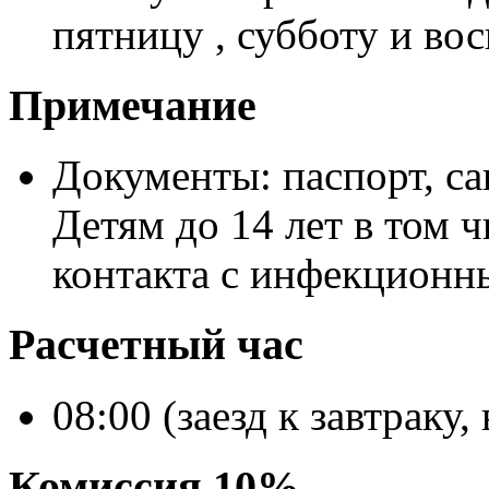
пятницу , субботу и вос
Примечание
Документы: паспорт, са
Детям до 14 лет в том 
контакта с инфекцион
Расчетный час
08:00 (заезд к завтраку
Комиссия 10%