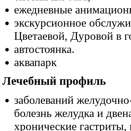
ежедневные анимацион
экскурсионное обслуж
Цветаевой, Дуровой в г
автостоянка.
аквапарк
Лечебный профиль
заболеваний желудочно-
болезнь желудка и две
хронические гастриты, 