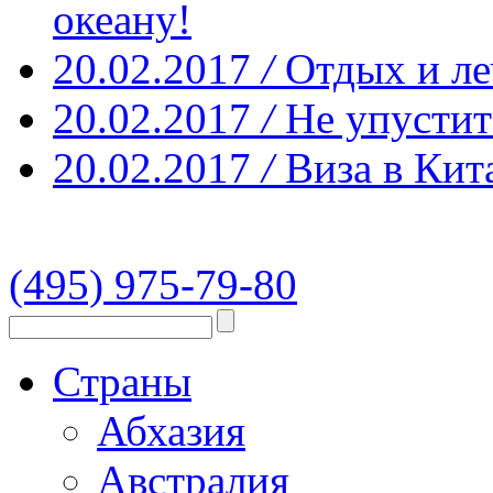
океану!
20.02.2017
/
Отдых и ле
20.02.2017
/
Не упустит
20.02.2017
/
Виза в Кит
(495) 975-79-80
Страны
Абхазия
Австралия