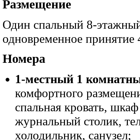
Размещение
Один спальный 8-этажный
одновременное принятие 
Номера
1-местный 1 комнатн
комфортного размещения
спальная кровать, шкаф
журнальный столик, те
холодильник, санузел;