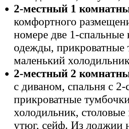
2-местный 1 комнатн
комфортного размещени
номере две 1-спальные 
одежды, прикроватные 
маленький холодильник,
2-местный 2 комнатн
с диваном, спальня с 2
прикроватные тумбочки
холодильник, столовые 
утюг, сейф. Из лоджии