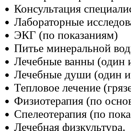
Консультация специали
Лабораторные исследов
ЭКГ (по показаниям)
Питье минеральной вод
Лечебные ванны (один и
Лечебные души (один из
Тепловое лечение (гряз
Физиотерапия (по осно
Спелеотерапия (по пок
Лечебная физкультура.