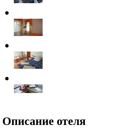
Описание отеля