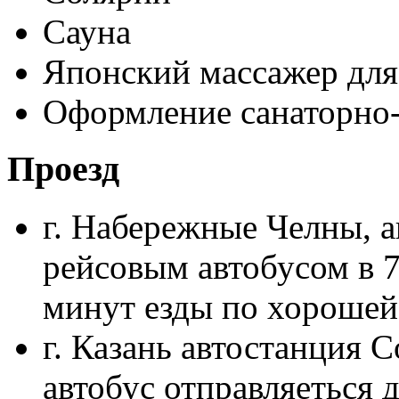
Сауна
Японский массажер для
Оформление санаторно
Проезд
г. Набережные Челны, а
рейсовым автобусом в 7.
минут езды по хорошей
г. Казань автостанция 
автобус отправляеться 