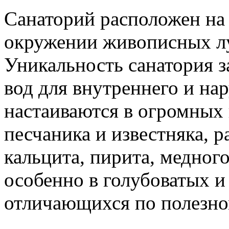
Санаторий расположен на 
окружении живописных лу
Уникальность санатория з
вод для внутреннего и на
настаиваются в огромных 
песчаника и известняка, 
кальцита, пирита, медного
особенно в голубоватых и
отличающихся по полезно