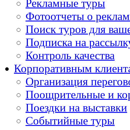
Рекламные туры
Фотоотчеты о реклам
Поиск туров для ваше
Подписка на рассыл
Контроль качества
Корпоративным клиент
Организация перегов
Поощрительные и ко
Поездки на выставки
Событийные туры