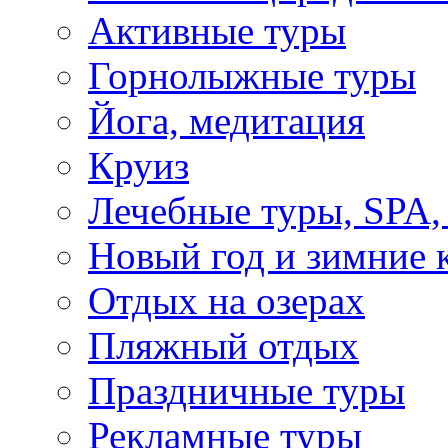
Активные туры
Горнолыжные туры
Йога, медитация
Круиз
Лечебные туры, SPA, 
Новый год и зимние 
Отдых на озерах
Пляжный отдых
Праздничные туры
Рекламные туры