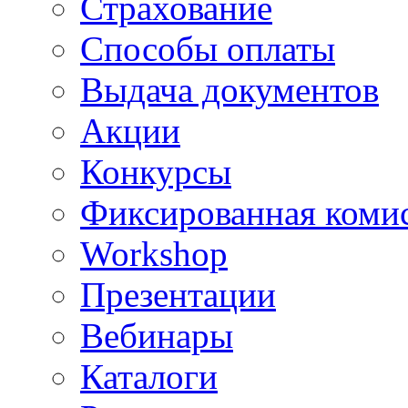
Страхование
Способы оплаты
Выдача документов
Акции
Конкурсы
Фиксированная коми
Workshop
Презентации
Вебинары
Каталоги