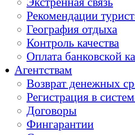
Экстренная связь
Рекомендации турис
География отдыха
Контроль качества
Оплата банковской к
Агентствам
Возврат денежных ср
Регистрация в систе
Договоры
Фингарантии