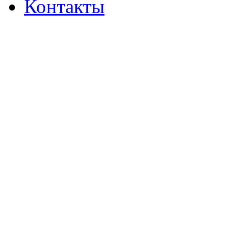
Контакты