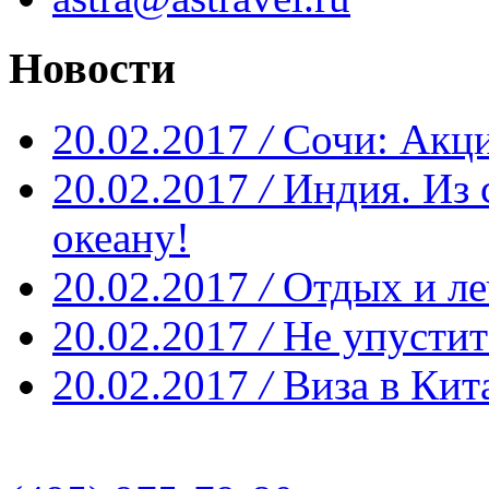
Новости
20.02.2017
/
Сочи: Акци
20.02.2017
/
Индия. Из 
океану!
20.02.2017
/
Отдых и ле
20.02.2017
/
Не упустит
20.02.2017
/
Виза в Кит