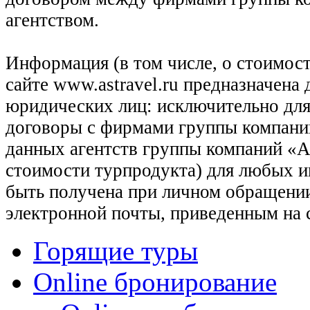
агентством.
Информация (в том числе, о стоимост
сайте www.astravel.ru предназначена
юридических лиц: исключительно для
договоры с фирмами группы компани
данных агентств группы компаний «Ас
стоимости турпродукта) для любых 
быть получена при личном обращении
электронной почты, приведенным на 
Горящие туры
Online бронирование