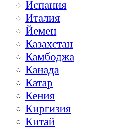
Испания
Италия
Йемен
Казахстан
Камбоджа
Канада
Катар
Кения
Киргизия
Китай