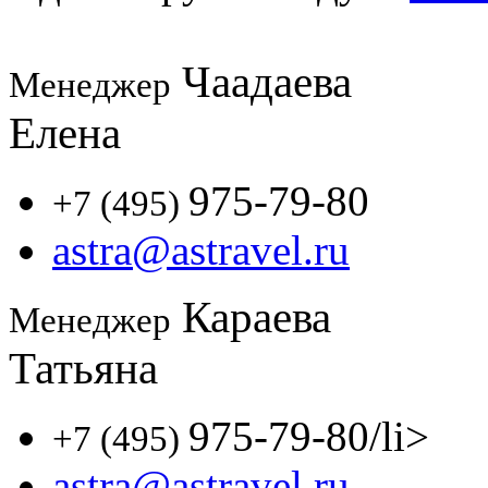
Чаадаева
Менеджер
Елена
975-79-80
+7 (495)
astra@astravel.ru
Караева
Менеджер
Татьяна
975-79-80
/li>
+7 (495)
astra@astravel.ru