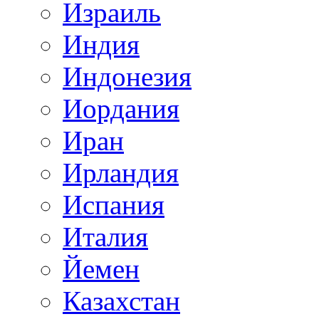
Израиль
Индия
Индонезия
Иордания
Иран
Ирландия
Испания
Италия
Йемен
Казахстан