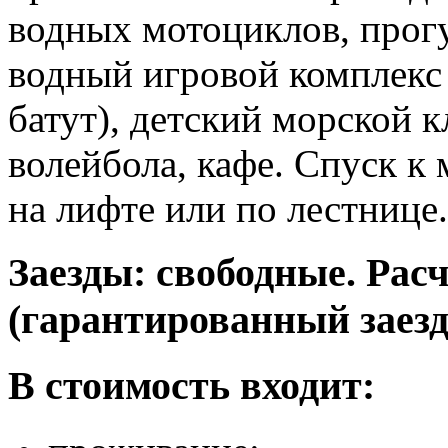
водных мотоциклов, прогу
водный игровой комплекс 
батут), детский морской 
волейбола, кафе. Спуск к
на лифте или по лестнице.
Заезды: свободные. Рас
(гарантированный заезд 
В стоимость входит: