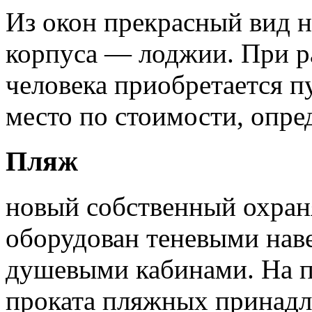
Из окон прекрасный вид н
корпуса — лоджии. При р
человека приобретается п
место по стоимости, опре
Пляж
новый собственный охра
оборудован теневыми наве
душевыми кабинами. На 
проката пляжных принадл