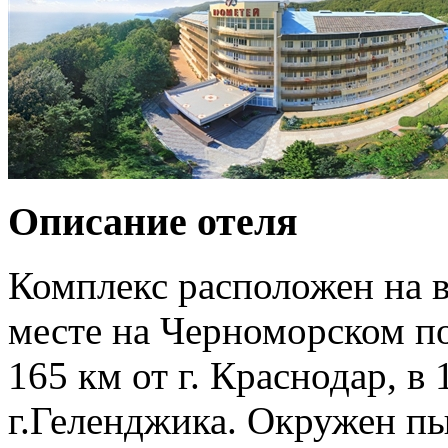
Описание отеля
Комплекс расположен на 
месте на Черноморском поб
165 км от г. Краснодар, в 
г.Геленджика. Окружен п