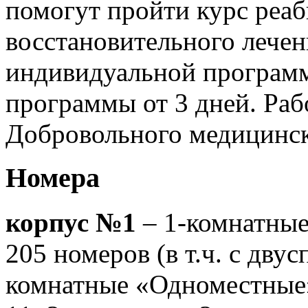
помогут пройти курс реа
восстановительного лечен
индивидуальной программ
программы от 3 дней. Раб
Добровольного медицинск
Номера
корпус №1
– 1-комнатные
205 номеров (в т.ч. с дву
комнатные «Одноместные