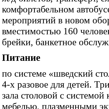
комфортабельном автобус
мероприятий в новом обо
вместимостью 160 человек
брейки, банкетное обслуж
Питание
по системе «шведский сто
4-х разовое для детей. Т
зала столовой с системой
мебелью, плазменными эк