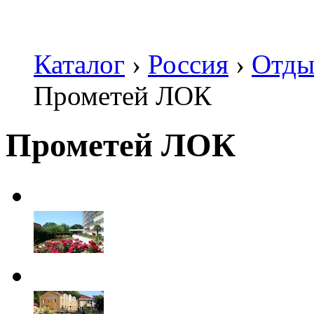
Каталог
›
Россия
›
Отды
Прометей ЛОК
Прометей ЛОК