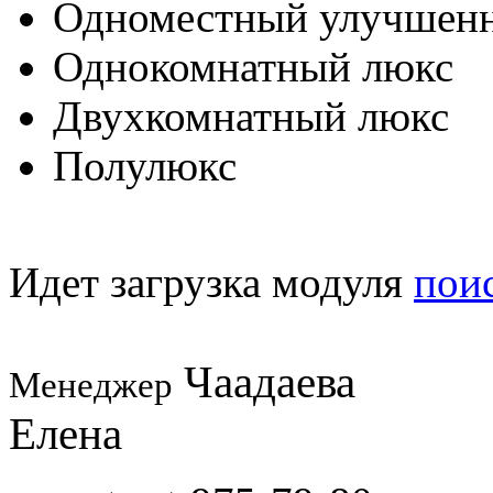
Одноместный улучшен
Однокомнатный люкс
Двухкомнатный люкс
Полулюкс
Идет загрузка модуля
пои
Чаадаева
Менеджер
Елена