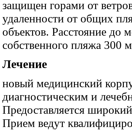
защищен горами от ветров
удаленности от общих п
объектов. Расстояние до 
собственного пляжа 300 м
Лечение
новый медицинский корп
диагностическим и лечеб
Предоставляется широкий
Прием ведут квалифициро