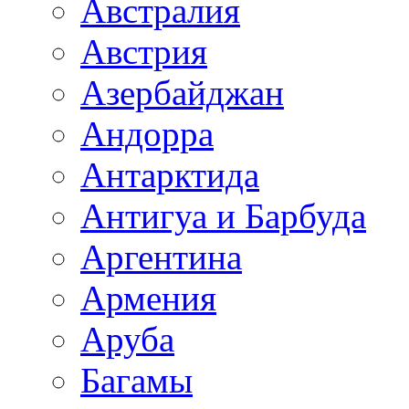
Австралия
Австрия
Азербайджан
Андорра
Антарктида
Антигуа и Барбуда
Аргентина
Армения
Аруба
Багамы