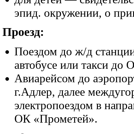
эпид. окружении, о при
Проезд:
Поездом до ж/д станции
автобусе или такси до 
Авиарейсом до аэропорт
г.Адлер, далее междуг
электропоездом в направ
ОК «Прометей».