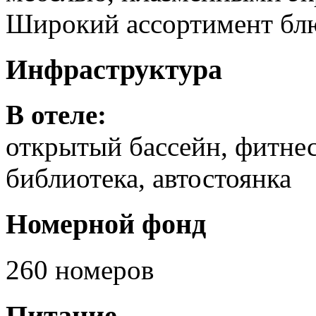
Широкий ассортимент блюд
Инфраструктура
В отеле:
открытый бассейн, фитнес
библиотека, автостоянка
Номерной фонд
260 номеров
Питание