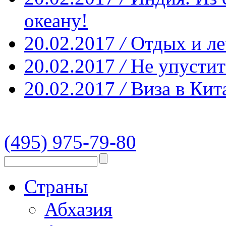
океану!
20.02.2017
/
Отдых и ле
20.02.2017
/
Не упустит
20.02.2017
/
Виза в Кит
(495) 975-79-80
Страны
Абхазия