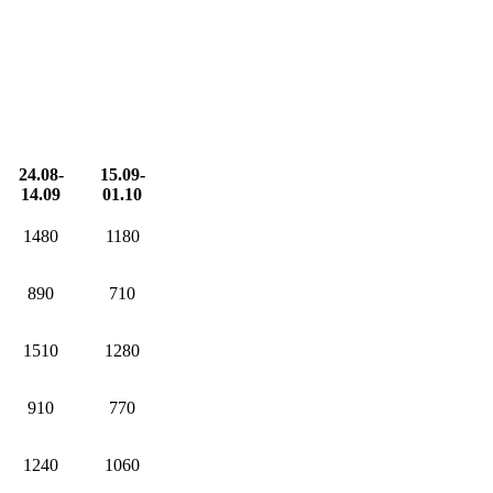
24.08-
15.09-
14.09
01.10
1480
1180
890
710
1510
1280
910
770
1240
1060